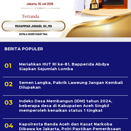
BERITA POPULER
Meriahkan HUT RI ke-81, Bapperida Abdya
Siapkan Sejumlah Lomba
Semen Langka, Pabrik Laweung Jangan Kembali
Dilupakan
Indeks Desa Membangun (IDM) tahun 2024,
beberapa desa di Kabupaten Aceh Singkil
memperoleh kenaikan status 1 tingkat
Kapolresta Banda Aceh dan Kasat Narkoba
Dibawa ke Jakarta, Polri Pastikan Pemeriksaan