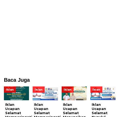
Baca Juga
Iklan
Iklan
Iklan
Iklan
Iklan
Iklan
Iklan
Iklan
Ucapan
Ucapan
Ucapan
Ucapan
Selamat
Selamat
Selamat
Selamat