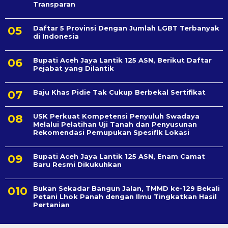
Transparan
Daftar 5 Provinsi Dengan Jumlah LGBT Terbanyak
di Indonesia
Bupati Aceh Jaya Lantik 125 ASN, Berikut Daftar
Pejabat yang Dilantik
Baju Khas Pidie Tak Cukup Berbekal Sertifikat
USK Perkuat Kompetensi Penyuluh Swadaya
Melalui Pelatihan Uji Tanah dan Penyusunan
Rekomendasi Pemupukan Spesifik Lokasi
Bupati Aceh Jaya Lantik 125 ASN, Enam Camat
Baru Resmi Dikukuhkan
Bukan Sekadar Bangun Jalan, TMMD ke-129 Bekali
Petani Lhok Panah dengan Ilmu Tingkatkan Hasil
Pertanian