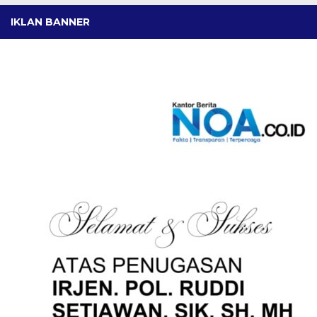
IKLAN BANNER