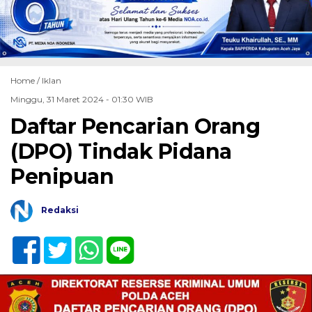
Home /
Iklan
Minggu, 31 Maret 2024 - 01:30 WIB
Daftar Pencarian Orang
(DPO) Tindak Pidana
Penipuan
Redaksi