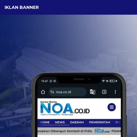
IKLAN BANNER