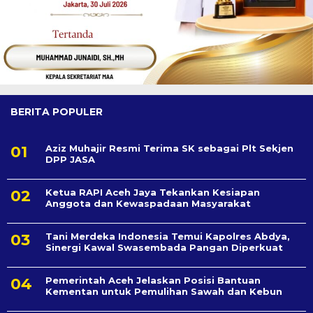
BERITA POPULER
Aziz Muhajir Resmi Terima SK sebagai Plt Sekjen
DPP JASA
Ketua RAPI Aceh Jaya Tekankan Kesiapan
Anggota dan Kewaspadaan Masyarakat
Tani Merdeka Indonesia Temui Kapolres Abdya,
Sinergi Kawal Swasembada Pangan Diperkuat
Pemerintah Aceh Jelaskan Posisi Bantuan
Kementan untuk Pemulihan Sawah dan Kebun