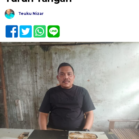
Teuku Nizar