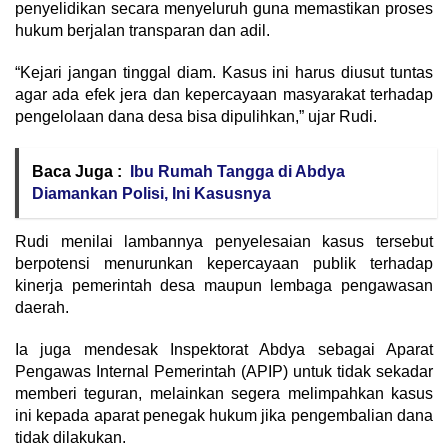
penyelidikan secara menyeluruh guna memastikan proses
hukum berjalan transparan dan adil.
“Kejari jangan tinggal diam. Kasus ini harus diusut tuntas
agar ada efek jera dan kepercayaan masyarakat terhadap
pengelolaan dana desa bisa dipulihkan,” ujar Rudi.
Baca Juga :
Ibu Rumah Tangga di Abdya
Diamankan Polisi, Ini Kasusnya
Rudi menilai lambannya penyelesaian kasus tersebut
berpotensi menurunkan kepercayaan publik terhadap
kinerja pemerintah desa maupun lembaga pengawasan
daerah.
Ia juga mendesak Inspektorat Abdya sebagai Aparat
Pengawas Internal Pemerintah (APIP) untuk tidak sekadar
memberi teguran, melainkan segera melimpahkan kasus
ini kepada aparat penegak hukum jika pengembalian dana
tidak dilakukan.