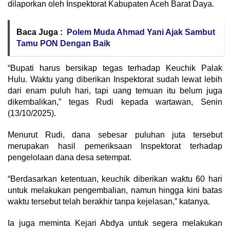
dilaporkan oleh Inspektorat Kabupaten Aceh Barat Daya.
Baca Juga :
Polem Muda Ahmad Yani Ajak Sambut
Tamu PON Dengan Baik
“Bupati harus bersikap tegas terhadap Keuchik Palak
Hulu. Waktu yang diberikan Inspektorat sudah lewat lebih
dari enam puluh hari, tapi uang temuan itu belum juga
dikembalikan,” tegas Rudi kepada wartawan, Senin
(13/10/2025).
Menurut Rudi, dana sebesar puluhan juta tersebut
merupakan hasil pemeriksaan Inspektorat terhadap
pengelolaan dana desa setempat.
“Berdasarkan ketentuan, keuchik diberikan waktu 60 hari
untuk melakukan pengembalian, namun hingga kini batas
waktu tersebut telah berakhir tanpa kejelasan,” katanya.
Ia juga meminta Kejari Abdya untuk segera melakukan