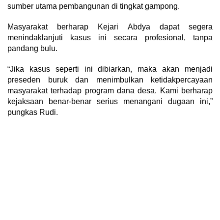
sumber utama pembangunan di tingkat gampong.
Masyarakat berharap Kejari Abdya dapat segera
menindaklanjuti kasus ini secara profesional, tanpa
pandang bulu.
“Jika kasus seperti ini dibiarkan, maka akan menjadi
preseden buruk dan menimbulkan ketidakpercayaan
masyarakat terhadap program dana desa. Kami berharap
kejaksaan benar-benar serius menangani dugaan ini,”
pungkas Rudi.