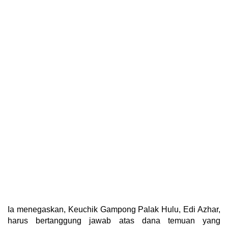
Ia menegaskan, Keuchik Gampong Palak Hulu, Edi Azhar,
harus bertanggung jawab atas dana temuan yang