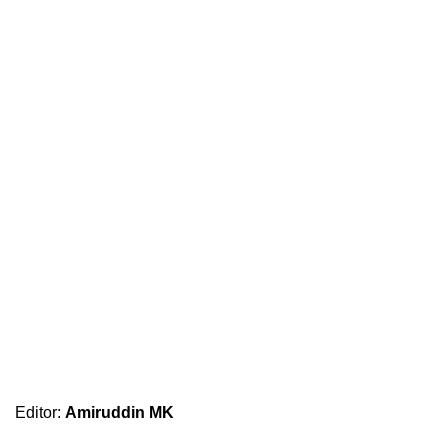
Editor:
Amiruddin MK