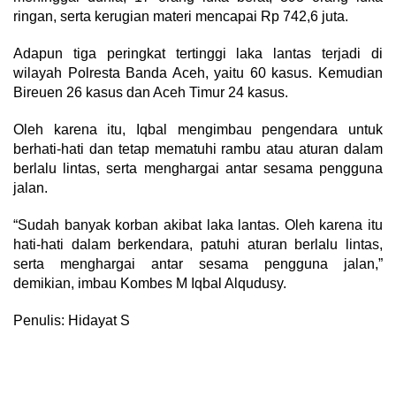
ringan, serta kerugian materi mencapai Rp 742,6 juta.
Adapun tiga peringkat tertinggi laka lantas terjadi di
wilayah Polresta Banda Aceh, yaitu 60 kasus. Kemudian
Bireuen 26 kasus dan Aceh Timur 24 kasus.
Oleh karena itu, Iqbal mengimbau pengendara untuk
berhati-hati dan tetap mematuhi rambu atau aturan dalam
berlalu lintas, serta menghargai antar sesama pengguna
jalan.
“Sudah banyak korban akibat laka lantas. Oleh karena itu
hati-hati dalam berkendara, patuhi aturan berlalu lintas,
serta menghargai antar sesama pengguna jalan,”
demikian, imbau Kombes M Iqbal Alqudusy.
Penulis: Hidayat S