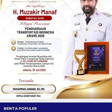
BERITA POPULER