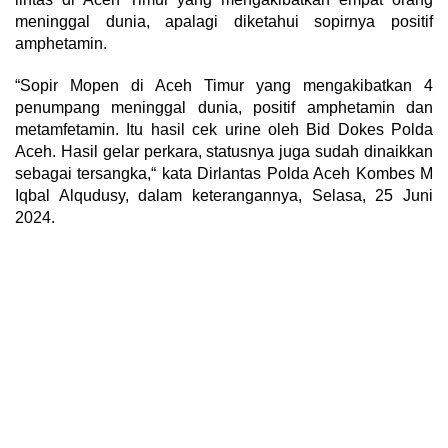
meninggal dunia, apalagi diketahui sopirnya positif
amphetamin.
“Sopir Mopen di Aceh Timur yang mengakibatkan 4
penumpang meninggal dunia, positif amphetamin dan
metamfetamin. Itu hasil cek urine oleh Bid Dokes Polda
Aceh. Hasil gelar perkara, statusnya juga sudah dinaikkan
sebagai tersangka,“ kata Dirlantas Polda Aceh Kombes M
Iqbal Alqudusy, dalam keterangannya, Selasa, 25 Juni
2024.