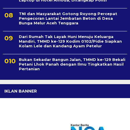
TNI dan Masyarakat Gotong Royong Percepat
Pengecoran Lantai Jembatan Beton di Desa
Bunga Melur Aceh Tenggara
Dari Rumah Tak Layak Huni Menuju Keluarga
Mandiri, TMMD ke-129 Kodim 0102/Pidie Siapkan
Kolam Lele dan Kandang Ayam Petelur
Bukan Sekadar Bangun Jalan, TMMD ke-129 Bekali
Petani Lhok Panah dengan Ilmu Tingkatkan Hasil
Pertanian
IKLAN BANNER