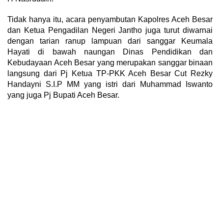
Tidak hanya itu, acara penyambutan Kapolres Aceh Besar
dan Ketua Pengadilan Negeri Jantho juga turut diwarnai
dengan tarian ranup lampuan dari sanggar Keumala
Hayati di bawah naungan Dinas Pendidikan dan
Kebudayaan Aceh Besar yang merupakan sanggar binaan
langsung dari Pj Ketua TP-PKK Aceh Besar Cut Rezky
Handayni S.I.P MM yang istri dari Muhammad Iswanto
yang juga Pj Bupati Aceh Besar.