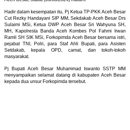
Hadir dalam kesempatan itu, Pj Ketua TP-PKK Aceh Besar
Cut Rezky Handayani SIP MM, Sekdakab Aceh Besar Drs
Sulaimi MSi, Ketua DWP Aceh Besar Sri Wahyuna SH,
MH, Kapolresta Banda Aceh Kombes Pol Fahmi Irwan
Ramli SH SIK MSi, Forkopimda Aceh Besar bersama istri,
pejabat TNI, Polri, para Staf Ahli Bupati, para Asisten
Setdakab, kepala OPD, camat, dan tokoh-tokoh
masyarakat.
Pj Bupati Aceh Besar Muhammad Iswanto SSTP MM
menyampaikan selamat datang di kabupaten Aceh Besar
kepada dua unsur Forkopimda tersebut.