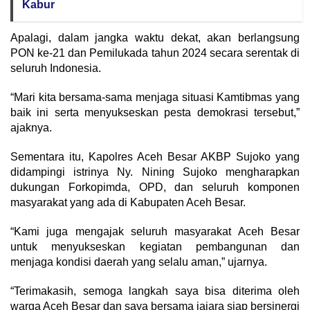
Kabur
Apalagi, dalam jangka waktu dekat, akan berlangsung
PON ke-21 dan Pemilukada tahun 2024 secara serentak di
seluruh Indonesia.
“Mari kita bersama-sama menjaga situasi Kamtibmas yang
baik ini serta menyukseskan pesta demokrasi tersebut,”
ajaknya.
Sementara itu, Kapolres Aceh Besar AKBP Sujoko yang
didampingi istrinya Ny. Nining Sujoko mengharapkan
dukungan Forkopimda, OPD, dan seluruh komponen
masyarakat yang ada di Kabupaten Aceh Besar.
“Kami juga mengajak seluruh masyarakat Aceh Besar
untuk menyukseskan kegiatan pembangunan dan
menjaga kondisi daerah yang selalu aman,” ujarnya.
“Terimakasih, semoga langkah saya bisa diterima oleh
warga Aceh Besar dan saya bersama jajara siap bersinergi