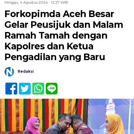
Minggu, 4 Agustus 2024 - 12:27 WIB
Forkopimda Aceh Besar
Gelar Peusijuk dan Malam
Ramah Tamah dengan
Kapolres dan Ketua
Pengadilan yang Baru
Redaksi