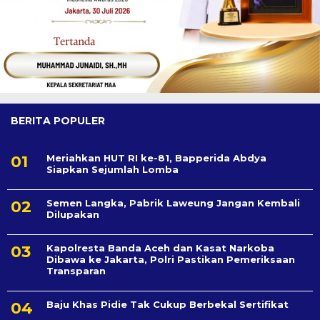
BERITA POPULER
Meriahkan HUT RI ke-81, Bapperida Abdya
Siapkan Sejumlah Lomba
Semen Langka, Pabrik Laweung Jangan Kembali
Dilupakan
Kapolresta Banda Aceh dan Kasat Narkoba
Dibawa ke Jakarta, Polri Pastikan Pemeriksaan
Transparan
Baju Khas Pidie Tak Cukup Berbekal Sertifikat