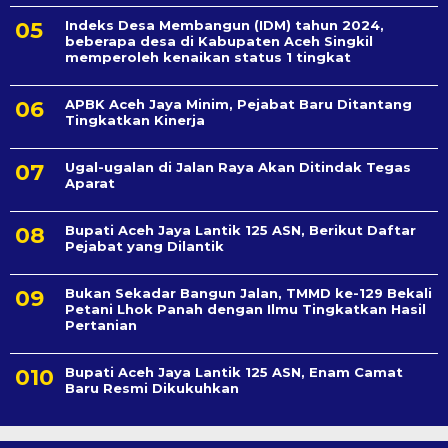
Indeks Desa Membangun (IDM) tahun 2024,
beberapa desa di Kabupaten Aceh Singkil
memperoleh kenaikan status 1 tingkat
APBK Aceh Jaya Minim, Pejabat Baru Ditantang
Tingkatkan Kinerja
Ugal-ugalan di Jalan Raya Akan Ditindak Tegas
Aparat
Bupati Aceh Jaya Lantik 125 ASN, Berikut Daftar
Pejabat yang Dilantik
Bukan Sekadar Bangun Jalan, TMMD ke-129 Bekali
Petani Lhok Panah dengan Ilmu Tingkatkan Hasil
Pertanian
Bupati Aceh Jaya Lantik 125 ASN, Enam Camat
Baru Resmi Dikukuhkan