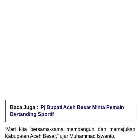
Baca Juga :
Pj Bupati Aceh Besar Minta Pemain
Bertanding Sportif
“Mari kita bersama-sama membangun dan memajukan
Kabupaten Aceh Besar,” ujar Muhammad Iswanto.