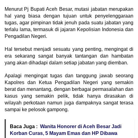
Menurut Pj Bupati Aceh Besar, mutasi jabatan merupakan
hal yang biasa dengan tujuan untuk penyelenggaraan
tugas, agar pimpinan tidak jenuh pada suatu jabatan yang
terlalu lama, termasuk di jajaran Kepolisian Indonesia dan
Pengadilan Negeri.
Hal tersebut menjadi sesuatu yang penting, mengingat di
era sekarang sangat banyak tantangan dan hambatan
yang akan dihadapi dalam setiap jabatan yang diemban.
Apalagi mengingat tugas dan tanggung jawab seorang
Kapolres dan Ketua Pengadilan Negeri yang semakin
berat dan menantang, dengan berbagai permasalahan dan
kasus yang semakin pelik, tidak hanya dirasakan di
wilayah perkotaan namun juga dampaknya sangat terasa
sampai ke pelosok gampong.
Baca Juga :
Wanita Honorer di Aceh Besar Jadi
Korban Curas, 5 Mayam Emas dan HP Dibawa