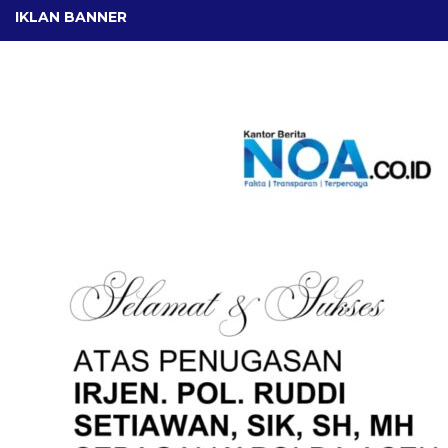
IKLAN BANNER