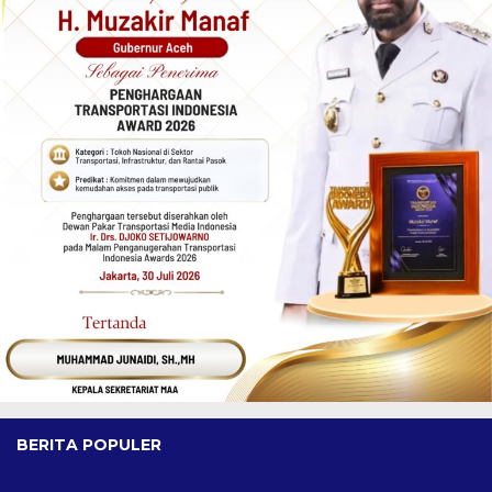
BERITA POPULER