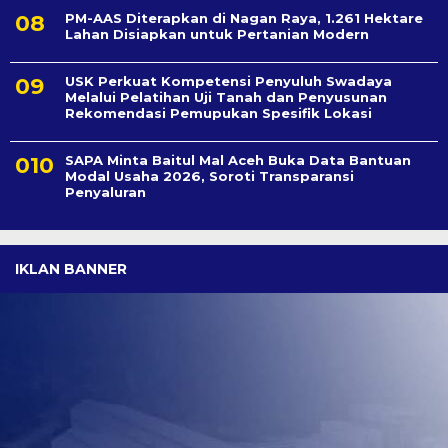
PM-AAS Diterapkan di Nagan Raya, 1.261 Hektare
Lahan Disiapkan untuk Pertanian Modern
USK Perkuat Kompetensi Penyuluh Swadaya
Melalui Pelatihan Uji Tanah dan Penyusunan
Rekomendasi Pemupukan Spesifik Lokasi
SAPA Minta Baitul Mal Aceh Buka Data Bantuan
Modal Usaha 2026, Soroti Transparansi
Penyaluran
IKLAN BANNER