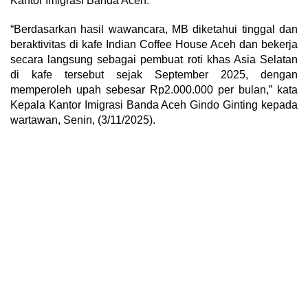
Kantor Imigrasi Banda Aceh.
“Berdasarkan hasil wawancara, MB diketahui tinggal dan
beraktivitas di kafe Indian Coffee House Aceh dan bekerja
secara langsung sebagai pembuat roti khas Asia Selatan
di kafe tersebut sejak September 2025, dengan
memperoleh upah sebesar Rp2.000.000 per bulan,” kata
Kepala Kantor Imigrasi Banda Aceh Gindo Ginting kepada
wartawan, Senin, (3/11/2025).