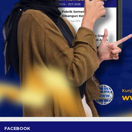
FACEBOOK