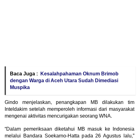
Baca Juga :
Kesalahpahaman Oknum Brimob
dengan Warga di Aceh Utara Sudah Dimediasi
Muspika
Gindo menjelaskan, penangkapan MB dilakukan tim
Inteldakim setelah memperoleh informasi dari masyarakat
mengenai aktivitas mencurigakan seorang WNA.
“Dalam pemeriksaan diketahui MB masuk ke Indonesia
melalui Bandara Soekarno-Hatta pada 26 Agustus lalu,”