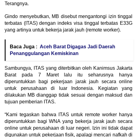
Terangnya.
Gindo menyebutkan, MB disebut mengantongi izin tinggal
terbatas (ITAS) dengan indeks visa tinggal terbatas E33G
yang artinya untuk bekerja jarak jauh (remote worker).
Baca Juga :
Aceh Barat Digagas Jadi Daerah
Penanggulangan Kemiskinan
Sambungya, ITAS yang diterbitkan oleh Kanimsus Jakarta
Barat pada 7 Maret lalu itu seharusnya hanya
diperuntukkan bagi pekerjaan jarak jauh secara online
untuk perusahaan di luar Indonesia. Kegiatan yang
dilakukan MB dianggap tidak sesuai dengan maksud dan
tujuan pemberian ITAS.
“Kami tegaskan bahwa ITAS untuk remote worker hanya
diperuntukkan bagi WNA yang bekerja jarak jauh secara
online untuk perusahaan di luar negeri. Izin ini tidak dapat
digunakan untuk pekerjaan fisik, apalagi mencari nafkah di