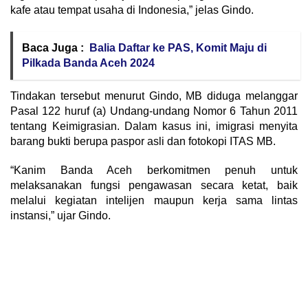
kafe atau tempat usaha di Indonesia,” jelas Gindo.
Baca Juga :
Balia Daftar ke PAS, Komit Maju di
Pilkada Banda Aceh 2024
Tindakan tersebut menurut Gindo, MB diduga melanggar
Pasal 122 huruf (a) Undang-undang Nomor 6 Tahun 2011
tentang Keimigrasian. Dalam kasus ini, imigrasi menyita
barang bukti berupa paspor asli dan fotokopi ITAS MB.
“Kanim Banda Aceh berkomitmen penuh untuk
melaksanakan fungsi pengawasan secara ketat, baik
melalui kegiatan intelijen maupun kerja sama lintas
instansi,” ujar Gindo.