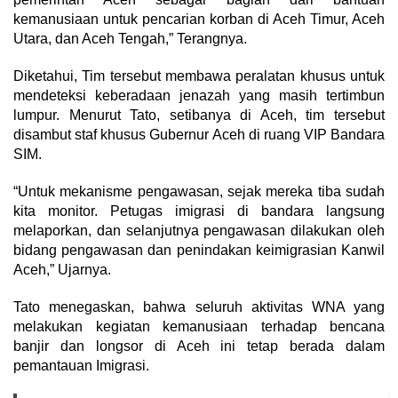
kemanusiaan untuk pencarian korban di Aceh Timur, Aceh
Utara, dan Aceh Tengah,” Terangnya.
Diketahui, Tim tersebut membawa peralatan khusus untuk
mendeteksi keberadaan jenazah yang masih tertimbun
lumpur. Menurut Tato, setibanya di Aceh, tim tersebut
disambut staf khusus Gubernur Aceh di ruang VIP Bandara
SIM.
“Untuk mekanisme pengawasan, sejak mereka tiba sudah
kita monitor. Petugas imigrasi di bandara langsung
melaporkan, dan selanjutnya pengawasan dilakukan oleh
bidang pengawasan dan penindakan keimigrasian Kanwil
Aceh,” Ujarnya.
Tato menegaskan, bahwa seluruh aktivitas WNA yang
melakukan kegiatan kemanusiaan terhadap bencana
banjir dan longsor di Aceh ini tetap berada dalam
pemantauan Imigrasi.