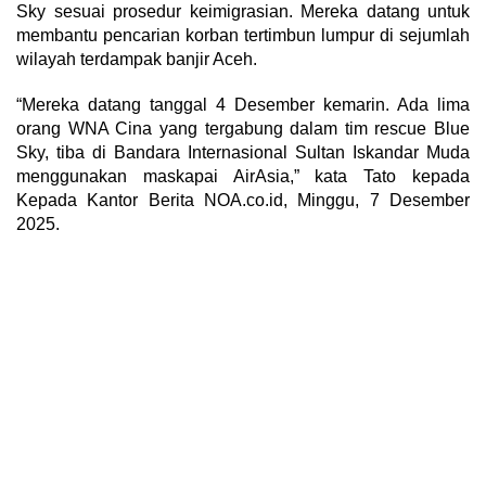
Sky sesuai prosedur keimigrasian. Mereka datang untuk
membantu pencarian korban tertimbun lumpur di sejumlah
wilayah terdampak banjir Aceh.
“Mereka datang tanggal 4 Desember kemarin. Ada lima
orang WNA Cina yang tergabung dalam tim rescue Blue
Sky, tiba di Bandara Internasional Sultan Iskandar Muda
menggunakan maskapai AirAsia,” kata Tato kepada
Kepada Kantor Berita NOA.co.id, Minggu, 7 Desember
2025.