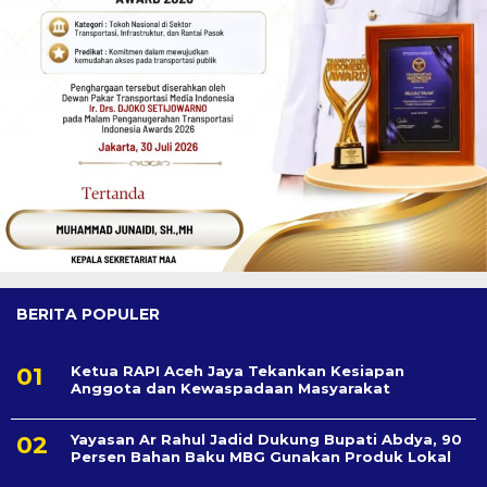
BERITA POPULER
Ketua RAPI Aceh Jaya Tekankan Kesiapan
Anggota dan Kewaspadaan Masyarakat
Yayasan Ar Rahul Jadid Dukung Bupati Abdya, 90
Persen Bahan Baku MBG Gunakan Produk Lokal