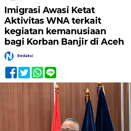
Imigrasi Awasi Ketat
Aktivitas WNA terkait
kegiatan kemanusiaan
bagi Korban Banjir di Aceh
Redaksi