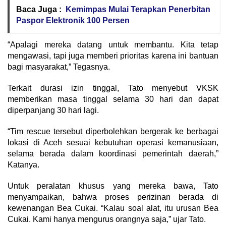
Baca Juga :
Kemimpas Mulai Terapkan Penerbitan
Paspor Elektronik 100 Persen
“Apalagi mereka datang untuk membantu. Kita tetap
mengawasi, tapi juga memberi prioritas karena ini bantuan
bagi masyarakat,” Tegasnya.
Terkait durasi izin tinggal, Tato menyebut VKSK
memberikan masa tinggal selama 30 hari dan dapat
diperpanjang 30 hari lagi.
“Tim rescue tersebut diperbolehkan bergerak ke berbagai
lokasi di Aceh sesuai kebutuhan operasi kemanusiaan,
selama berada dalam koordinasi pemerintah daerah,”
Katanya.
Untuk peralatan khusus yang mereka bawa, Tato
menyampaikan, bahwa proses perizinan berada di
kewenangan Bea Cukai. “Kalau soal alat, itu urusan Bea
Cukai. Kami hanya mengurus orangnya saja,” ujar Tato.