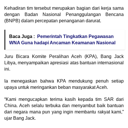
Kehadiran tim tersebut merupakan bagian dari kerja sama
dengan Badan Nasional Penanggulangan Bencana
(BNPB) dalam percepatan penanganan darurat.
Baca Juga :
Pemerintah Tingkatkan Pegawasan
WNA Guna hadapi Ancaman Keamanan Nasional
Juru Bicara Komite Peralihan Aceh (KPA), Bang Jack
Libya, menyampaikan apresiasi atas bantuan internasional
ini.
Ia menegaskan bahwa KPA mendukung penuh setiap
upaya untuk meringankan beban masyarakat Aceh.
“Kami mengucapkan terima kasih kepada tim SAR dari
China. Aceh selalu terbuka dan menyambut baik bantuan
dari negara mana pun yang ingin membantu rakyat kami,”
ujar Bang Jack.