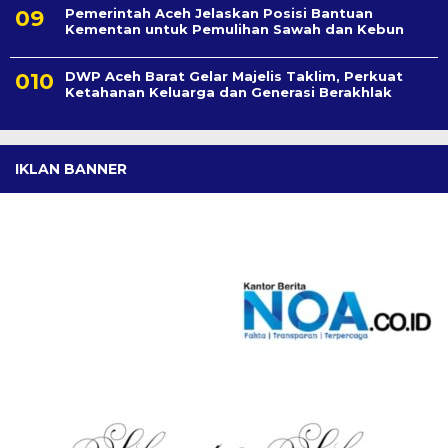
Pemerintah Aceh Jelaskan Posisi Bantuan
Kementan untuk Pemulihan Sawah dan Kebun
DWP Aceh Barat Gelar Majelis Taklim, Perkuat
Ketahanan Keluarga dan Generasi Berakhlak
IKLAN BANNER