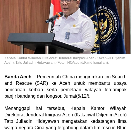
Kepala Kantor Wilayah Direktorat Jenderal Imigrasi Aceh (Kakanwil Ditjenim
Aceh), Tato Juliadin Hidayawan. (Foto : NOA.co.id/Farid Ismullah).
Banda Aceh
– Pemerintah China mengirimkan tim Search
and Rescue (SAR) ke Aceh untuk membantu upaya
pencarian korban serta pemetaan wilayah terdampak
banjir bandang dan longsor, Jumat(5/12/).
Menanggapi hal tersebut, Kepala Kantor Wilayah
Direktorat Jenderal Imigrasi Aceh (Kakanwil Ditjenim Aceh)
Tato Juliadin Hidayawan mengatakan kedatangan lima
warga negara Cina yang tergabung dalam tim rescue Blue