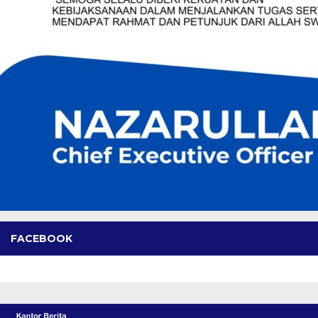
FACEBOOK