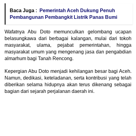
Baca Juga :
Pemerintah Aceh Dukung Penuh
Pembangunan Pembangkit Listrik Panas Bumi
Wafatnya Abu Doto memunculkan gelombang ucapan
belasungkawa dari berbagai kalangan, mulai dari tokoh
masyarakat, ulama, pejabat pemerintahan, hingga
masyarakat umum yang mengenang jasa dan pengabdian
almarhum bagi Tanah Rencong.
Kepergian Abu Doto menjadi kehilangan besar bagi Aceh.
Namun, dedikasi, keteladanan, serta kontribusi yang telah
diberikan selama hidupnya akan terus dikenang sebagai
bagian dari sejarah perjalanan daerah ini.