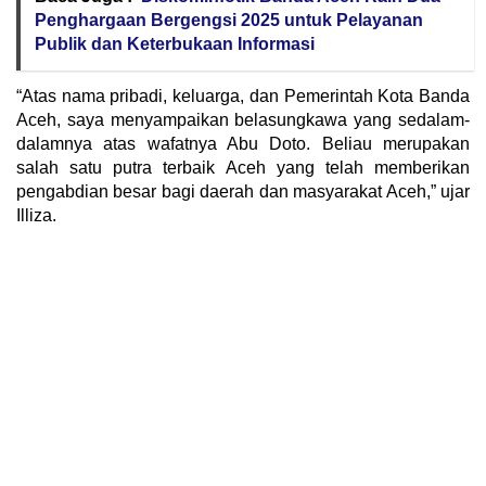
Penghargaan Bergengsi 2025 untuk Pelayanan
Publik dan Keterbukaan Informasi
“Atas nama pribadi, keluarga, dan Pemerintah Kota Banda
Aceh, saya menyampaikan belasungkawa yang sedalam-
dalamnya atas wafatnya Abu Doto. Beliau merupakan
salah satu putra terbaik Aceh yang telah memberikan
pengabdian besar bagi daerah dan masyarakat Aceh,” ujar
Illiza.