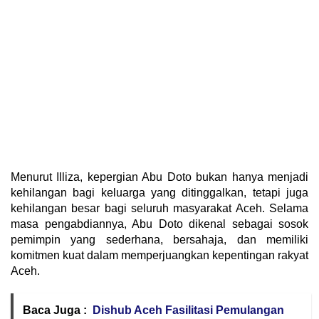
Menurut Illiza, kepergian Abu Doto bukan hanya menjadi
kehilangan bagi keluarga yang ditinggalkan, tetapi juga
kehilangan besar bagi seluruh masyarakat Aceh. Selama
masa pengabdiannya, Abu Doto dikenal sebagai sosok
pemimpin yang sederhana, bersahaja, dan memiliki
komitmen kuat dalam memperjuangkan kepentingan rakyat
Aceh.
Baca Juga :
Dishub Aceh Fasilitasi Pemulangan