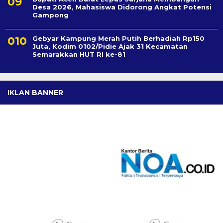
Desa 2026, Mahasiswa Didorong Angkat Potensi
Gampong
Gebyar Kampung Merah Putih Berhadiah Rp150
Juta, Kodim 0102/Pidie Ajak 31 Kecamatan
Semarakkan HUT RI ke-81
IKLAN BANNER