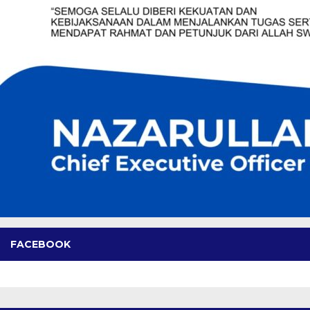
FACEBOOK