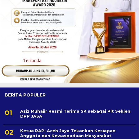
BERITA POPULER
Aziz Muhajir Resmi Terima SK sebagai Plt Sekjen
DPP JASA
Ketua RAPI Aceh Jaya Tekankan Kesiapan
Anggota dan Kewaspadaan Masyarakat