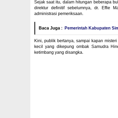
Sejak saat itu, dalam hitungan beberapa bul
direktur definitif sebelumnya, dr. Effie
administrasi pemeriksaan.
Baca Juga :
Pemerintah Kabupaten Si
Kini, publik bertanya, sampai kapan miste
kecil yang dikepung ombak Samudra Hind
ketimbang yang disangka.