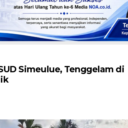
SUD Simeulue, Tenggelam di
ik