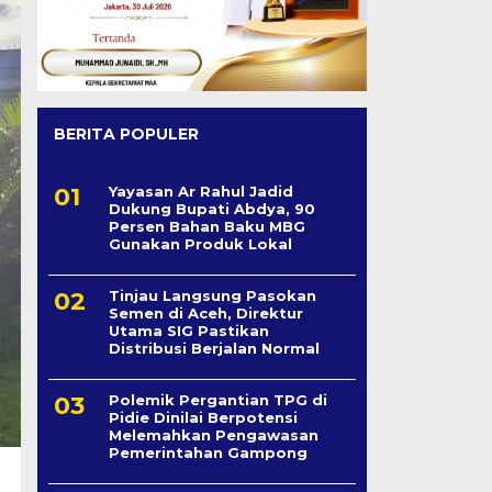
BERITA POPULER
Yayasan Ar Rahul Jadid
Dukung Bupati Abdya, 90
Persen Bahan Baku MBG
Gunakan Produk Lokal
Tinjau Langsung Pasokan
Semen di Aceh, Direktur
Utama SIG Pastikan
Distribusi Berjalan Normal
Polemik Pergantian TPG di
Pidie Dinilai Berpotensi
Melemahkan Pengawasan
Pemerintahan Gampong