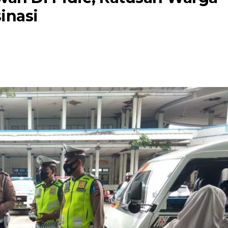
inasi