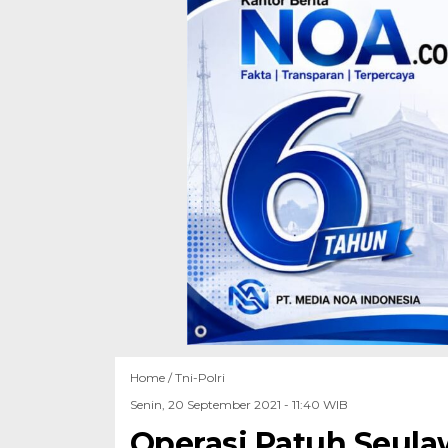
Home /
Tni-Polri
Senin, 20 September 2021 - 11:40 WIB
Operasi Patuh Seula