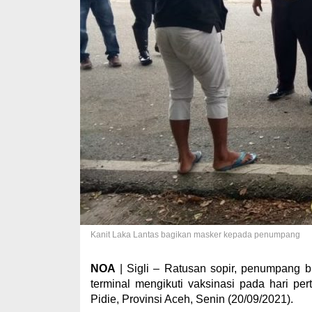
Kanit Laka Lantas bagikan masker kepada penumpang
NOA
| Sigli – Ratusan sopir, penumpang b
terminal mengikuti vaksinasi pada hari p
Pidie, Provinsi Aceh, Senin (20/09/2021).