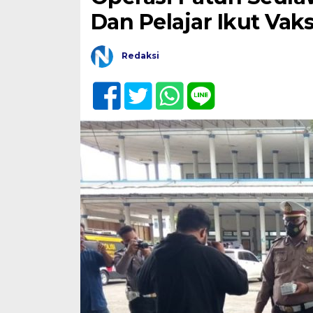
Dan Pelajar Ikut Vaks
Redaksi