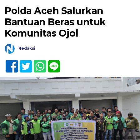
Polda Aceh Salurkan
Bantuan Beras untuk
Komunitas Ojol
Redaksi