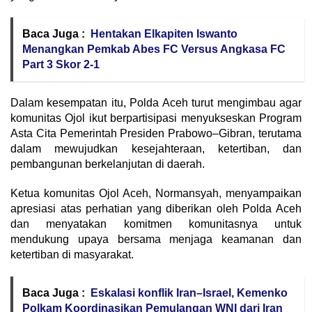
Baca Juga :
Hentakan Elkapiten Iswanto
Menangkan Pemkab Abes FC Versus Angkasa FC
Part 3 Skor 2-1
Dalam kesempatan itu, Polda Aceh turut mengimbau agar
komunitas Ojol ikut berpartisipasi menyukseskan Program
Asta Cita Pemerintah Presiden Prabowo–Gibran, terutama
dalam mewujudkan kesejahteraan, ketertiban, dan
pembangunan berkelanjutan di daerah.
Ketua komunitas Ojol Aceh, Normansyah, menyampaikan
apresiasi atas perhatian yang diberikan oleh Polda Aceh
dan menyatakan komitmen komunitasnya untuk
mendukung upaya bersama menjaga keamanan dan
ketertiban di masyarakat.
Baca Juga :
Eskalasi konflik Iran–Israel, Kemenko
Polkam Koordinasikan Pemulangan WNI dari Iran