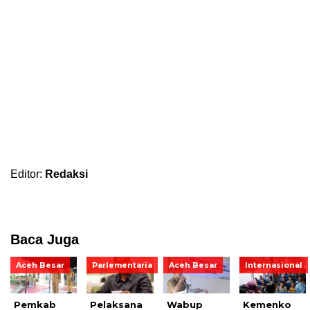
Editor:
Redaksi
Baca Juga
Aceh Besar
Parlementaria
Aceh Besar
Internasional
Pemkab
Pelaksana
Wabup
Kemenko