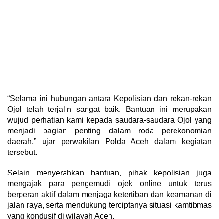
“Selama ini hubungan antara Kepolisian dan rekan-rekan
Ojol telah terjalin sangat baik. Bantuan ini merupakan
wujud perhatian kami kepada saudara-saudara Ojol yang
menjadi bagian penting dalam roda perekonomian
daerah,” ujar perwakilan Polda Aceh dalam kegiatan
tersebut.
Selain menyerahkan bantuan, pihak kepolisian juga
mengajak para pengemudi ojek online untuk terus
berperan aktif dalam menjaga ketertiban dan keamanan di
jalan raya, serta mendukung terciptanya situasi kamtibmas
yang kondusif di wilayah Aceh.