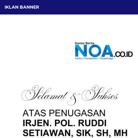
IKLAN BANNER