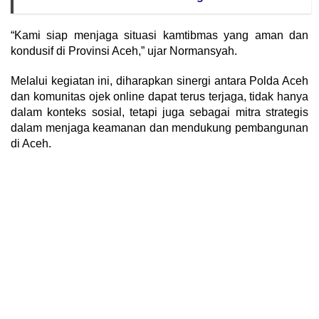
“Kami siap menjaga situasi kamtibmas yang aman dan
kondusif di Provinsi Aceh,” ujar Normansyah.
Melalui kegiatan ini, diharapkan sinergi antara Polda Aceh
dan komunitas ojek online dapat terus terjaga, tidak hanya
dalam konteks sosial, tetapi juga sebagai mitra strategis
dalam menjaga keamanan dan mendukung pembangunan
di Aceh.