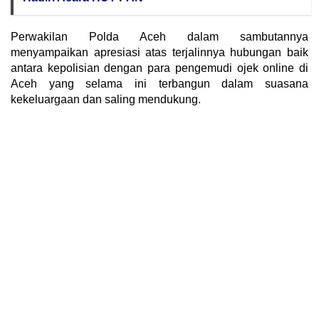
Perwakilan Polda Aceh dalam sambutannya
menyampaikan apresiasi atas terjalinnya hubungan baik
antara kepolisian dengan para pengemudi ojek online di
Aceh yang selama ini terbangun dalam suasana
kekeluargaan dan saling mendukung.