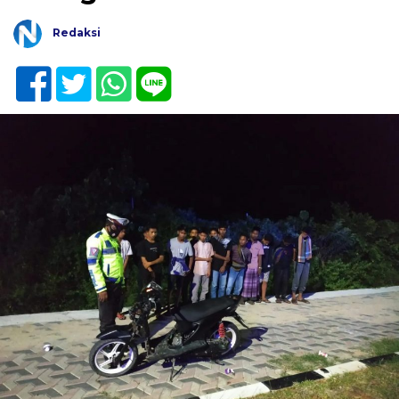
Redaksi