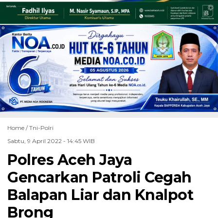
Home /
Tni-Polri
Sabtu, 9 April 2022 - 14:45 WIB
Polres Aceh Jaya
Gencarkan Patroli Cegah
Balapan Liar dan Knalpot
Brong