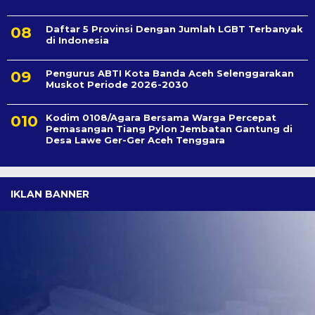
Daftar 5 Provinsi Dengan Jumlah LGBT Terbanyak
di Indonesia
Pengurus ABTI Kota Banda Aceh Selenggarakan
Muskot Periode 2026-2030
Kodim 0108/Agara Bersama Warga Percepat
Pemasangan Tiang Pylon Jembatan Gantung di
Desa Lawe Ger-Ger Aceh Tenggara
IKLAN BANNER