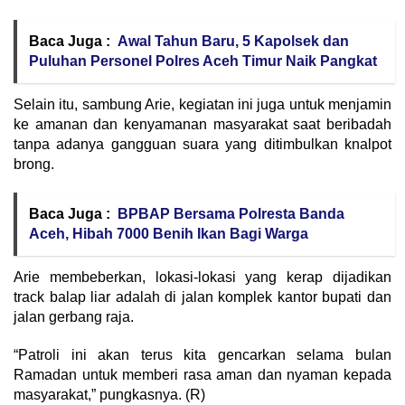
Baca Juga :
Awal Tahun Baru, 5 Kapolsek dan
Puluhan Personel Polres Aceh Timur Naik Pangkat
Selain itu, sambung Arie, kegiatan ini juga untuk menjamin
ke amanan dan kenyamanan masyarakat saat beribadah
tanpa adanya gangguan suara yang ditimbulkan knalpot
brong.
Baca Juga :
BPBAP Bersama Polresta Banda
Aceh, Hibah 7000 Benih Ikan Bagi Warga
Arie membeberkan, lokasi-lokasi yang kerap dijadikan
track balap liar adalah di jalan komplek kantor bupati dan
jalan gerbang raja.
“Patroli ini akan terus kita gencarkan selama bulan
Ramadan untuk memberi rasa aman dan nyaman kepada
masyarakat,” pungkasnya. (R)