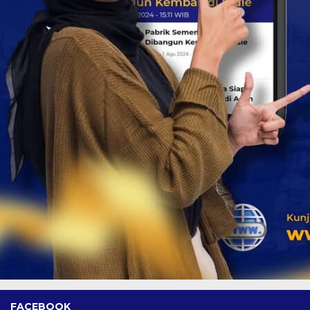
FACEBOOK