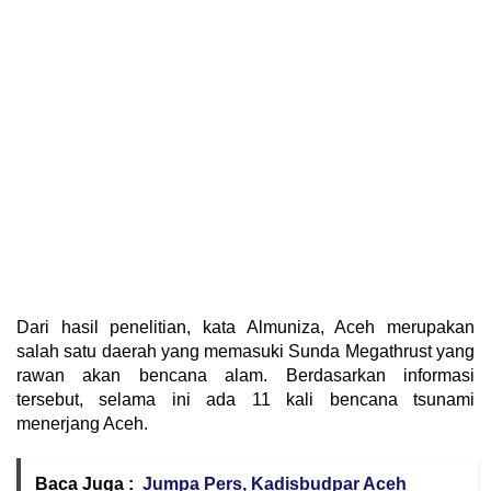
Dari hasil penelitian, kata Almuniza, Aceh merupakan
salah satu daerah yang memasuki Sunda Megathrust yang
rawan akan bencana alam. Berdasarkan informasi
tersebut, selama ini ada 11 kali bencana tsunami
menerjang Aceh.
Baca Juga :
Jumpa Pers, Kadisbudpar Aceh