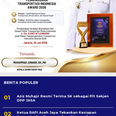
BERITA POPULER
Aziz Muhajir Resmi Terima SK sebagai Plt Sekjen
DPP JASA
Ketua RAPI Aceh Jaya Tekankan Kesiapan