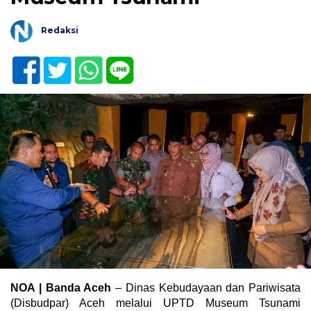
Redaksi
NOA | Banda Aceh
– Dinas Kebudayaan dan Pariwisata
(Disbudpar) Aceh melalui UPTD Museum Tsunami