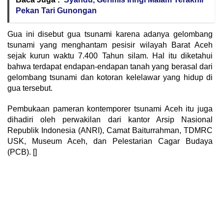
Pekan Tari Gunongan
Gua ini disebut gua tsunami karena adanya gelombang
tsunami yang menghantam pesisir wilayah Barat Aceh
sejak kurun waktu 7.400 Tahun silam. Hal itu diketahui
bahwa terdapat endapan-endapan tanah yang berasal dari
gelombang tsunami dan kotoran kelelawar yang hidup di
gua tersebut.
Pembukaan pameran kontemporer tsunami Aceh itu juga
dihadiri oleh perwakilan dari kantor Arsip Nasional
Republik Indonesia (ANRI), Camat Baiturrahman, TDMRC
USK, Museum Aceh, dan Pelestarian Cagar Budaya
(PCB). []