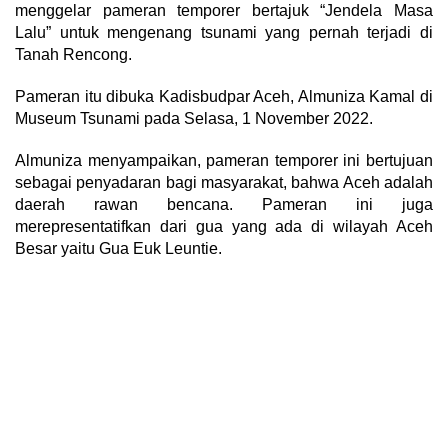
menggelar pameran temporer bertajuk “Jendela Masa
Lalu” untuk mengenang tsunami yang pernah terjadi di
Tanah Rencong.
Pameran itu dibuka Kadisbudpar Aceh, Almuniza Kamal di
Museum Tsunami pada Selasa, 1 November 2022.
Almuniza menyampaikan, pameran temporer ini bertujuan
sebagai penyadaran bagi masyarakat, bahwa Aceh adalah
daerah rawan bencana. Pameran ini juga
merepresentatifkan dari gua yang ada di wilayah Aceh
Besar yaitu Gua Euk Leuntie.