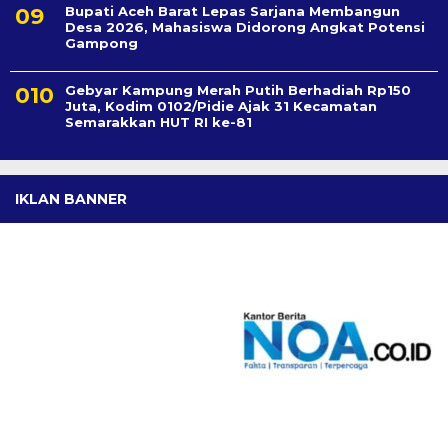
Bupati Aceh Barat Lepas Sarjana Membangun
Desa 2026, Mahasiswa Didorong Angkat Potensi
Gampong
Gebyar Kampung Merah Putih Berhadiah Rp150
Juta, Kodim 0102/Pidie Ajak 31 Kecamatan
Semarakkan HUT RI ke-81
IKLAN BANNER