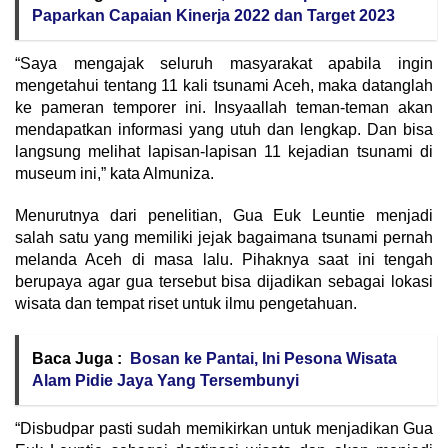
Paparkan Capaian Kinerja 2022 dan Target 2023
“Saya mengajak seluruh masyarakat apabila ingin
mengetahui tentang 11 kali tsunami Aceh, maka datanglah
ke pameran temporer ini. Insyaallah teman-teman akan
mendapatkan informasi yang utuh dan lengkap. Dan bisa
langsung melihat lapisan-lapisan 11 kejadian tsunami di
museum ini,” kata Almuniza.
Menurutnya dari penelitian, Gua Euk Leuntie menjadi
salah satu yang memiliki jejak bagaimana tsunami pernah
melanda Aceh di masa lalu. Pihaknya saat ini tengah
berupaya agar gua tersebut bisa dijadikan sebagai lokasi
wisata dan tempat riset untuk ilmu pengetahuan.
Baca Juga :
Bosan ke Pantai, Ini Pesona Wisata
Alam Pidie Jaya Yang Tersembunyi
“Disbudpar pasti sudah memikirkan untuk menjadikan Gua