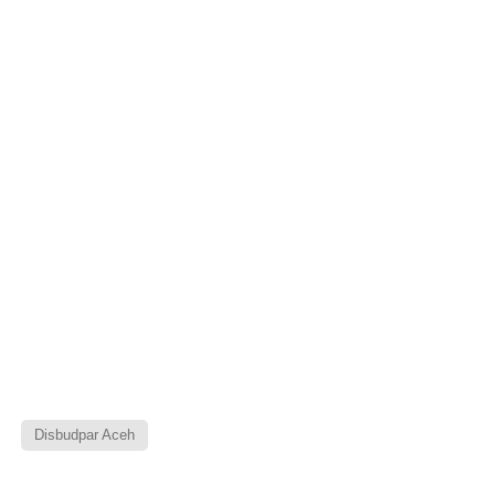
Disbudpar Aceh