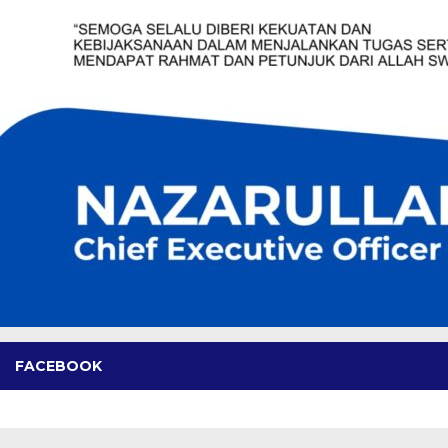
FACEBOOK