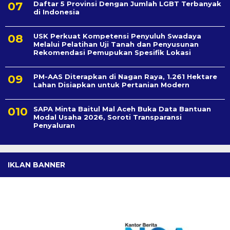
Daftar 5 Provinsi Dengan Jumlah LGBT Terbanyak
di Indonesia
USK Perkuat Kompetensi Penyuluh Swadaya
Melalui Pelatihan Uji Tanah dan Penyusunan
Rekomendasi Pemupukan Spesifik Lokasi
PM-AAS Diterapkan di Nagan Raya, 1.261 Hektare
Lahan Disiapkan untuk Pertanian Modern
SAPA Minta Baitul Mal Aceh Buka Data Bantuan
Modal Usaha 2026, Soroti Transparansi
Penyaluran
IKLAN BANNER