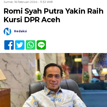
Jumat, 16 Februari 2024 - 11:32 WIB
Romi Syah Putra Yakin Raih
Kursi DPR Aceh
Redaksi