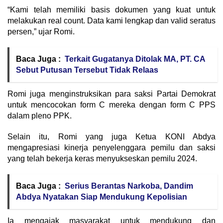
“Kami telah memiliki basis dokumen yang kuat untuk
melakukan real count. Data kami lengkap dan valid seratus
persen,” ujar Romi.
Baca Juga :
Terkait Gugatanya Ditolak MA, PT. CA
Sebut Putusan Tersebut Tidak Relaas
Romi juga menginstruksikan para saksi Partai Demokrat
untuk mencocokan form C mereka dengan form C PPS
dalam pleno PPK.
Selain itu, Romi yang juga Ketua KONI Abdya
mengapresiasi kinerja penyelenggara pemilu dan saksi
yang telah bekerja keras menyukseskan pemilu 2024.
Baca Juga :
Serius Berantas Narkoba, Dandim
Abdya Nyatakan Siap Mendukung Kepolisian
Ia mengajak masyarakat untuk mendukung dan