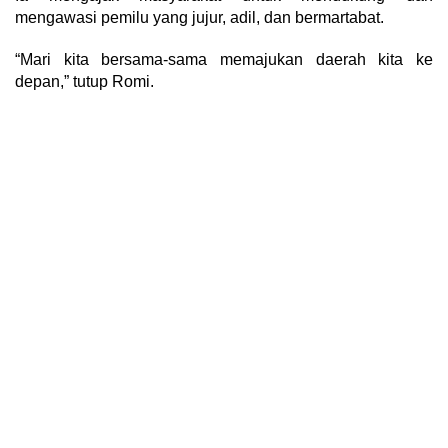
mengawasi pemilu yang jujur, adil, dan bermartabat.
“Mari kita bersama-sama memajukan daerah kita ke
depan,” tutup Romi.