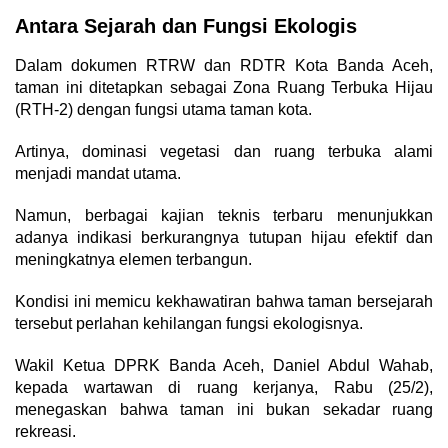
Antara Sejarah dan Fungsi Ekologis
Dalam dokumen RTRW dan RDTR Kota Banda Aceh,
taman ini ditetapkan sebagai Zona Ruang Terbuka Hijau
(RTH-2) dengan fungsi utama taman kota.
Artinya, dominasi vegetasi dan ruang terbuka alami
menjadi mandat utama.
Namun, berbagai kajian teknis terbaru menunjukkan
adanya indikasi berkurangnya tutupan hijau efektif dan
meningkatnya elemen terbangun.
Kondisi ini memicu kekhawatiran bahwa taman bersejarah
tersebut perlahan kehilangan fungsi ekologisnya.
Wakil Ketua DPRK Banda Aceh, Daniel Abdul Wahab,
kepada wartawan di ruang kerjanya, Rabu (25/2),
menegaskan bahwa taman ini bukan sekadar ruang
rekreasi.