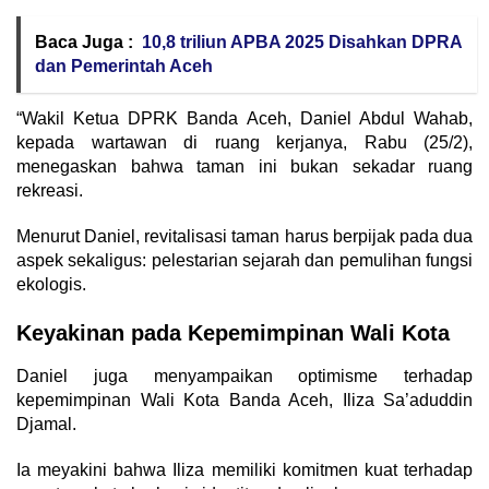
Baca Juga :
10,8 triliun APBA 2025 Disahkan DPRA
dan Pemerintah Aceh
“Wakil Ketua DPRK Banda Aceh, Daniel Abdul Wahab,
kepada wartawan di ruang kerjanya, Rabu (25/2),
menegaskan bahwa taman ini bukan sekadar ruang
rekreasi.
Menurut Daniel, revitalisasi taman harus berpijak pada dua
aspek sekaligus: pelestarian sejarah dan pemulihan fungsi
ekologis.
Keyakinan pada Kepemimpinan Wali Kota
Daniel juga menyampaikan optimisme terhadap
kepemimpinan Wali Kota Banda Aceh, Iliza Sa’aduddin
Djamal.
Ia meyakini bahwa Iliza memiliki komitmen kuat terhadap