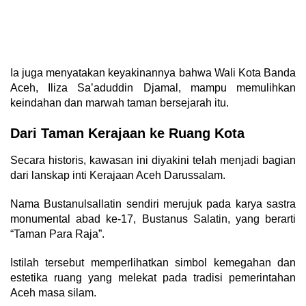
Ia juga menyatakan keyakinannya bahwa Wali Kota Banda
Aceh, Iliza Sa’aduddin Djamal, mampu memulihkan
keindahan dan marwah taman bersejarah itu.
Dari Taman Kerajaan ke Ruang Kota
Secara historis, kawasan ini diyakini telah menjadi bagian
dari lanskap inti Kerajaan Aceh Darussalam.
Nama Bustanulsallatin sendiri merujuk pada karya sastra
monumental abad ke-17, Bustanus Salatin, yang berarti
“Taman Para Raja”.
Istilah tersebut memperlihatkan simbol kemegahan dan
estetika ruang yang melekat pada tradisi pemerintahan
Aceh masa silam.