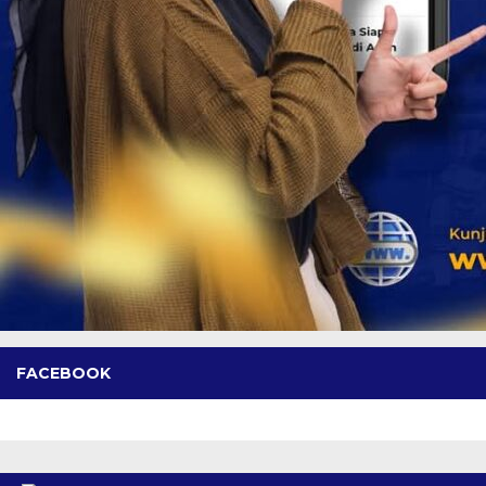
FACEBOOK