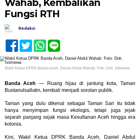
Wahab, Kembalikan
Fungsi RTH
Redaksi
Wakil Ketua DPRK Banda Aceh, Daniel Abdul Wahab. Foto: Dok. Istimewa
Banda Aceh
— Ruang hijau di jantung kota, Taman
Bustanulsallatin, kembali menjadi sorotan publik.
Taman yang dulu dikenal sebagai Taman Sari itu tidak
hanya menyimpan fungsi ekologis, tetapi juga jejak
sejarah panjang sejak masa Kesultanan Aceh hingga era
kolonia.
Kini, Wakil Ketua DPRK Banda Aceh, Daniel Abdul