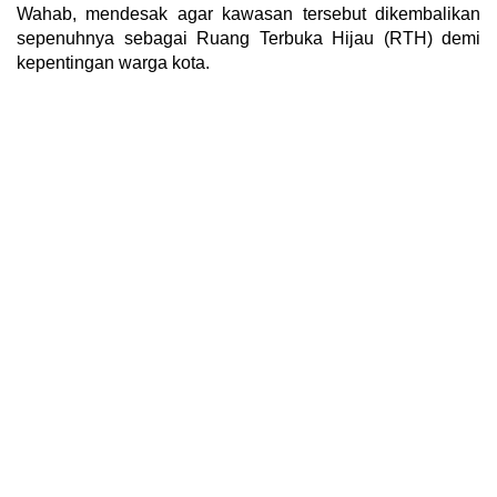
Wahab, mendesak agar kawasan tersebut dikembalikan
sepenuhnya sebagai Ruang Terbuka Hijau (RTH) demi
kepentingan warga kota.