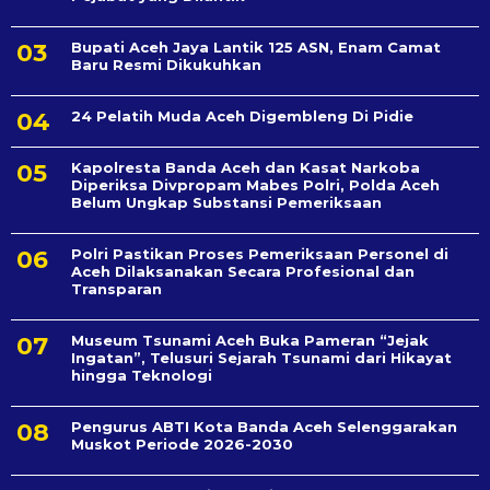
Bupati Aceh Jaya Lantik 125 ASN, Enam Camat
Baru Resmi Dikukuhkan
24 Pelatih Muda Aceh Digembleng Di Pidie
Kapolresta Banda Aceh dan Kasat Narkoba
Diperiksa Divpropam Mabes Polri, Polda Aceh
Belum Ungkap Substansi Pemeriksaan
Polri Pastikan Proses Pemeriksaan Personel di
Aceh Dilaksanakan Secara Profesional dan
Transparan
Museum Tsunami Aceh Buka Pameran “Jejak
Ingatan”, Telusuri Sejarah Tsunami dari Hikayat
hingga Teknologi
Pengurus ABTI Kota Banda Aceh Selenggarakan
Muskot Periode 2026-2030