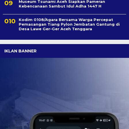
Museum Tsunami Aceh Siapkan Pameran
Kebencanaan Sambut Idul Adha 1447 H
Kodim 0108/Agara Bersama Warga Percepat
Pemasangan Tiang Pylon Jembatan Gantung di
Desa Lawe Ger-Ger Aceh Tenggara
IKLAN BANNER