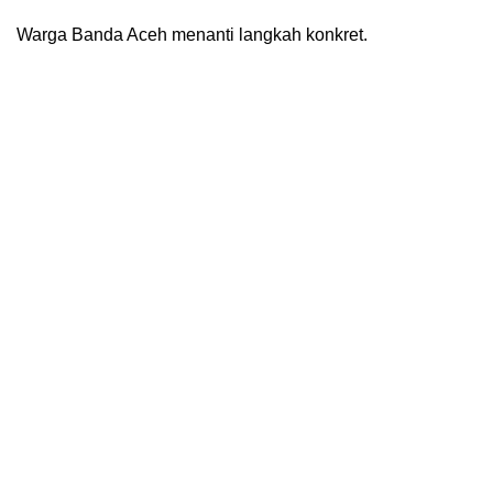
Warga Banda Aceh menanti langkah konkret.