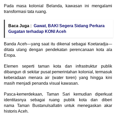
Pada masa kolonial Belanda, kawasan ini mengalami
transformasi tata ruang.
Baca Juga :
Gawat, BAKI Segera Sidang Perkara
Gugatan terhadap KONI Aceh
Banda Aceh—yang saat itu dikenal sebagai Koetaradja—
ditata ulang dengan pendekatan perencanaan kota ala
Eropa.
Elemen seperti taman kota dan infrastruktur publik
dibangun di sekitar pusat pemerintahan kolonial, termasuk
keberadaan menara air (water toren) yang hingga kini
masih menjadi penanda visual kawasan.
Pasca-kemerdekaan, Taman Sari kemudian diperkuat
identitasnya sebagai ruang publik kota dan diberi
nama Taman Bustanulsallatin untuk menegaskan akar
historis Aceh.