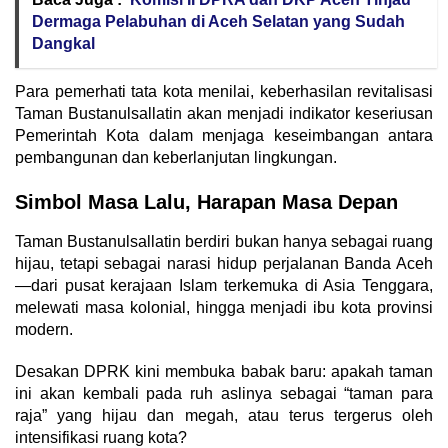
Dermaga Pelabuhan di Aceh Selatan yang Sudah
Dangkal
Para pemerhati tata kota menilai, keberhasilan revitalisasi
Taman Bustanulsallatin akan menjadi indikator keseriusan
Pemerintah Kota dalam menjaga keseimbangan antara
pembangunan dan keberlanjutan lingkungan.
Simbol Masa Lalu, Harapan Masa Depan
Taman Bustanulsallatin berdiri bukan hanya sebagai ruang
hijau, tetapi sebagai narasi hidup perjalanan Banda Aceh
—dari pusat kerajaan Islam terkemuka di Asia Tenggara,
melewati masa kolonial, hingga menjadi ibu kota provinsi
modern.
Desakan DPRK kini membuka babak baru: apakah taman
ini akan kembali pada ruh aslinya sebagai “taman para
raja” yang hijau dan megah, atau terus tergerus oleh
intensifikasi ruang kota?