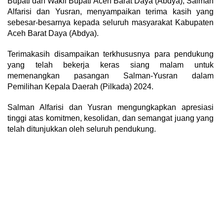
Bupati dan Wakil Bupati Aceh Barat Daya (Abdya), Salman
Alfarisi dan Yusran, menyampaikan terima kasih yang
sebesar-besarnya kepada seluruh masyarakat Kabupaten
Aceh Barat Daya (Abdya).
Terimakasih disampaikan terkhususnya para pendukung
yang telah bekerja keras siang malam untuk
memenangkan pasangan Salman-Yusran dalam
Pemilihan Kepala Daerah (Pilkada) 2024.
Salman Alfarisi dan Yusran mengungkapkan apresiasi
tinggi atas komitmen, kesolidan, dan semangat juang yang
telah ditunjukkan oleh seluruh pendukung.