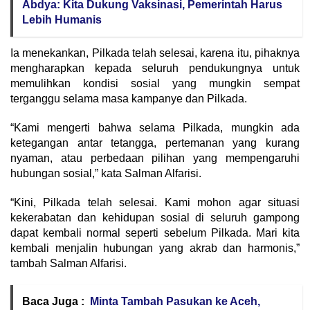
Abdya: Kita Dukung Vaksinasi, Pemerintah Harus
Lebih Humanis
Ia menekankan, Pilkada telah selesai, karena itu, pihaknya
mengharapkan kepada seluruh pendukungnya untuk
memulihkan kondisi sosial yang mungkin sempat
terganggu selama masa kampanye dan Pilkada.
“Kami mengerti bahwa selama Pilkada, mungkin ada
ketegangan antar tetangga, pertemanan yang kurang
nyaman, atau perbedaan pilihan yang mempengaruhi
hubungan sosial,” kata Salman Alfarisi.
“Kini, Pilkada telah selesai. Kami mohon agar situasi
kekerabatan dan kehidupan sosial di seluruh gampong
dapat kembali normal seperti sebelum Pilkada. Mari kita
kembali menjalin hubungan yang akrab dan harmonis,”
tambah Salman Alfarisi.
Baca Juga :
Minta Tambah Pasukan ke Aceh,