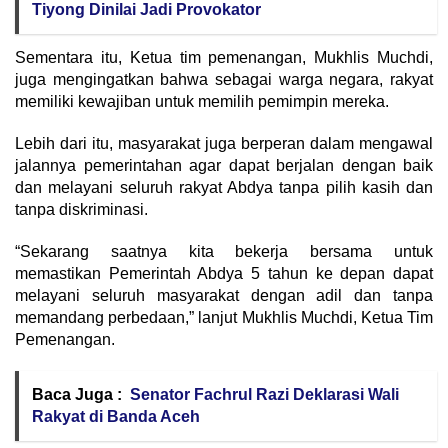
Tiyong Dinilai Jadi Provokator
Sementara itu, Ketua tim pemenangan, Mukhlis Muchdi,
juga mengingatkan bahwa sebagai warga negara, rakyat
memiliki kewajiban untuk memilih pemimpin mereka.
Lebih dari itu, masyarakat juga berperan dalam mengawal
jalannya pemerintahan agar dapat berjalan dengan baik
dan melayani seluruh rakyat Abdya tanpa pilih kasih dan
tanpa diskriminasi.
“Sekarang saatnya kita bekerja bersama untuk
memastikan Pemerintah Abdya 5 tahun ke depan dapat
melayani seluruh masyarakat dengan adil dan tanpa
memandang perbedaan,” lanjut Mukhlis Muchdi, Ketua Tim
Pemenangan.
Baca Juga :
Senator Fachrul Razi Deklarasi Wali
Rakyat di Banda Aceh