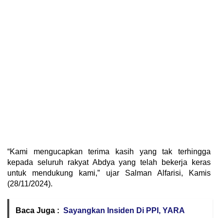
“Kami mengucapkan terima kasih yang tak terhingga
kepada seluruh rakyat Abdya yang telah bekerja keras
untuk mendukung kami,” ujar Salman Alfarisi, Kamis
(28/11/2024).
Baca Juga :
Sayangkan Insiden Di PPI, YARA