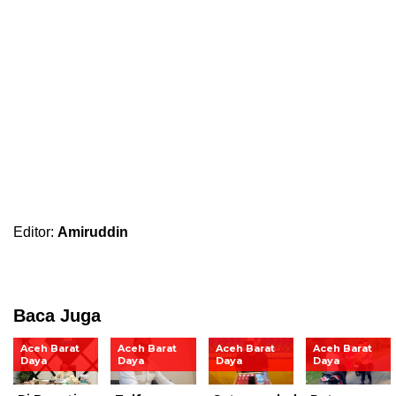
Editor:
Amiruddin
Baca Juga
Aceh Barat
Aceh Barat
Aceh Barat
Aceh Barat
Daya
Daya
Daya
Daya