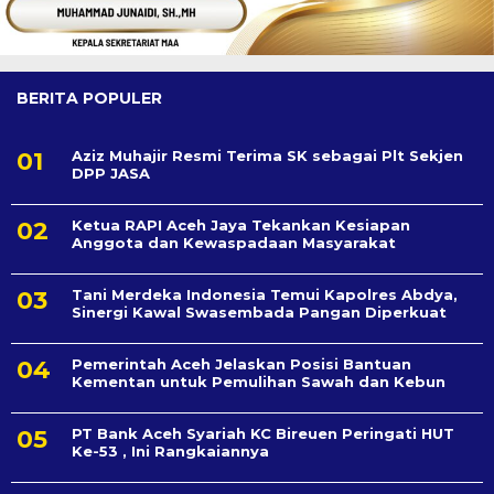
BERITA POPULER
Aziz Muhajir Resmi Terima SK sebagai Plt Sekjen
DPP JASA
Ketua RAPI Aceh Jaya Tekankan Kesiapan
Anggota dan Kewaspadaan Masyarakat
Tani Merdeka Indonesia Temui Kapolres Abdya,
Sinergi Kawal Swasembada Pangan Diperkuat
Pemerintah Aceh Jelaskan Posisi Bantuan
Kementan untuk Pemulihan Sawah dan Kebun
PT Bank Aceh Syariah KC Bireuen Peringati HUT
Ke-53 , Ini Rangkaiannya