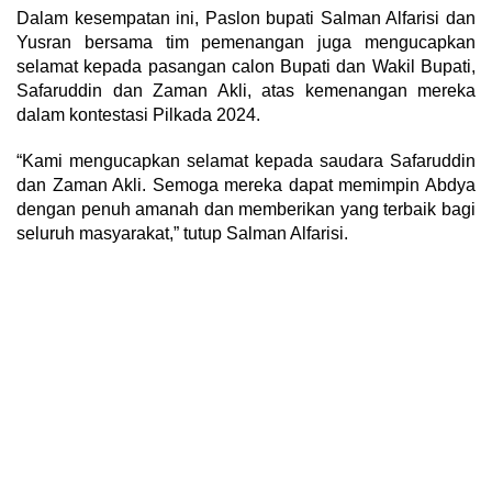
Dalam kesempatan ini, Paslon bupati Salman Alfarisi dan
Yusran bersama tim pemenangan juga mengucapkan
selamat kepada pasangan calon Bupati dan Wakil Bupati,
Safaruddin dan Zaman Akli, atas kemenangan mereka
dalam kontestasi Pilkada 2024.
“Kami mengucapkan selamat kepada saudara Safaruddin
dan Zaman Akli. Semoga mereka dapat memimpin Abdya
dengan penuh amanah dan memberikan yang terbaik bagi
seluruh masyarakat,” tutup Salman Alfarisi.