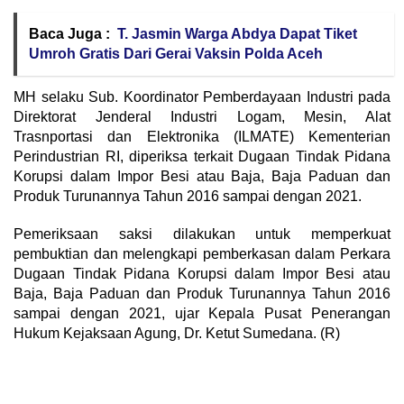
Baca Juga :
T. Jasmin Warga Abdya Dapat Tiket
Umroh Gratis Dari Gerai Vaksin Polda Aceh
MH selaku Sub. Koordinator Pemberdayaan Industri pada
Direktorat Jenderal Industri Logam, Mesin, Alat
Trasnportasi dan Elektronika (ILMATE) Kementerian
Perindustrian RI, diperiksa terkait Dugaan Tindak Pidana
Korupsi dalam Impor Besi atau Baja, Baja Paduan dan
Produk Turunannya Tahun 2016 sampai dengan 2021.
Pemeriksaan saksi dilakukan untuk memperkuat
pembuktian dan melengkapi pemberkasan dalam Perkara
Dugaan Tindak Pidana Korupsi dalam Impor Besi atau
Baja, Baja Paduan dan Produk Turunannya Tahun 2016
sampai dengan 2021, ujar Kepala Pusat Penerangan
Hukum Kejaksaan Agung, Dr. Ketut Sumedana. (R)