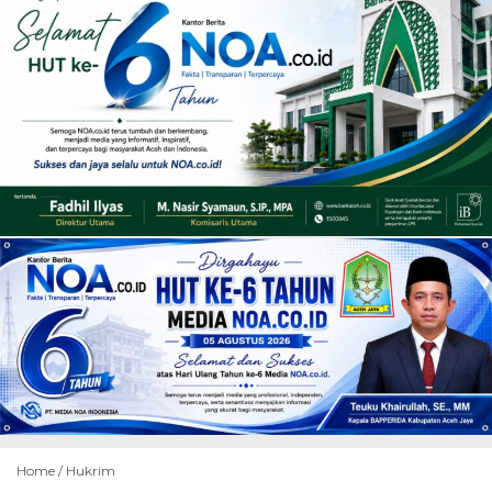
Home /
Hukrim