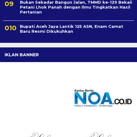
Bukan Sekadar Bangun Jalan, TMMD ke-129 Bekali
Petani Lhok Panah dengan Ilmu Tingkatkan Hasil
Pertanian
Bupati Aceh Jaya Lantik 125 ASN, Enam Camat
Baru Resmi Dikukuhkan
IKLAN BANNER