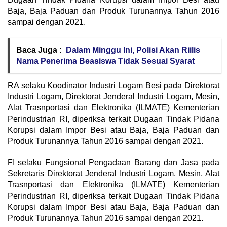
Baja, Baja Paduan dan Produk Turunannya Tahun 2016
sampai dengan 2021.
Baca Juga :
Dalam Minggu Ini, Polisi Akan Riilis
Nama Penerima Beasiswa Tidak Sesuai Syarat
RA selaku Koodinator Industri Logam Besi pada Direktorat
Industri Logam, Direktorat Jenderal Industri Logam, Mesin,
Alat Trasnportasi dan Elektronika (ILMATE) Kementerian
Perindustrian RI, diperiksa terkait Dugaan Tindak Pidana
Korupsi dalam Impor Besi atau Baja, Baja Paduan dan
Produk Turunannya Tahun 2016 sampai dengan 2021.
FI selaku Fungsional Pengadaan Barang dan Jasa pada
Sekretaris Direktorat Jenderal Industri Logam, Mesin, Alat
Trasnportasi dan Elektronika (ILMATE) Kementerian
Perindustrian RI, diperiksa terkait Dugaan Tindak Pidana
Korupsi dalam Impor Besi atau Baja, Baja Paduan dan
Produk Turunannya Tahun 2016 sampai dengan 2021.