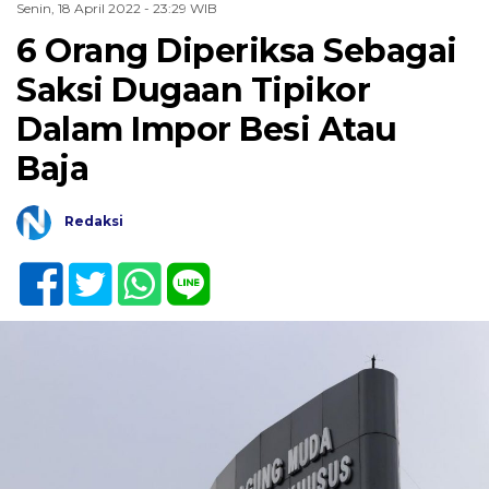
Senin, 18 April 2022 - 23:29 WIB
6 Orang Diperiksa Sebagai
Saksi Dugaan Tipikor
Dalam Impor Besi Atau
Baja
Redaksi