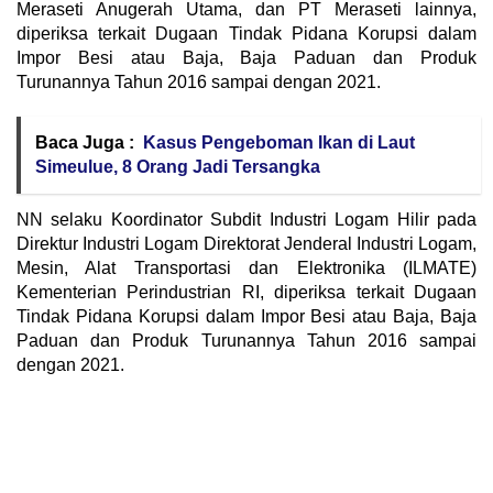
Meraseti Anugerah Utama, dan PT Meraseti lainnya,
diperiksa terkait Dugaan Tindak Pidana Korupsi dalam
Impor Besi atau Baja, Baja Paduan dan Produk
Turunannya Tahun 2016 sampai dengan 2021.
Baca Juga :
Kasus Pengeboman Ikan di Laut
Simeulue, 8 Orang Jadi Tersangka
NN selaku Koordinator Subdit Industri Logam Hilir pada
Direktur Industri Logam Direktorat Jenderal Industri Logam,
Mesin, Alat Transportasi dan Elektronika (ILMATE)
Kementerian Perindustrian RI, diperiksa terkait Dugaan
Tindak Pidana Korupsi dalam Impor Besi atau Baja, Baja
Paduan dan Produk Turunannya Tahun 2016 sampai
dengan 2021.