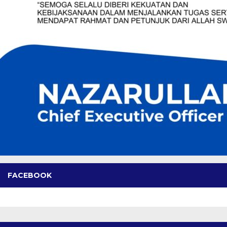
FACEBOOK