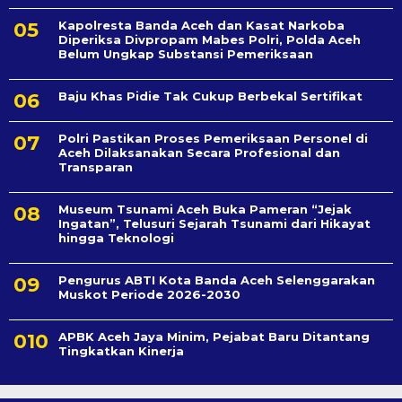
Kapolresta Banda Aceh dan Kasat Narkoba
Diperiksa Divpropam Mabes Polri, Polda Aceh
Belum Ungkap Substansi Pemeriksaan
Baju Khas Pidie Tak Cukup Berbekal Sertifikat
Polri Pastikan Proses Pemeriksaan Personel di
Aceh Dilaksanakan Secara Profesional dan
Transparan
Museum Tsunami Aceh Buka Pameran “Jejak
Ingatan”, Telusuri Sejarah Tsunami dari Hikayat
hingga Teknologi
Pengurus ABTI Kota Banda Aceh Selenggarakan
Muskot Periode 2026-2030
APBK Aceh Jaya Minim, Pejabat Baru Ditantang
Tingkatkan Kinerja