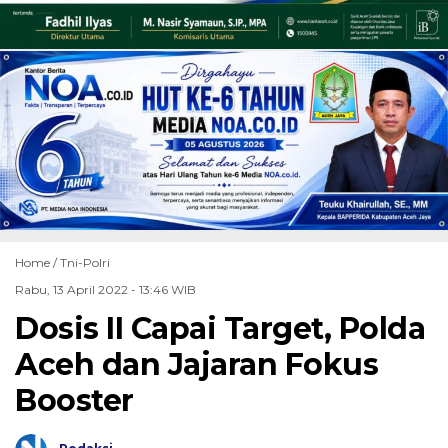
Home /
Tni-Polri
Rabu, 13 April 2022 - 13:46 WIB
Dosis II Capai Target, Polda
Aceh dan Jajaran Fokus
Booster