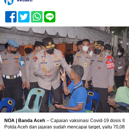
Redaksi
NOA | Banda Aceh
– Capaian vaksinasi Covid-19 dosis II
Polda Aceh dan jajaran sudah mencapai target, yaitu 70,08