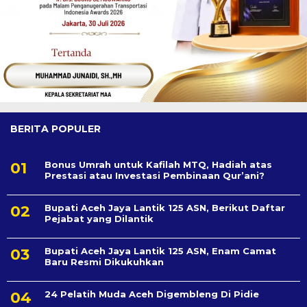
BERITA POPULER
Bonus Umrah untuk Kafilah MTQ, Hadiah atas
Prestasi atau Investasi Pembinaan Qur’ani?
Bupati Aceh Jaya Lantik 125 ASN, Berikut Daftar
Pejabat yang Dilantik
Bupati Aceh Jaya Lantik 125 ASN, Enam Camat
Baru Resmi Dikukuhkan
24 Pelatih Muda Aceh Digembleng Di Pidie