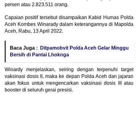
persen atau 2.823.511 orang.
Capaian positif tersebut disampaikan Kabid Humas Polda
Aceh Kombes Winarady dalam keterangannya di Mapolda
Aceh, Rabu, 13 April 2022.
Baca Juga :
Ditpamobvit Polda Aceh Gelar Minggu
Bersih di Pantai Lhoknga
Winardy menjelaskan, seiring dengan terpenuhi target
vaksinasi dosis II, maka ke depan Polda Aceh dan jajaran
akan fokus untuk mengencarkan vaksinasi dosis III atau
booster di seluruh gerai presisi.