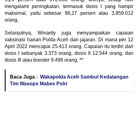
mengalami peningkatan, termasuk dosis I yang hampir
maksimal, yaitu sebesar 98,27 persen atau 3.959.012
orang.
Selanjutnya, Winardy juga menyampaikan capaian
vaksinasi harian Polda Aceh dan jajaran. Di mana per 12
April 2022 mencapai 25.413 orang. Capaian itu terdiri dari
dosis I sebanyak 3.373 orang, dosis II 12.544 orang, dan
dosis III atau booster 9.496 orang. **
Baca Juga :
Wakapolda Aceh Sambut Kedatangan
Tim Wasops Mabes Polri