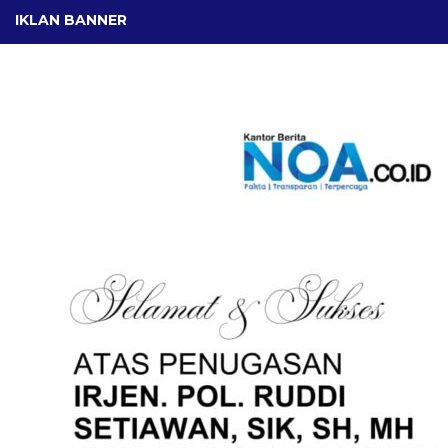
IKLAN BANNER