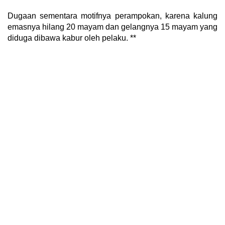
Dugaan sementara motifnya perampokan, karena kalung
emasnya hilang 20 mayam dan gelangnya 15 mayam yang
diduga dibawa kabur oleh pelaku. **