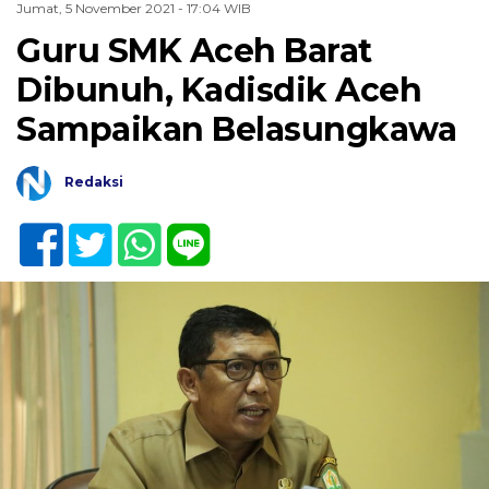
Jumat, 5 November 2021 - 17:04 WIB
Guru SMK Aceh Barat
Dibunuh, Kadisdik Aceh
Sampaikan Belasungkawa
Redaksi