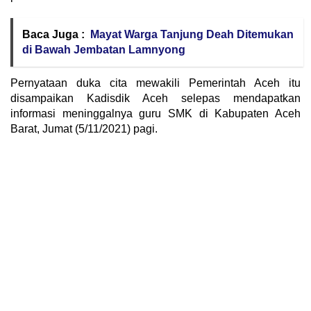
Baca Juga :
Mayat Warga Tanjung Deah Ditemukan
di Bawah Jembatan Lamnyong
Pernyataan duka cita mewakili Pemerintah Aceh itu
disampaikan Kadisdik Aceh selepas mendapatkan
informasi meninggalnya guru SMK di Kabupaten Aceh
Barat, Jumat (5/11/2021) pagi.