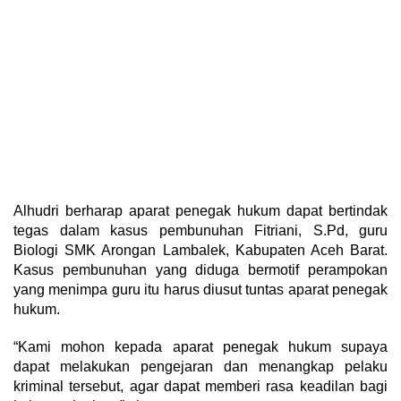
Alhudri berharap aparat penegak hukum dapat bertindak
tegas dalam kasus pembunuhan Fitriani, S.Pd, guru
Biologi SMK Arongan Lambalek, Kabupaten Aceh Barat.
Kasus pembunuhan yang diduga bermotif perampokan
yang menimpa guru itu harus diusut tuntas aparat penegak
hukum.
“Kami mohon kepada aparat penegak hukum supaya
dapat melakukan pengejaran dan menangkap pelaku
kriminal tersebut, agar dapat memberi rasa keadilan bagi