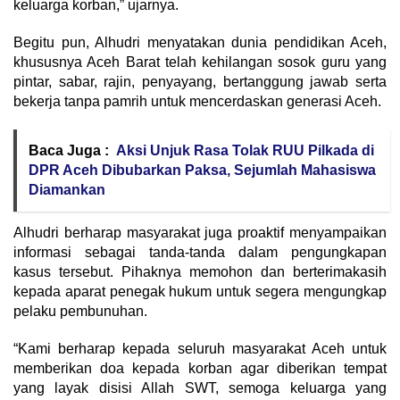
keluarga korban,” ujarnya.
Begitu pun, Alhudri menyatakan dunia pendidikan Aceh,
khususnya Aceh Barat telah kehilangan sosok guru yang
pintar, sabar, rajin, penyayang, bertanggung jawab serta
bekerja tanpa pamrih untuk mencerdaskan generasi Aceh.
Baca Juga :
Aksi Unjuk Rasa Tolak RUU Pilkada di
DPR Aceh Dibubarkan Paksa, Sejumlah Mahasiswa
Diamankan
Alhudri berharap masyarakat juga proaktif menyampaikan
informasi sebagai tanda-tanda dalam pengungkapan
kasus tersebut. Pihaknya memohon dan berterimakasih
kepada aparat penegak hukum untuk segera mengungkap
pelaku pembunuhan.
“Kami berharap kepada seluruh masyarakat Aceh untuk
memberikan doa kepada korban agar diberikan tempat
yang layak disisi Allah SWT, semoga keluarga yang