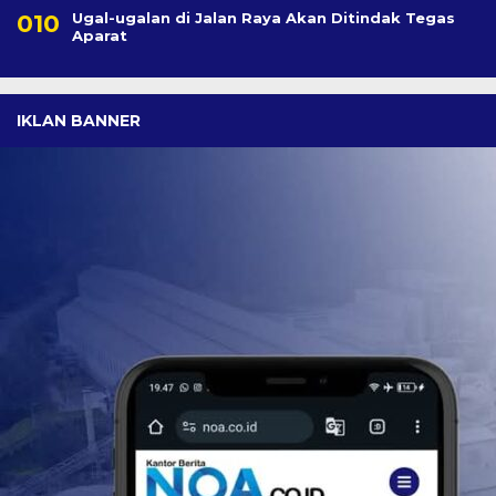
Ugal-ugalan di Jalan Raya Akan Ditindak Tegas
Aparat
IKLAN BANNER