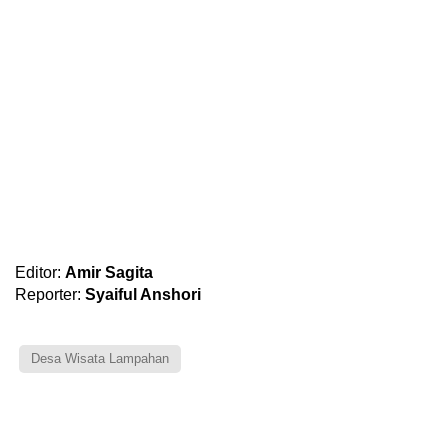
Editor:
Amir Sagita
Reporter:
Syaiful Anshori
Desa Wisata Lampahan