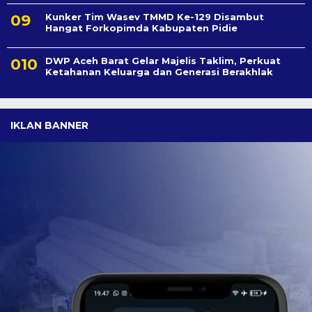
Kunker Tim Wasev TMMD Ke-129 Disambut
Hangat Forkopimda Kabupaten Pidie
DWP Aceh Barat Gelar Majelis Taklim, Perkuat
Ketahanan Keluarga dan Generasi Berakhlak
IKLAN BANNER