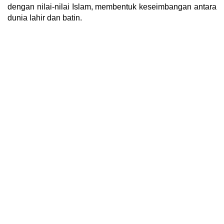
dengan nilai-nilai Islam, membentuk keseimbangan antara
dunia lahir dan batin.