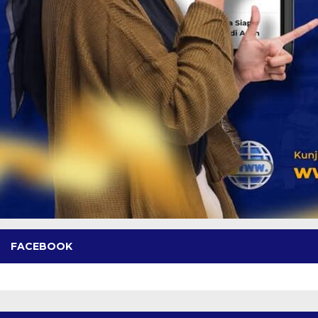
FACEBOOK