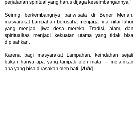
perjalanan spiritual yang harus dijaga keseimbangannya.”
Seiring berkembangnya pariwisata di Bener Meriah,
masyarakat Lampahan berusaha menjaga nilai-nilai luhur
yang menjadi jiwa desa mereka. Tradisi, alam, dan
spiritualitas menjadi kekuatan utama yang tidak bisa
dipisahkan.
Karena bagi masyarakat Lampahan, keindahan sejati
bukan hanya apa yang tampak oleh mata — melainkan
apa yang bisa dirasakan oleh hati. [
Adv
]