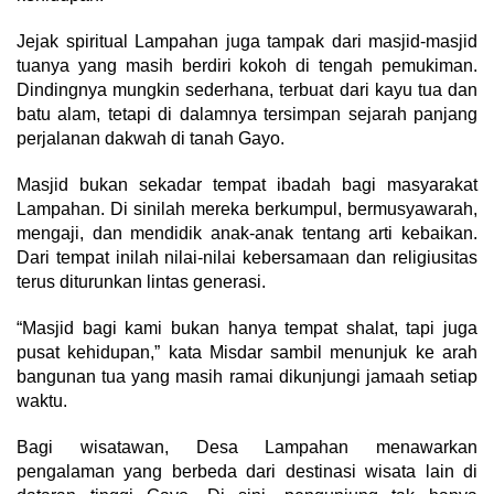
Jejak spiritual Lampahan juga tampak dari masjid-masjid
tuanya yang masih berdiri kokoh di tengah pemukiman.
Dindingnya mungkin sederhana, terbuat dari kayu tua dan
batu alam, tetapi di dalamnya tersimpan sejarah panjang
perjalanan dakwah di tanah Gayo.
Masjid bukan sekadar tempat ibadah bagi masyarakat
Lampahan. Di sinilah mereka berkumpul, bermusyawarah,
mengaji, dan mendidik anak-anak tentang arti kebaikan.
Dari tempat inilah nilai-nilai kebersamaan dan religiusitas
terus diturunkan lintas generasi.
“Masjid bagi kami bukan hanya tempat shalat, tapi juga
pusat kehidupan,” kata Misdar sambil menunjuk ke arah
bangunan tua yang masih ramai dikunjungi jamaah setiap
waktu.
Bagi wisatawan, Desa Lampahan menawarkan
pengalaman yang berbeda dari destinasi wisata lain di