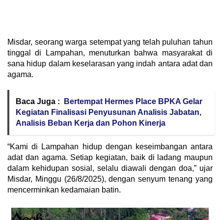
Misdar, seorang warga setempat yang telah puluhan tahun
tinggal di Lampahan, menuturkan bahwa masyarakat di
sana hidup dalam keselarasan yang indah antara adat dan
agama.
Baca Juga :
Bertempat Hermes Place BPKA Gelar
Kegiatan Finalisasi Penyusunan Analisis Jabatan,
Analisis Beban Kerja dan Pohon Kinerja
“Kami di Lampahan hidup dengan keseimbangan antara
adat dan agama. Setiap kegiatan, baik di ladang maupun
dalam kehidupan sosial, selalu diawali dengan doa,” ujar
Misdar, Minggu (26/8/2025), dengan senyum tenang yang
mencerminkan kedamaian batin.