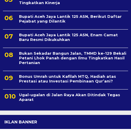
Tingkatkan Kinerja
Bupati Aceh Jaya Lantik 125 ASN, Berikut Daftar
Pejabat yang Dilantik
Bupati Aceh Jaya Lantik 125 ASN, Enam Camat
Baru Resmi Dikukuhkan
Bukan Sekadar Bangun Jalan, TMMD ke-129 Bekali
Petani Lhok Panah dengan Ilmu Tingkatkan Hasil
Pertanian
Bonus Umrah untuk Kafilah MTQ, Hadiah atas
Prestasi atau Investasi Pembinaan Qur’ani?
Ugal-ugalan di Jalan Raya Akan Ditindak Tegas
Aparat
IKLAN BANNER