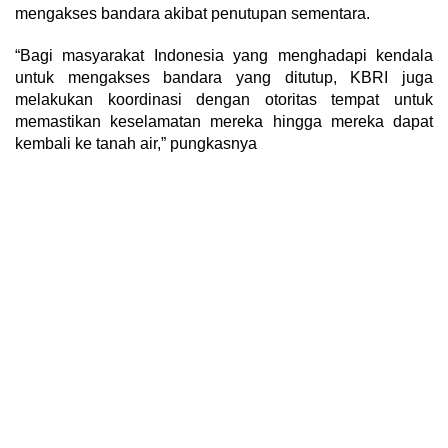
mengakses bandara akibat penutupan sementara.
“Bagi masyarakat Indonesia yang menghadapi kendala
untuk mengakses bandara yang ditutup, KBRI juga
melakukan koordinasi dengan otoritas tempat untuk
memastikan keselamatan mereka hingga mereka dapat
kembali ke tanah air,” pungkasnya