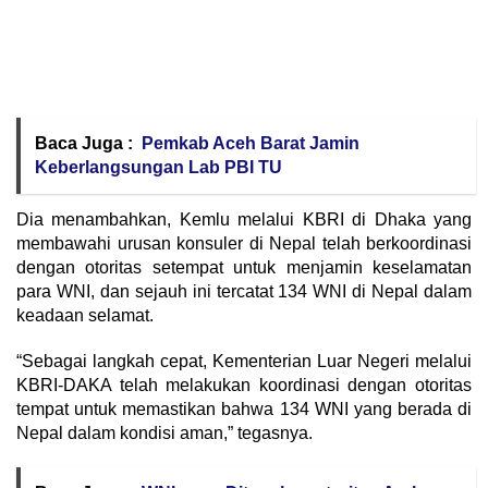
Baca Juga :
Pemkab Aceh Barat Jamin
Keberlangsungan Lab PBI TU
Dia menambahkan, Kemlu melalui KBRI di Dhaka yang
membawahi urusan konsuler di Nepal telah berkoordinasi
dengan otoritas setempat untuk menjamin keselamatan
para WNI, dan sejauh ini tercatat 134 WNI di Nepal dalam
keadaan selamat.
“Sebagai langkah cepat, Kementerian Luar Negeri melalui
KBRI-DAKA telah melakukan koordinasi dengan otoritas
tempat untuk memastikan bahwa 134 WNI yang berada di
Nepal dalam kondisi aman,” tegasnya.