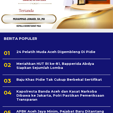
BERITA POPULER
24 Pelatih Muda Aceh Digembleng Di Pidie
Meriahkan HUT RI ke-81, Bapperida Abdya
Siapkan Sejumlah Lomba
Baju Khas Pidie Tak Cukup Berbekal Sertifikat
Kapolresta Banda Aceh dan Kasat Narkoba
Dibawa ke Jakarta, Polri Pastikan Pemeriksaan
Transparan
APBK Aceh Jaya Minim, Pejabat Baru Ditantang