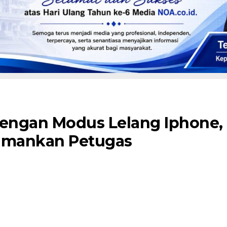
engan Modus Lelang Iphone,
amankan Petugas