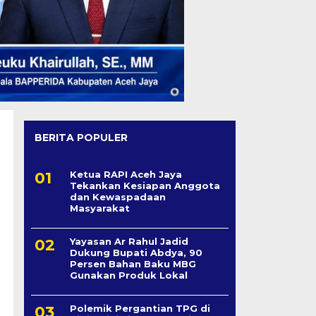
BERITA POPULER
Ketua RAPI Aceh Jaya
Tekankan Kesiapan Anggota
dan Kewaspadaan
Masyarakat
Yayasan Ar Rahul Jadid
Dukung Bupati Abdya, 90
Persen Bahan Baku MBG
Gunakan Produk Lokal
Polemik Pergantian TPG di