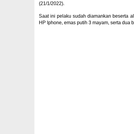
(21/1/2022).
Saat ini pelaku sudah diamankan beserta ala
HP Iphone, emas putih 3 mayam, serta dua b