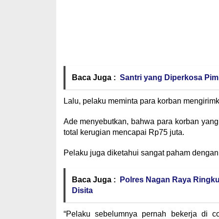
Baca Juga :
Santri yang Diperkosa Pi
Lalu, pelaku meminta para korban mengirim
Ade menyebutkan, bahwa para korban yang 
total kerugian mencapai Rp75 juta.
Pelaku juga diketahui sangat paham dengan 
Baca Juga :
Polres Nagan Raya Ringku
Disita
“Pelaku sebelumnya pernah bekerja di co