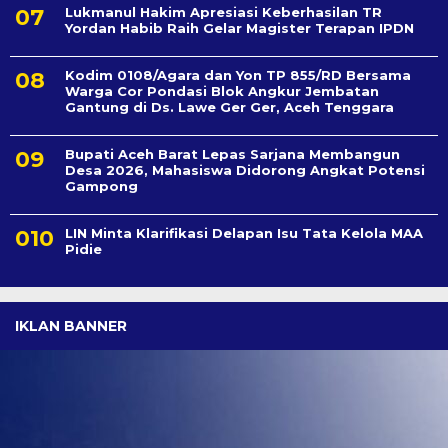
Lukmanul Hakim Apresiasi Keberhasilan TR
Yordan Habib Raih Gelar Magister Terapan IPDN
Kodim 0108/Agara dan Yon TP 855/RD Bersama
Warga Cor Pondasi Blok Angkur Jembatan
Gantung di Ds. Lawe Ger Ger, Aceh Tenggara
Bupati Aceh Barat Lepas Sarjana Membangun
Desa 2026, Mahasiswa Didorong Angkat Potensi
Gampong
LIN Minta Klarifikasi Delapan Isu Tata Kelola MAA
Pidie
IKLAN BANNER