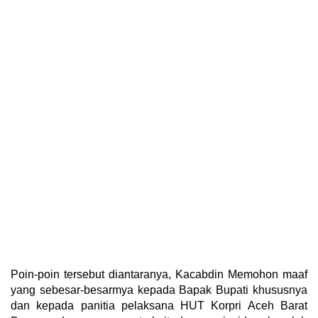
Poin-poin tersebut diantaranya, Kacabdin Memohon maaf
yang sebesar-besarmya kepada Bapak Bupati khususnya
dan kepada panitia pelaksana HUT Korpri Aceh Barat