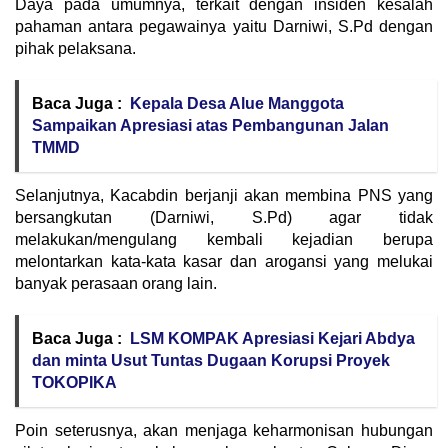
Daya pada umumnya, terkait dengan insiden kesalah
pahaman antara pegawainya yaitu Darniwi, S.Pd dengan
pihak pelaksana.
Baca Juga :
Kepala Desa Alue Manggota
Sampaikan Apresiasi atas Pembangunan Jalan
TMMD
Selanjutnya, Kacabdin berjanji akan membina PNS yang
bersangkutan (Darniwi, S.Pd) agar tidak
melakukan/mengulang kembali kejadian berupa
melontarkan kata-kata kasar dan arogansi yang melukai
banyak perasaan orang lain.
Baca Juga :
LSM KOMPAK Apresiasi Kejari Abdya
dan minta Usut Tuntas Dugaan Korupsi Proyek
TOKOPIKA
Poin seterusnya, akan menjaga keharmonisan hubungan