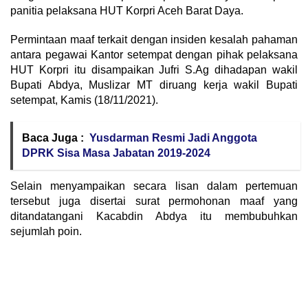
panitia pelaksana HUT Korpri Aceh Barat Daya.
Permintaan maaf terkait dengan insiden kesalah pahaman
antara pegawai Kantor setempat dengan pihak pelaksana
HUT Korpri itu disampaikan Jufri S.Ag dihadapan wakil
Bupati Abdya, Muslizar MT diruang kerja wakil Bupati
setempat, Kamis (18/11/2021).
Baca Juga :
Yusdarman Resmi Jadi Anggota
DPRK Sisa Masa Jabatan 2019-2024
Selain menyampaikan secara lisan dalam pertemuan
tersebut juga disertai surat permohonan maaf yang
ditandatangani Kacabdin Abdya itu membubuhkan
sejumlah poin.