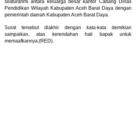
silaturahmi antara keluarga besar kantor Cabang Dinas
Pendidikan Wilayah Kabupaten Aceh Barat Daya dengan
pemerintah daerah Kabupaten Aceh Barat Daya.
Surat tersebut diakhir dengan kata-kata demikian
sampaikan, atas kerendahan hati bapak untuk
memaafkannya.(RED).