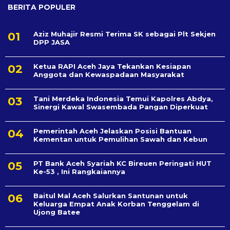
BERITA POPULER
Aziz Muhajir Resmi Terima SK sebagai Plt Sekjen
DPP JASA
Ketua RAPI Aceh Jaya Tekankan Kesiapan
Anggota dan Kewaspadaan Masyarakat
Tani Merdeka Indonesia Temui Kapolres Abdya,
Sinergi Kawal Swasembada Pangan Diperkuat
Pemerintah Aceh Jelaskan Posisi Bantuan
Kementan untuk Pemulihan Sawah dan Kebun
PT Bank Aceh Syariah KC Bireuen Peringati HUT
Ke-53 , Ini Rangkaiannya
Baitul Mal Aceh Salurkan Santunan untuk
Keluarga Empat Anak Korban Tenggelam di
Ujong Batee