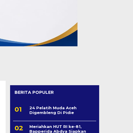
BERITA POPULER
24 Pelatih Muda Aceh
Digembleng Di Pidie
Meriahkan HUT RI ke-81,
Bapperida Abdya Siapkan