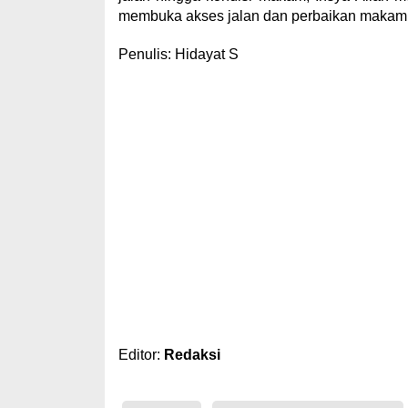
membuka akses jalan dan perbaikan makam
Penulis: Hidayat S
Editor:
Redaksi