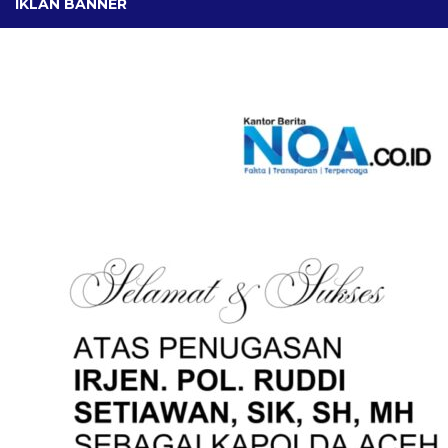
IKLAN BANNER