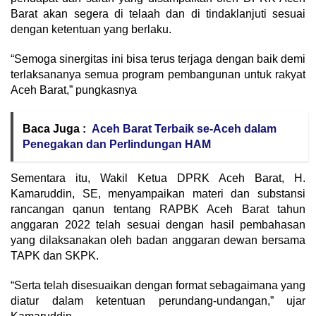
Barat akan segera di telaah dan di tindaklanjuti sesuai
dengan ketentuan yang berlaku.
“Semoga sinergitas ini bisa terus terjaga dengan baik demi
terlaksananya semua program pembangunan untuk rakyat
Aceh Barat,” pungkasnya
Baca Juga :
Aceh Barat Terbaik se-Aceh dalam
Penegakan dan Perlindungan HAM
Sementara itu, Wakil Ketua DPRK Aceh Barat, H.
Kamaruddin, SE, menyampaikan materi dan substansi
rancangan qanun tentang RAPBK Aceh Barat tahun
anggaran 2022 telah sesuai dengan hasil pembahasan
yang dilaksanakan oleh badan anggaran dewan bersama
TAPK dan SKPK.
“Serta telah disesuaikan dengan format sebagaimana yang
diatur dalam ketentuan perundang-undangan,” ujar