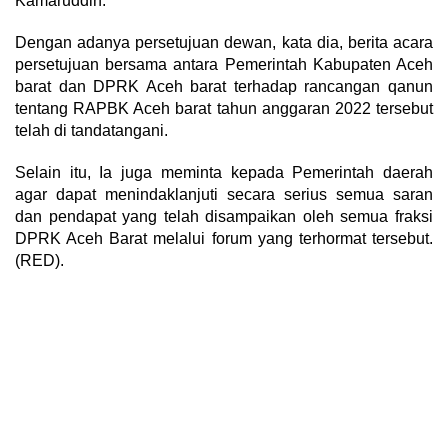
Kamaruddin.
Dengan adanya persetujuan dewan, kata dia, berita acara
persetujuan bersama antara Pemerintah Kabupaten Aceh
barat dan DPRK Aceh barat terhadap rancangan qanun
tentang RAPBK Aceh barat tahun anggaran 2022 tersebut
telah di tandatangani.
Selain itu, Ia juga meminta kepada Pemerintah daerah
agar dapat menindaklanjuti secara serius semua saran
dan pendapat yang telah disampaikan oleh semua fraksi
DPRK Aceh Barat melalui forum yang terhormat tersebut.
(RED).