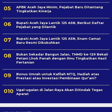
APBK Aceh Jaya Minim, Pejabat Baru Ditantang
Tingkatkan Kinerja
Bupati Aceh Jaya Lantik 125 ASN, Berikut Daftar
Pejabat yang Dilantik
Bupati Aceh Jaya Lantik 125 ASN, Enam Camat
Baru Resmi Dikukuhkan
Bukan Sekadar Bangun Jalan, TMMD ke-129 Bekali
Petani Lhok Panah dengan Ilmu Tingkatkan Hasil
Pertanian
Bonus Umrah untuk Kafilah MTQ, Hadiah atas
Prestasi atau Investasi Pembinaan Qur’ani?
Ugal-ugalan di Jalan Raya Akan Ditindak Tegas
Aparat