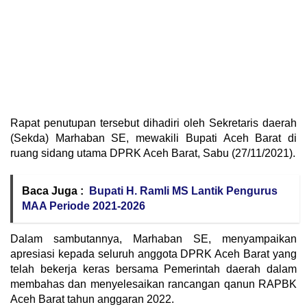
Rapat penutupan tersebut dihadiri oleh Sekretaris daerah
(Sekda) Marhaban SE, mewakili Bupati Aceh Barat di
ruang sidang utama DPRK Aceh Barat, Sabu (27/11/2021).
Baca Juga :
Bupati H. Ramli MS Lantik Pengurus
MAA Periode 2021-2026
Dalam sambutannya, Marhaban SE, menyampaikan
apresiasi kepada seluruh anggota DPRK Aceh Barat yang
telah bekerja keras bersama Pemerintah daerah dalam
membahas dan menyelesaikan rancangan qanun RAPBK
Aceh Barat tahun anggaran 2022.