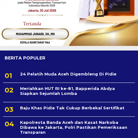
BERITA POPULER
24 Pelatih Muda Aceh Digembleng Di Pidie
Meriahkan HUT RI ke-81, Bapperida Abdya
Siapkan Sejumlah Lomba
Baju Khas Pidie Tak Cukup Berbekal Sertifikat
Kapolresta Banda Aceh dan Kasat Narkoba
Dibawa ke Jakarta, Polri Pastikan Pemeriksaan
Transparan