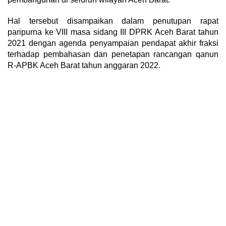
Hal tersebut disampaikan dalam penutupan rapat
paripurna ke VIII masa sidang III DPRK Aceh Barat tahun
2021 dengan agenda penyampaian pendapat akhir fraksi
terhadap pembahasan dan penetapan rancangan qanun
R-APBK Aceh Barat tahun anggaran 2022.