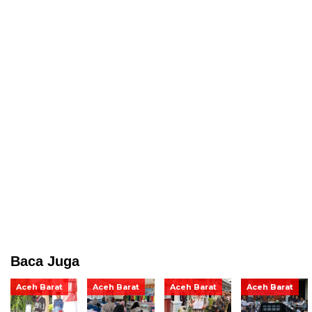
Baca Juga
Aceh Barat
Aceh Barat
Aceh Barat
Aceh Barat