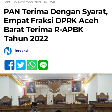
Sabtu, 27 November 2021 - 16:11 WIB
PAN Terima Dengan Syarat,
Empat Fraksi DPRK Aceh
Barat Terima R-APBK
Tahun 2022
Redaksi