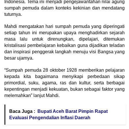
Indonesia. Tema ini menjadi pengejawantahan nilai agung
sumpah pemuda dalam konteks kekinian dan mendatang
tuturnya.
Mahdi mengatakan hari sumpah pemuda yang diperingati
setiap tahun ini merupakan upaya menghadirkan sejarah
masa lalu untuk direnungkan, dipelajari, ditemukan
kristalisasi pembelajaran kebaikan guna dijadikan teladan
dan inspirasi penggerak langkah menuju visi Bangsa yang
besar ujarnya.
“Sumpah pemuda 28 oktober 1928 memberikan pelajaran
kepada kita bagaimana menyikapi perbedaan sikap
primordial, suku, agama, ras dan kultur, serta berbagai
kepentingan menjadi kekuatan, bukan sebagai faktor yang
melemahkan” lanjut Mahdi.
Baca Juga :
Bupati Aceh Barat Pimpin Rapat
Evaluasi Pengendalian Inflasi Daerah