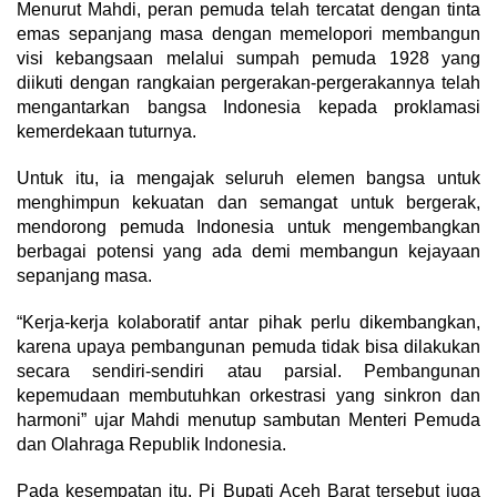
Menurut Mahdi, peran pemuda telah tercatat dengan tinta
emas sepanjang masa dengan memelopori membangun
visi kebangsaan melalui sumpah pemuda 1928 yang
diikuti dengan rangkaian pergerakan-pergerakannya telah
mengantarkan bangsa Indonesia kepada proklamasi
kemerdekaan tuturnya.
Untuk itu, ia mengajak seluruh elemen bangsa untuk
menghimpun kekuatan dan semangat untuk bergerak,
mendorong pemuda Indonesia untuk mengembangkan
berbagai potensi yang ada demi membangun kejayaan
sepanjang masa.
“Kerja-kerja kolaboratif antar pihak perlu dikembangkan,
karena upaya pembangunan pemuda tidak bisa dilakukan
secara sendiri-sendiri atau parsial. Pembangunan
kepemudaan membutuhkan orkestrasi yang sinkron dan
harmoni” ujar Mahdi menutup sambutan Menteri Pemuda
dan Olahraga Republik Indonesia.
Pada kesempatan itu, Pj Bupati Aceh Barat tersebut juga