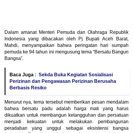
Dalam amanat Menteri Pemuda dan Olahraga Republik
Indonesia yang dibacakan oleh Pj Bupati Aceh Barat,
Mahdi, menyampaikan bahwa peringatan hari sumpah
pemuda ke 94 tahun ini mengusung tema “Bersatu Bangun
Bangsa”.
Baca Juga :
Sekda Buka Kegiatan Sosialisasi
Perizinan dan Pengawasan Perizinan Berusaha
Berbasis Resiko
Menurut nya, tema tersebut memberikan pesan mendalam
bahwa bersatu padu adalah harga mati yang harus
dikuatkan untuk membangun ketangguhan dan persatuan
menjadi kekuatan untuk melakukan pembangunan
peradaban yang unggul sebagai eksistensi bangsa