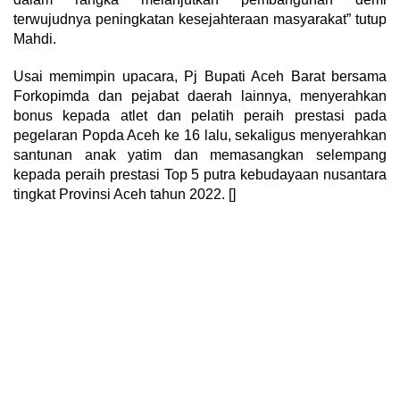
terwujudnya peningkatan kesejahteraan masyarakat” tutup
Mahdi.
Usai memimpin upacara, Pj Bupati Aceh Barat bersama
Forkopimda dan pejabat daerah lainnya, menyerahkan
bonus kepada atlet dan pelatih peraih prestasi pada
pegelaran Popda Aceh ke 16 lalu, sekaligus menyerahkan
santunan anak yatim dan memasangkan selempang
kepada peraih prestasi Top 5 putra kebudayaan nusantara
tingkat Provinsi Aceh tahun 2022. []