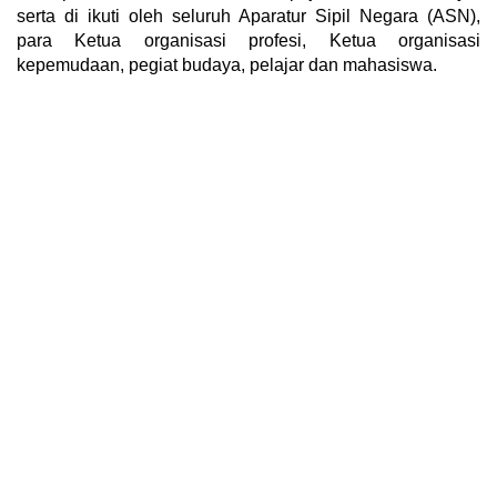
serta di ikuti oleh seluruh Aparatur Sipil Negara (ASN),
para Ketua organisasi profesi, Ketua organisasi
kepemudaan, pegiat budaya, pelajar dan mahasiswa.