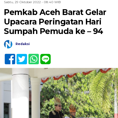
Sabtu, 29 Oktober 2022 - 08:40 WIB
Pemkab Aceh Barat Gelar
Upacara Peringatan Hari
Sumpah Pemuda ke – 94
Redaksi