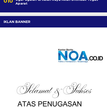
Aparat
IKLAN BANNER