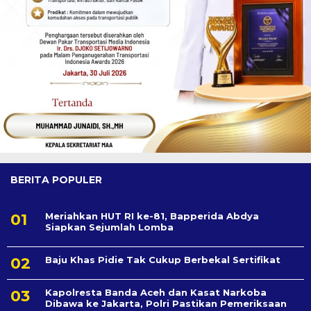
BERITA POPULER
Meriahkan HUT RI ke-81, Bapperida Abdya
Siapkan Sejumlah Lomba
Baju Khas Pidie Tak Cukup Berbekal Sertifikat
Kapolresta Banda Aceh dan Kasat Narkoba
Dibawa ke Jakarta, Polri Pastikan Pemeriksaan