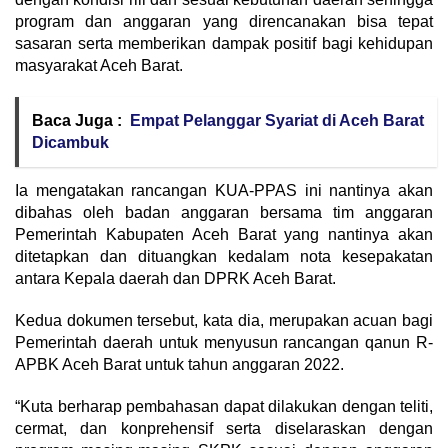
program dan anggaran yang direncanakan bisa tepat
sasaran serta memberikan dampak positif bagi kehidupan
masyarakat Aceh Barat.
Baca Juga :
Empat Pelanggar Syariat di Aceh Barat
Dicambuk
Ia mengatakan rancangan KUA-PPAS ini nantinya akan
dibahas oleh badan anggaran bersama tim anggaran
Pemerintah Kabupaten Aceh Barat yang nantinya akan
ditetapkan dan dituangkan kedalam nota kesepakatan
antara Kepala daerah dan DPRK Aceh Barat.
Kedua dokumen tersebut, kata dia, merupakan acuan bagi
Pemerintah daerah untuk menyusun rancangan qanun R-
APBK Aceh Barat untuk tahun anggaran 2022.
“Kuta berharap pembahasan dapat dilakukan dengan teliti,
cermat, dan konprehensif serta diselaraskan dengan