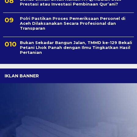
Prestasi atau Investasi Pembinaan Qur’ani?
Polri Pastikan Proses Pemeriksaan Personel di
Aceh Dilaksanakan Secara Profesional dan
Transparan
Bukan Sekadar Bangun Jalan, TMMD ke-129 Bekali
Petani Lhok Panah dengan Ilmu Tingkatkan Hasil
Pertanian
IKLAN BANNER