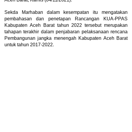
Sekda Marhaban dalam kesempatan itu mengatakan
pembahasan dan penetapan Rancangan KUA-PPAS
Kabupaten Aceh Barat tahun 2022 tersebut merupakan
tahapan terakhir dalam penjabaran pelaksanaan rencana
Pembangunan jangka menengah Kabupaten Aceh Barat
untuk tahun 2017-2022.