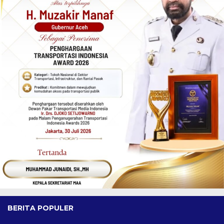
BERITA POPULER