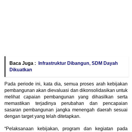
Baca Juga :
Infrastruktur Dibangun, SDM Dayah
Dikuatkan
Pada periode ini, kata dia, semua proses arah kebijakan
pembangunan akan dievaluasi dan dikonsolidasikan untuk
melihat capaian pembangunan yang dihasilkan serta
memastikan terjadinya perubahan dan pencapaian
sasaran pembangunan jangka menengah daerah sesuai
dengan target yang telah ditetapkan.
“Pelaksanaan kebijakan, program dan kegiatan pada