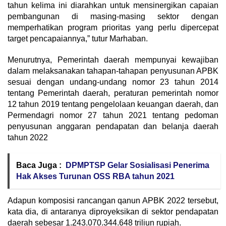
tahun kelima ini diarahkan untuk mensinergikan capaian
pembangunan di masing-masing sektor dengan
memperhatikan program prioritas yang perlu dipercepat
target pencapaiannya,” tutur Marhaban.
Menurutnya, Pemerintah daerah mempunyai kewajiban
dalam melaksanakan tahapan-tahapan penyusunan APBK
sesuai dengan undang-undang nomor 23 tahun 2014
tentang Pemerintah daerah, peraturan pemerintah nomor
12 tahun 2019 tentang pengelolaan keuangan daerah, dan
Permendagri nomor 27 tahun 2021 tentang pedoman
penyusunan anggaran pendapatan dan belanja daerah
tahun 2022
Baca Juga :
DPMPTSP Gelar Sosialisasi Penerima
Hak Akses Turunan OSS RBA tahun 2021
Adapun komposisi rancangan qanun APBK 2022 tersebut,
kata dia, di antaranya diproyeksikan di sektor pendapatan
daerah sebesar 1.243.070.344.648 triliun rupiah.