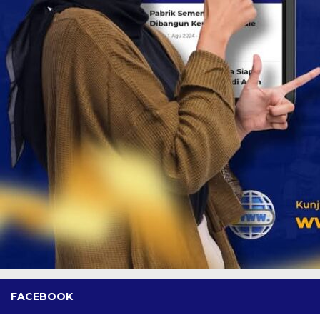
FACEBOOK