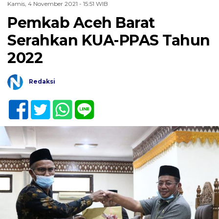
Kamis, 4 November 2021 - 15:51 WIB
Pemkab Aceh Barat
Serahkan KUA-PPAS Tahun
2022
Redaksi