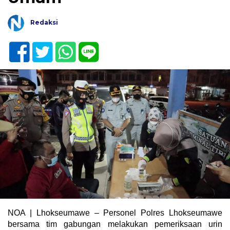
Redaksi
NOA | Lhokseumawe – Personel Polres Lhokseumawe
bersama tim gabungan melakukan pemeriksaan urin