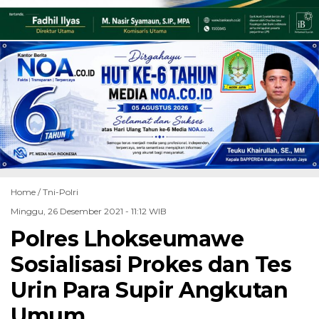
Home /
Tni-Polri
Minggu, 26 Desember 2021 - 11:12 WIB
Polres Lhokseumawe
Sosialisasi Prokes dan Tes
Urin Para Supir Angkutan
Umum