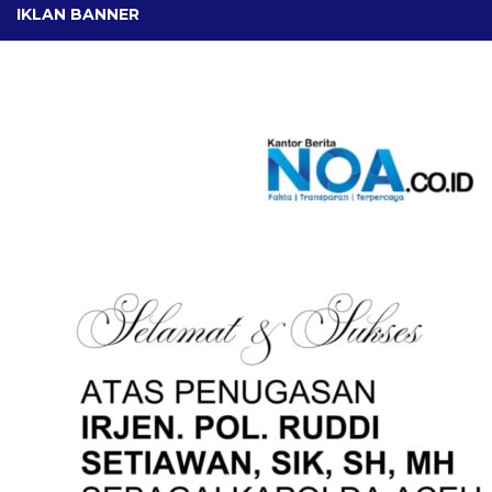
IKLAN BANNER