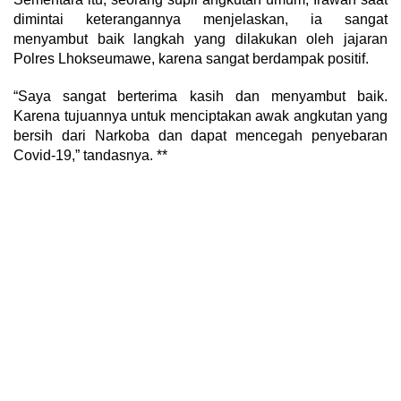
dimintai keterangannya menjelaskan, ia sangat
menyambut baik langkah yang dilakukan oleh jajaran
Polres Lhokseumawe, karena sangat berdampak positif.
“Saya sangat berterima kasih dan menyambut baik.
Karena tujuannya untuk menciptakan awak angkutan yang
bersih dari Narkoba dan dapat mencegah penyebaran
Covid-19,” tandasnya. **