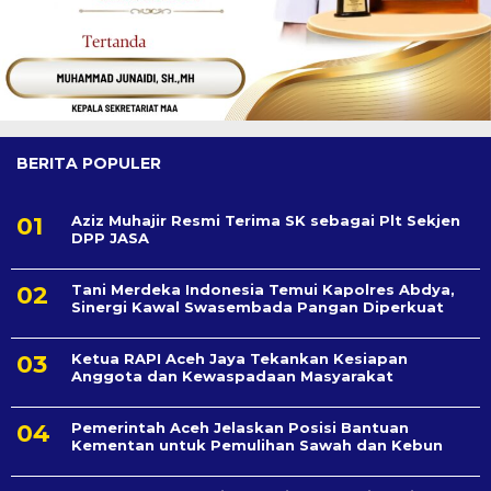
BERITA POPULER
Aziz Muhajir Resmi Terima SK sebagai Plt Sekjen
DPP JASA
Tani Merdeka Indonesia Temui Kapolres Abdya,
Sinergi Kawal Swasembada Pangan Diperkuat
Ketua RAPI Aceh Jaya Tekankan Kesiapan
Anggota dan Kewaspadaan Masyarakat
Pemerintah Aceh Jelaskan Posisi Bantuan
Kementan untuk Pemulihan Sawah dan Kebun