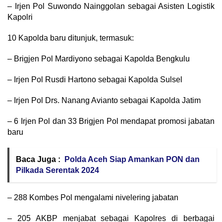
– Irjen Pol Suwondo Nainggolan sebagai Asisten Logistik
Kapolri
10 Kapolda baru ditunjuk, termasuk:
– Brigjen Pol Mardiyono sebagai Kapolda Bengkulu
– Irjen Pol Rusdi Hartono sebagai Kapolda Sulsel
– Irjen Pol Drs. Nanang Avianto sebagai Kapolda Jatim
– 6 Irjen Pol dan 33 Brigjen Pol mendapat promosi jabatan
baru
Baca Juga :
Polda Aceh Siap Amankan PON dan
Pilkada Serentak 2024
– 288 Kombes Pol mengalami nivelering jabatan
– 205 AKBP menjabat sebagai Kapolres di berbagai