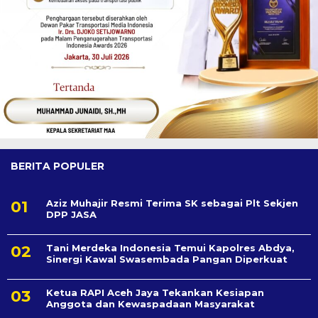
BERITA POPULER
Aziz Muhajir Resmi Terima SK sebagai Plt Sekjen
DPP JASA
Tani Merdeka Indonesia Temui Kapolres Abdya,
Sinergi Kawal Swasembada Pangan Diperkuat
Ketua RAPI Aceh Jaya Tekankan Kesiapan
Anggota dan Kewaspadaan Masyarakat