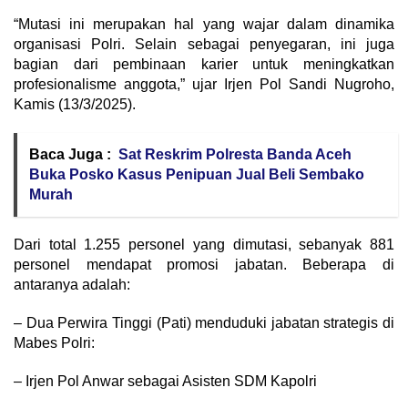
“Mutasi ini merupakan hal yang wajar dalam dinamika
organisasi Polri. Selain sebagai penyegaran, ini juga
bagian dari pembinaan karier untuk meningkatkan
profesionalisme anggota,” ujar Irjen Pol Sandi Nugroho,
Kamis (13/3/2025).
Baca Juga :
Sat Reskrim Polresta Banda Aceh
Buka Posko Kasus Penipuan Jual Beli Sembako
Murah
Dari total 1.255 personel yang dimutasi, sebanyak 881
personel mendapat promosi jabatan. Beberapa di
antaranya adalah:
– Dua Perwira Tinggi (Pati) menduduki jabatan strategis di
Mabes Polri:
– Irjen Pol Anwar sebagai Asisten SDM Kapolri