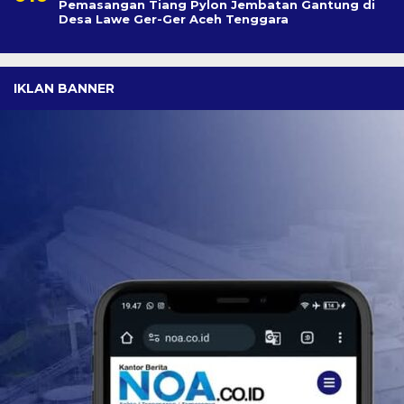
Pemasangan Tiang Pylon Jembatan Gantung di
Desa Lawe Ger-Ger Aceh Tenggara
IKLAN BANNER