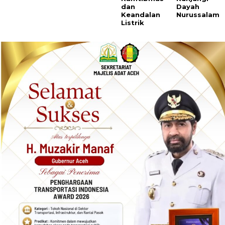
dan
Dayah
Keandalan
Nurussalam
Listrik