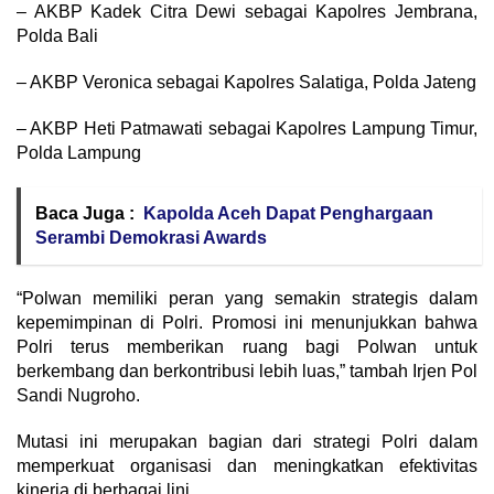
– AKBP Kadek Citra Dewi sebagai Kapolres Jembrana,
Polda Bali
– AKBP Veronica sebagai Kapolres Salatiga, Polda Jateng
– AKBP Heti Patmawati sebagai Kapolres Lampung Timur,
Polda Lampung
Baca Juga :
Kapolda Aceh Dapat Penghargaan
Serambi Demokrasi Awards
“Polwan memiliki peran yang semakin strategis dalam
kepemimpinan di Polri. Promosi ini menunjukkan bahwa
Polri terus memberikan ruang bagi Polwan untuk
berkembang dan berkontribusi lebih luas,” tambah Irjen Pol
Sandi Nugroho.
Mutasi ini merupakan bagian dari strategi Polri dalam
memperkuat organisasi dan meningkatkan efektivitas
kinerja di berbagai lini.