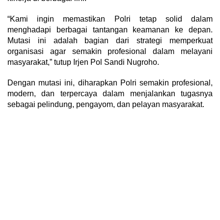
“Kami ingin memastikan Polri tetap solid dalam
menghadapi berbagai tantangan keamanan ke depan.
Mutasi ini adalah bagian dari strategi memperkuat
organisasi agar semakin profesional dalam melayani
masyarakat,” tutup Irjen Pol Sandi Nugroho.
Dengan mutasi ini, diharapkan Polri semakin profesional,
modern, dan terpercaya dalam menjalankan tugasnya
sebagai pelindung, pengayom, dan pelayan masyarakat.