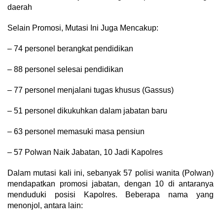
daerah
Selain Promosi, Mutasi Ini Juga Mencakup:
– 74 personel berangkat pendidikan
– 88 personel selesai pendidikan
– 77 personel menjalani tugas khusus (Gassus)
– 51 personel dikukuhkan dalam jabatan baru
– 63 personel memasuki masa pensiun
– 57 Polwan Naik Jabatan, 10 Jadi Kapolres
Dalam mutasi kali ini, sebanyak 57 polisi wanita (Polwan)
mendapatkan promosi jabatan, dengan 10 di antaranya
menduduki posisi Kapolres. Beberapa nama yang
menonjol, antara lain: