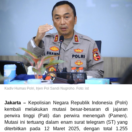
Kadiv Humas Polri, Irjen Pol Sandi Nugroho. Foto: ist
Jakarta –
Kepolisian Negara Republik Indonesia (Polri)
kembali melakukan mutasi besar-besaran di jajaran
perwira tinggi (Pati) dan perwira menengah (Pamen).
Mutasi ini tertuang dalam enam surat telegram (ST) yang
diterbitkan pada 12 Maret 2025, dengan total 1.255