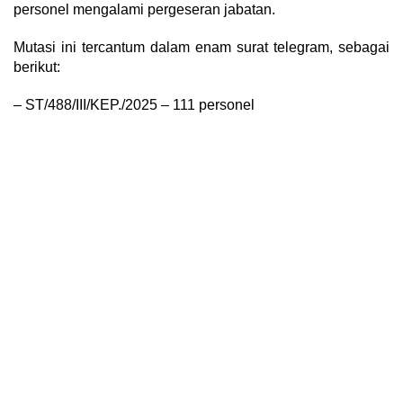
personel mengalami pergeseran jabatan.
Mutasi ini tercantum dalam enam surat telegram, sebagai
berikut:
– ST/488/III/KEP./2025 – 111 personel