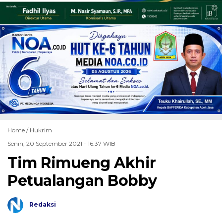
Home /
Hukrim
Senin, 20 September 2021 - 16:37 WIB
Tim Rimueng Akhir
Petualangan Bobby
Redaksi