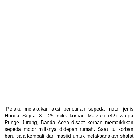
“Pelaku melakukan aksi pencurian sepeda motor jenis
Honda Supra X 125 milik korban Marzuki (42) warga
Punge Jurong, Banda Aceh disaat korban memarkirkan
sepeda motor miliknya didepan rumah. Saat itu korban
baru saja kembali dari masjid untuk melaksanakan shalat