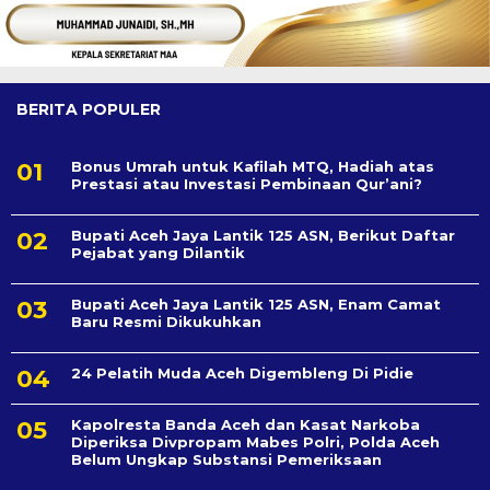
BERITA POPULER
Bonus Umrah untuk Kafilah MTQ, Hadiah atas
Prestasi atau Investasi Pembinaan Qur’ani?
Bupati Aceh Jaya Lantik 125 ASN, Berikut Daftar
Pejabat yang Dilantik
Bupati Aceh Jaya Lantik 125 ASN, Enam Camat
Baru Resmi Dikukuhkan
24 Pelatih Muda Aceh Digembleng Di Pidie
Kapolresta Banda Aceh dan Kasat Narkoba
Diperiksa Divpropam Mabes Polri, Polda Aceh
Belum Ungkap Substansi Pemeriksaan