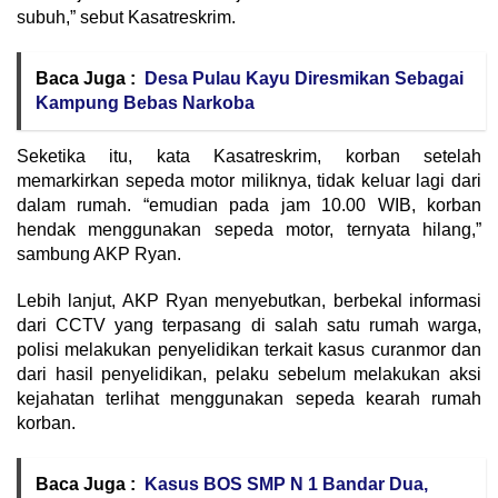
subuh,” sebut Kasatreskrim.
Baca Juga :
Desa Pulau Kayu Diresmikan Sebagai
Kampung Bebas Narkoba
Seketika itu, kata Kasatreskrim, korban setelah
memarkirkan sepeda motor miliknya, tidak keluar lagi dari
dalam rumah. “emudian pada jam 10.00 WIB, korban
hendak menggunakan sepeda motor, ternyata hilang,”
sambung AKP Ryan.
Lebih lanjut, AKP Ryan menyebutkan, berbekal informasi
dari CCTV yang terpasang di salah satu rumah warga,
polisi melakukan penyelidikan terkait kasus curanmor dan
dari hasil penyelidikan, pelaku sebelum melakukan aksi
kejahatan terlihat menggunakan sepeda kearah rumah
korban.
Baca Juga :
Kasus BOS SMP N 1 Bandar Dua,