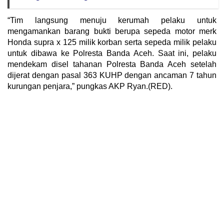
“Tim langsung menuju kerumah pelaku untuk
mengamankan barang bukti berupa sepeda motor merk
Honda supra x 125 milik korban serta sepeda milik pelaku
untuk dibawa ke Polresta Banda Aceh. Saat ini, pelaku
mendekam disel tahanan Polresta Banda Aceh setelah
dijerat dengan pasal 363 KUHP dengan ancaman 7 tahun
kurungan penjara,” pungkas AKP Ryan.(RED).