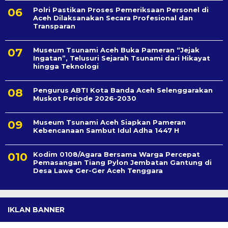
Polri Pastikan Proses Pemeriksaan Personel di
Aceh Dilaksanakan Secara Profesional dan
Transparan
Museum Tsunami Aceh Buka Pameran “Jejak
Ingatan”, Telusuri Sejarah Tsunami dari Hikayat
hingga Teknologi
Pengurus ABTI Kota Banda Aceh Selenggarakan
Muskot Periode 2026-2030
Museum Tsunami Aceh Siapkan Pameran
Kebencanaan Sambut Idul Adha 1447 H
Kodim 0108/Agara Bersama Warga Percepat
Pemasangan Tiang Pylon Jembatan Gantung di
Desa Lawe Ger-Ger Aceh Tenggara
IKLAN BANNER