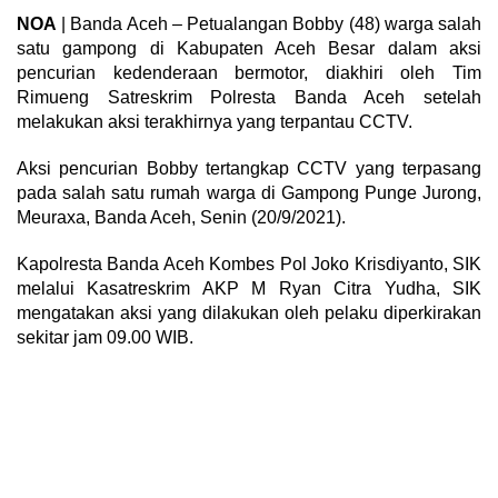
NOA
| Banda Aceh – Petualangan Bobby (48) warga salah
satu gampong di Kabupaten Aceh Besar dalam aksi
pencurian kedenderaan bermotor, diakhiri oleh Tim
Rimueng Satreskrim Polresta Banda Aceh setelah
melakukan aksi terakhirnya yang terpantau CCTV.
Aksi pencurian Bobby tertangkap CCTV yang terpasang
pada salah satu rumah warga di Gampong Punge Jurong,
Meuraxa, Banda Aceh, Senin (20/9/2021).
Kapolresta Banda Aceh Kombes Pol Joko Krisdiyanto, SIK
melalui Kasatreskrim AKP M Ryan Citra Yudha, SIK
mengatakan aksi yang dilakukan oleh pelaku diperkirakan
sekitar jam 09.00 WIB.