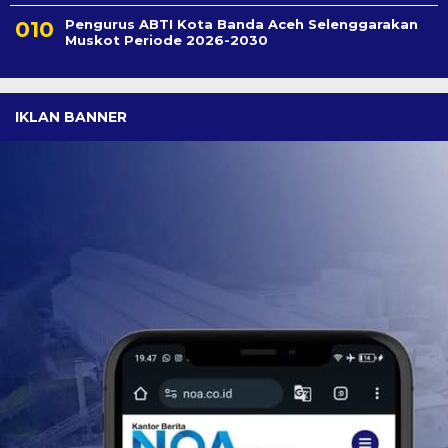
Pengurus ABTI Kota Banda Aceh Selenggarakan
Muskot Periode 2026-2030
IKLAN BANNER