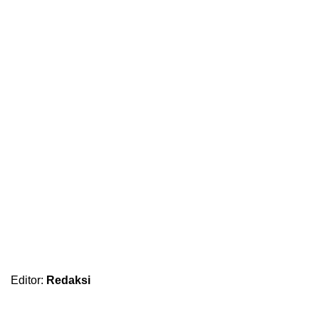
Editor:
Redaksi