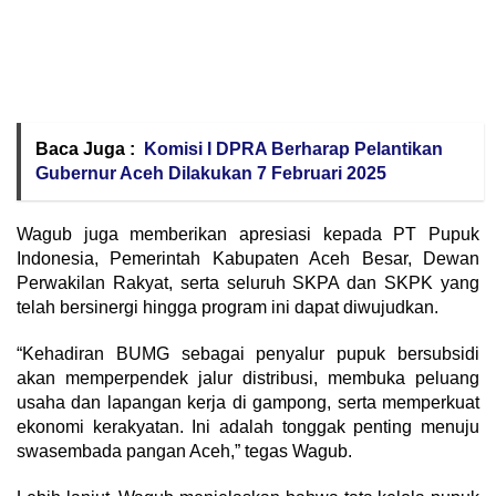
Baca Juga :
Komisi I DPRA Berharap Pelantikan
Gubernur Aceh Dilakukan 7 Februari 2025
Wagub juga memberikan apresiasi kepada PT Pupuk
Indonesia, Pemerintah Kabupaten Aceh Besar, Dewan
Perwakilan Rakyat, serta seluruh SKPA dan SKPK yang
telah bersinergi hingga program ini dapat diwujudkan.
“Kehadiran BUMG sebagai penyalur pupuk bersubsidi
akan memperpendek jalur distribusi, membuka peluang
usaha dan lapangan kerja di gampong, serta memperkuat
ekonomi kerakyatan. Ini adalah tonggak penting menuju
swasembada pangan Aceh,” tegas Wagub.