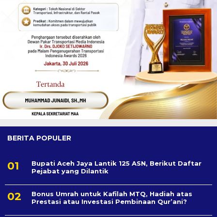
BERITA POPULER
Bupati Aceh Jaya Lantik 125 ASN, Berikut Daftar
Pejabat yang Dilantik
Bonus Umrah untuk Kafilah MTQ, Hadiah atas
Prestasi atau Investasi Pembinaan Qur’ani?