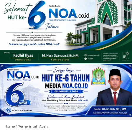
Home /
Pemerintah Aceh