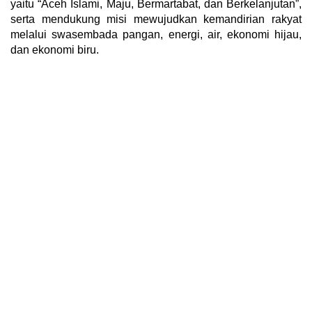
yaitu “Aceh Islami, Maju, Bermartabat, dan Berkelanjutan”,
serta mendukung misi mewujudkan kemandirian rakyat
melalui swasembada pangan, energi, air, ekonomi hijau,
dan ekonomi biru.