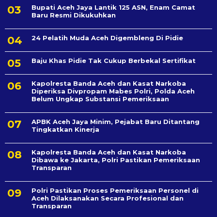
Bupati Aceh Jaya Lantik 125 ASN, Enam Camat
Baru Resmi Dikukuhkan
24 Pelatih Muda Aceh Digembleng Di Pidie
Baju Khas Pidie Tak Cukup Berbekal Sertifikat
Kapolresta Banda Aceh dan Kasat Narkoba
Diperiksa Divpropam Mabes Polri, Polda Aceh
Belum Ungkap Substansi Pemeriksaan
APBK Aceh Jaya Minim, Pejabat Baru Ditantang
Tingkatkan Kinerja
Kapolresta Banda Aceh dan Kasat Narkoba
Dibawa ke Jakarta, Polri Pastikan Pemeriksaan
Transparan
Polri Pastikan Proses Pemeriksaan Personel di
Aceh Dilaksanakan Secara Profesional dan
Transparan