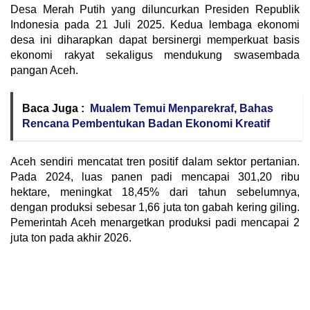
Desa Merah Putih yang diluncurkan Presiden Republik
Indonesia pada 21 Juli 2025. Kedua lembaga ekonomi
desa ini diharapkan dapat bersinergi memperkuat basis
ekonomi rakyat sekaligus mendukung swasembada
pangan Aceh.
Baca Juga :
Mualem Temui Menparekraf, Bahas
Rencana Pembentukan Badan Ekonomi Kreatif
Aceh sendiri mencatat tren positif dalam sektor pertanian.
Pada 2024, luas panen padi mencapai 301,20 ribu
hektare, meningkat 18,45% dari tahun sebelumnya,
dengan produksi sebesar 1,66 juta ton gabah kering giling.
Pemerintah Aceh menargetkan produksi padi mencapai 2
juta ton pada akhir 2026.