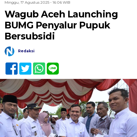
Minggu, 17 Agustus 2025 - 16:06 WIB
Wagub Aceh Launching
BUMG Penyalur Pupuk
Bersubsidi
Redaksi