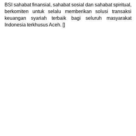
BSI sahabat finansial, sahabat sosial dan sahabat spiritual,
berkomiten untuk selalu memberikan solusi transaksi
keuangan syariah terbaik bagi seluruh masyarakat
Indonesia terkhusus Aceh. []