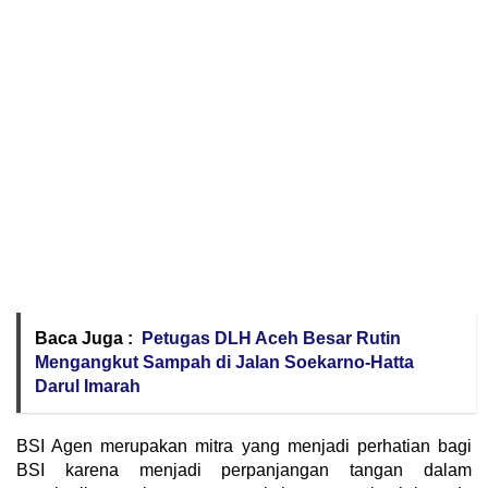
Baca Juga :
Petugas DLH Aceh Besar Rutin
Mengangkut Sampah di Jalan Soekarno-Hatta
Darul Imarah
BSI Agen merupakan mitra yang menjadi perhatian bagi
BSI karena menjadi perpanjangan tangan dalam