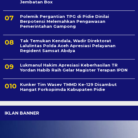
Jembatan Box
Polemik Pergantian TPG di Pidie Dinilai
Berpotensi Melemahkan Pengawasan
Pemerintahan Gampong
Tak Temukan Kendala, Wadir Direktorat
Lalulintas Polda Aceh Apresiasi Pelayanan
Regident Samsat Abdya
Lukmanul Hakim Apresiasi Keberhasilan TR
Yordan Habib Raih Gelar Magister Terapan IPDN
Kunker Tim Wasev TMMD Ke-129 Disambut
Hangat Forkopimda Kabupaten Pidie
IKLAN BANNER