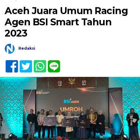
Aceh Juara Umum Racing
Agen BSI Smart Tahun
2023
Redaksi