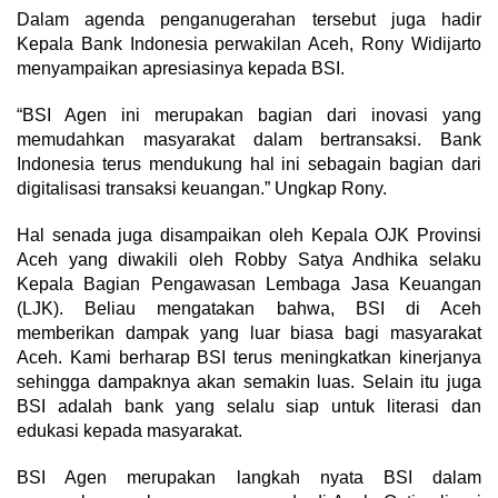
Dalam agenda penganugerahan tersebut juga hadir
Kepala Bank Indonesia perwakilan Aceh, Rony Widijarto
menyampaikan apresiasinya kepada BSI.
“BSI Agen ini merupakan bagian dari inovasi yang
memudahkan masyarakat dalam bertransaksi. Bank
Indonesia terus mendukung hal ini sebagain bagian dari
digitalisasi transaksi keuangan.” Ungkap Rony.
Hal senada juga disampaikan oleh Kepala OJK Provinsi
Aceh yang diwakili oleh Robby Satya Andhika selaku
Kepala Bagian Pengawasan Lembaga Jasa Keuangan
(LJK). Beliau mengatakan bahwa, BSI di Aceh
memberikan dampak yang luar biasa bagi masyarakat
Aceh. Kami berharap BSI terus meningkatkan kinerjanya
sehingga dampaknya akan semakin luas. Selain itu juga
BSI adalah bank yang selalu siap untuk literasi dan
edukasi kepada masyarakat.
BSI Agen merupakan langkah nyata BSI dalam