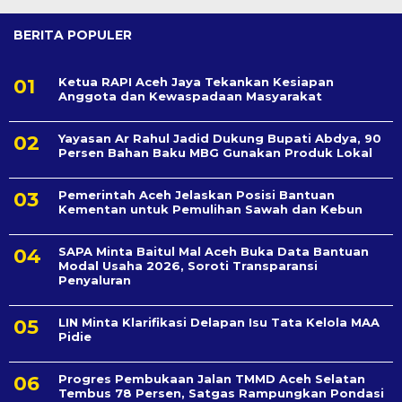
BERITA POPULER
Ketua RAPI Aceh Jaya Tekankan Kesiapan
Anggota dan Kewaspadaan Masyarakat
Yayasan Ar Rahul Jadid Dukung Bupati Abdya, 90
Persen Bahan Baku MBG Gunakan Produk Lokal
Pemerintah Aceh Jelaskan Posisi Bantuan
Kementan untuk Pemulihan Sawah dan Kebun
SAPA Minta Baitul Mal Aceh Buka Data Bantuan
Modal Usaha 2026, Soroti Transparansi
Penyaluran
LIN Minta Klarifikasi Delapan Isu Tata Kelola MAA
Pidie
Progres Pembukaan Jalan TMMD Aceh Selatan
Tembus 78 Persen, Satgas Rampungkan Pondasi