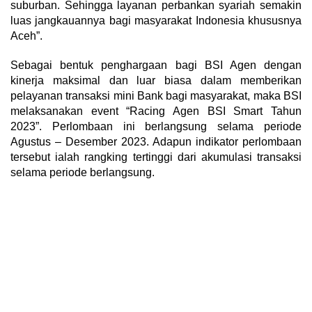
suburban. Sehingga layanan perbankan syariah semakin
luas jangkauannya bagi masyarakat Indonesia khususnya
Aceh”.
Sebagai bentuk penghargaan bagi BSI Agen dengan
kinerja maksimal dan luar biasa dalam memberikan
pelayanan transaksi mini Bank bagi masyarakat, maka BSI
melaksanakan event “Racing Agen BSI Smart Tahun
2023”. Perlombaan ini berlangsung selama periode
Agustus – Desember 2023. Adapun indikator perlombaan
tersebut ialah rangking tertinggi dari akumulasi transaksi
selama periode berlangsung.