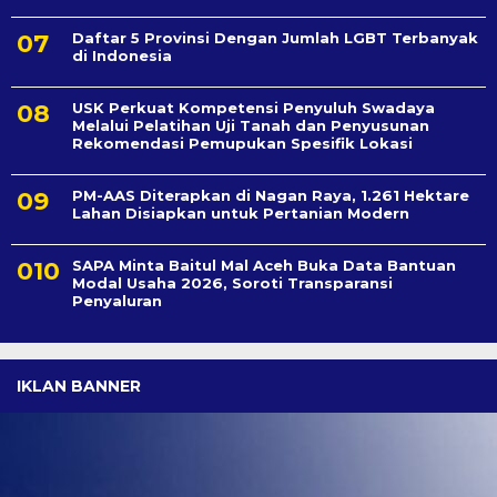
Daftar 5 Provinsi Dengan Jumlah LGBT Terbanyak
di Indonesia
USK Perkuat Kompetensi Penyuluh Swadaya
Melalui Pelatihan Uji Tanah dan Penyusunan
Rekomendasi Pemupukan Spesifik Lokasi
PM-AAS Diterapkan di Nagan Raya, 1.261 Hektare
Lahan Disiapkan untuk Pertanian Modern
SAPA Minta Baitul Mal Aceh Buka Data Bantuan
Modal Usaha 2026, Soroti Transparansi
Penyaluran
IKLAN BANNER