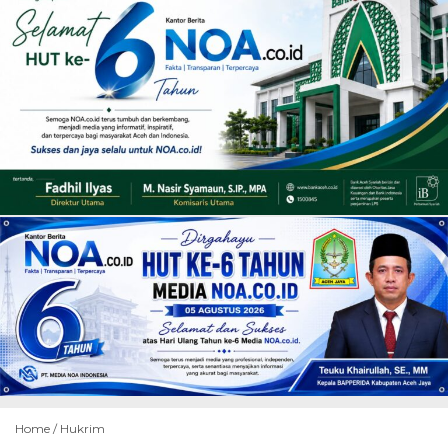
Home /
Hukrim