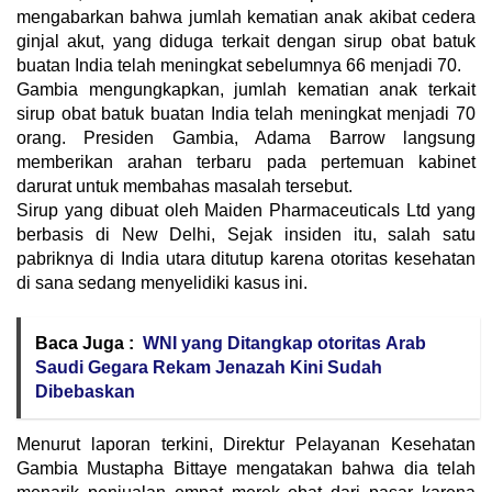
mengabarkan bahwa jumlah kematian anak akibat cedera
ginjal akut, yang diduga terkait dengan sirup obat batuk
buatan India telah meningkat sebelumnya 66 menjadi 70.
Gambia mengungkapkan, jumlah kematian anak terkait
sirup obat batuk buatan India telah meningkat menjadi 70
orang. Presiden Gambia, Adama Barrow langsung
memberikan arahan terbaru pada pertemuan kabinet
darurat untuk membahas masalah tersebut.
Sirup yang dibuat oleh Maiden Pharmaceuticals Ltd yang
berbasis di New Delhi, Sejak insiden itu, salah satu
pabriknya di India utara ditutup karena otoritas kesehatan
di sana sedang menyelidiki kasus ini.
Baca Juga :
WNI yang Ditangkap otoritas Arab
Saudi Gegara Rekam Jenazah Kini Sudah
Dibebaskan
Menurut laporan terkini, Direktur Pelayanan Kesehatan
Gambia Mustapha Bittaye mengatakan bahwa dia telah