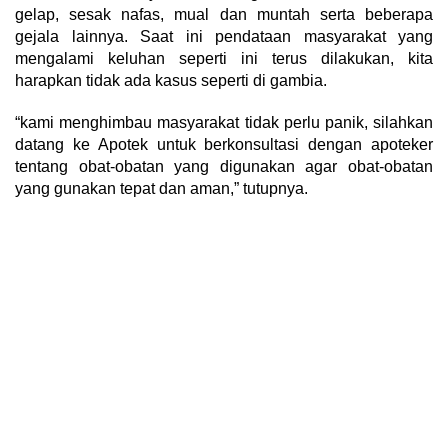
gelap, sesak nafas, mual dan muntah serta beberapa
gejala lainnya. Saat ini pendataan masyarakat yang
mengalami keluhan seperti ini terus dilakukan, kita
harapkan tidak ada kasus seperti di gambia.
“kami menghimbau masyarakat tidak perlu panik, silahkan
datang ke Apotek untuk berkonsultasi dengan apoteker
tentang obat-obatan yang digunakan agar obat-obatan
yang gunakan tepat dan aman,” tutupnya.