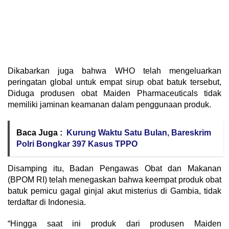
Dikabarkan juga bahwa WHO telah mengeluarkan
peringatan global untuk empat sirup obat batuk tersebut,
Diduga produsen obat Maiden Pharmaceuticals tidak
memiliki jaminan keamanan dalam penggunaan produk.
Baca Juga :
Kurung Waktu Satu Bulan, Bareskrim
Polri Bongkar 397 Kasus TPPO
Disamping itu, Badan Pengawas Obat dan Makanan
(BPOM RI) telah menegaskan bahwa keempat produk obat
batuk pemicu gagal ginjal akut misterius di Gambia, tidak
terdaftar di Indonesia.
“Hingga saat ini produk dari produsen Maiden