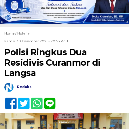
Home /
Hukrim
Kamis, 30 Desember 2021 - 20:53 WIB
Polisi Ringkus Dua
Residivis Curanmor di
Langsa
Redaksi