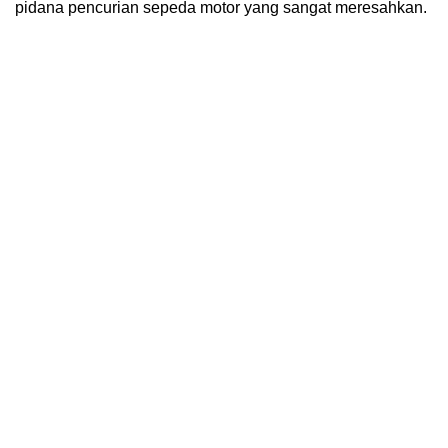
pidana pencurian sepeda motor yang sangat meresahkan.