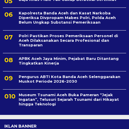
Kapolresta Banda Aceh dan Kasat Narkoba
Diperiksa Divpropam Mabes Polri, Polda Aceh
Belum Ungkap Substansi Pemeriksaan
Polri Pastikan Proses Pemeriksaan Personel di
Aceh Dilaksanakan Secara Profesional dan
Transparan
APBK Aceh Jaya Minim, Pejabat Baru Ditantang
Tingkatkan Kinerja
Pengurus ABTI Kota Banda Aceh Selenggarakan
Muskot Periode 2026-2030
Museum Tsunami Aceh Buka Pameran “Jejak
Ingatan”, Telusuri Sejarah Tsunami dari Hikayat
hingga Teknologi
IKLAN BANNER