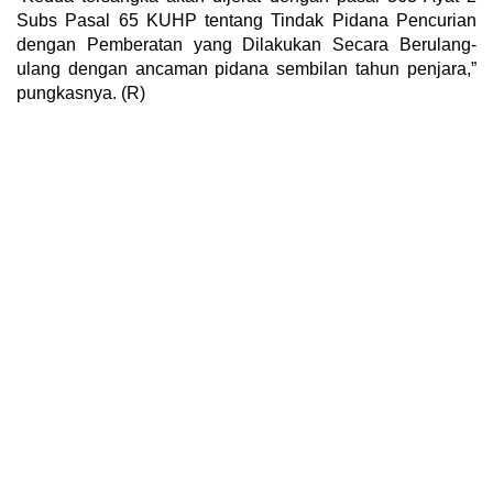
Subs Pasal 65 KUHP tentang Tindak Pidana Pencurian
dengan Pemberatan yang Dilakukan Secara Berulang-
ulang dengan ancaman pidana sembilan tahun penjara,”
pungkasnya. (R)