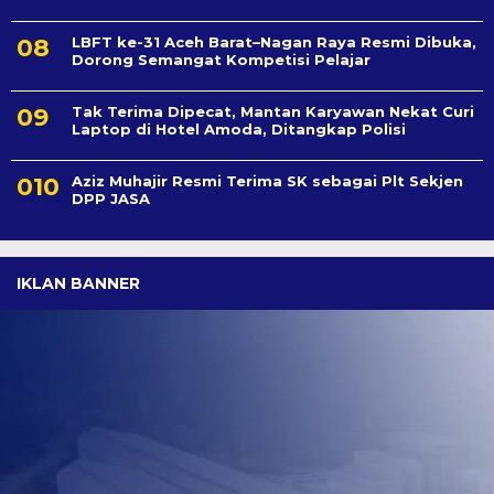
LBFT ke-31 Aceh Barat–Nagan Raya Resmi Dibuka,
Dorong Semangat Kompetisi Pelajar
Tak Terima Dipecat, Mantan Karyawan Nekat Curi
Laptop di Hotel Amoda, Ditangkap Polisi
Aziz Muhajir Resmi Terima SK sebagai Plt Sekjen
DPP JASA
IKLAN BANNER