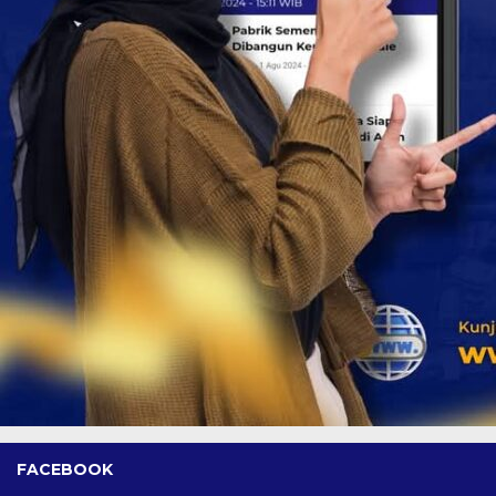
FACEBOOK