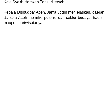
Kota Syekh Hamzah Fansuri tersebut.
Kepala Disbudpar Aceh, Jamaluddin menjelaskan, daerah
Barsela Aceh memiliki potensi dari sektor budaya, tradisi,
maupun pariwisatanya.