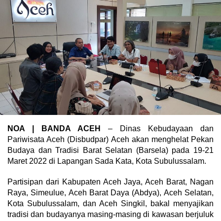
NOA | BANDA ACEH
– Dinas Kebudayaan dan
Pariwisata Aceh (Disbudpar) Aceh akan menghelat Pekan
Budaya dan Tradisi Barat Selatan (Barsela) pada 19-21
Maret 2022 di Lapangan Sada Kata, Kota Subulussalam.
Partisipan dari Kabupaten Aceh Jaya, Aceh Barat, Nagan
Raya, Simeulue, Aceh Barat Daya (Abdya), Aceh Selatan,
Kota Subulussalam, dan Aceh Singkil, bakal menyajikan
tradisi dan budayanya masing-masing di kawasan berjuluk