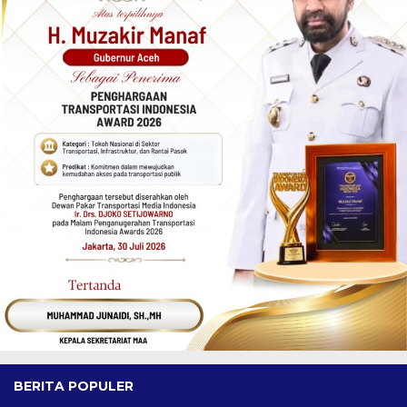
BERITA POPULER