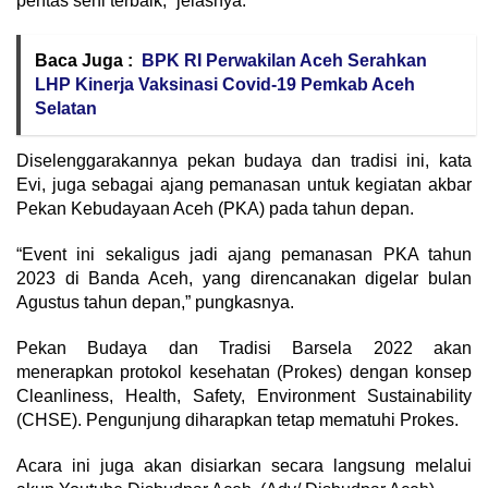
pentas seni terbaik,” jelasnya.
Baca Juga :
BPK RI Perwakilan Aceh Serahkan
LHP Kinerja Vaksinasi Covid-19 Pemkab Aceh
Selatan
Diselenggarakannya pekan budaya dan tradisi ini, kata
Evi, juga sebagai ajang pemanasan untuk kegiatan akbar
Pekan Kebudayaan Aceh (PKA) pada tahun depan.
“Event ini sekaligus jadi ajang pemanasan PKA tahun
2023 di Banda Aceh, yang direncanakan digelar bulan
Agustus tahun depan,” pungkasnya.
Pekan Budaya dan Tradisi Barsela 2022 akan
menerapkan protokol kesehatan (Prokes) dengan konsep
Cleanliness, Health, Safety, Environment Sustainability
(CHSE). Pengunjung diharapkan tetap mematuhi Prokes.
Acara ini juga akan disiarkan secara langsung melalui