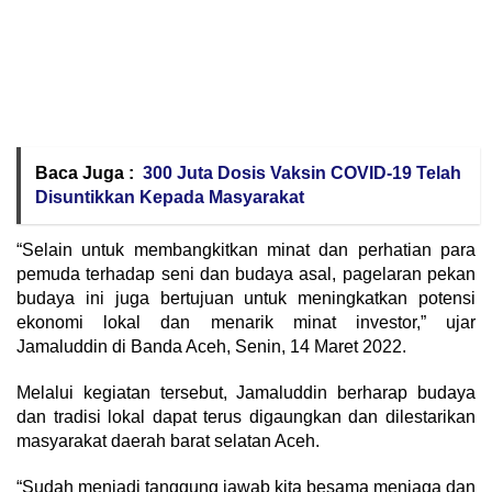
Baca Juga :
300 Juta Dosis Vaksin COVID-19 Telah
Disuntikkan Kepada Masyarakat
“Selain untuk membangkitkan minat dan perhatian para
pemuda terhadap seni dan budaya asal, pagelaran pekan
budaya ini juga bertujuan untuk meningkatkan potensi
ekonomi lokal dan menarik minat investor,” ujar
Jamaluddin di Banda Aceh, Senin, 14 Maret 2022.
Melalui kegiatan tersebut, Jamaluddin berharap budaya
dan tradisi lokal dapat terus digaungkan dan dilestarikan
masyarakat daerah barat selatan Aceh.
“Sudah menjadi tanggung jawab kita besama menjaga dan