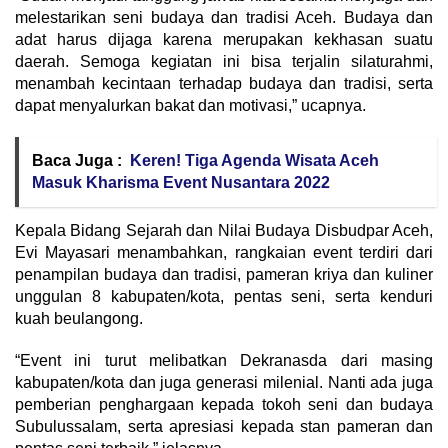
melestarikan seni budaya dan tradisi Aceh. Budaya dan
adat harus dijaga karena merupakan kekhasan suatu
daerah. Semoga kegiatan ini bisa terjalin silaturahmi,
menambah kecintaan terhadap budaya dan tradisi, serta
dapat menyalurkan bakat dan motivasi,” ucapnya.
Baca Juga :
Keren! Tiga Agenda Wisata Aceh
Masuk Kharisma Event Nusantara 2022
Kepala Bidang Sejarah dan Nilai Budaya Disbudpar Aceh,
Evi Mayasari menambahkan, rangkaian event terdiri dari
penampilan budaya dan tradisi, pameran kriya dan kuliner
unggulan 8 kabupaten/kota, pentas seni, serta kenduri
kuah beulangong.
“Event ini turut melibatkan Dekranasda dari masing
kabupaten/kota dan juga generasi milenial. Nanti ada juga
pemberian penghargaan kepada tokoh seni dan budaya
Subulussalam, serta apresiasi kepada stan pameran dan