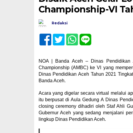
Championship-VI Ta
Redaksi
NOA | Banda Aceh – Dinas Pendidikan 
Championship (AMBC) ke VI yang mempereb
Dinas Pendidikan Aceh Tahun 2021 Tingkat
Banda Aceh.
Acara yang digelar secara virtual melalui 
itu berpusat di Aula Gedung A Dinas Pend
closing ceremony dihadiri oleh Staf Ahli 
Gubernur Aceh yang sedang menjalani pera
lingkup Dinas Pendidikan Aceh.