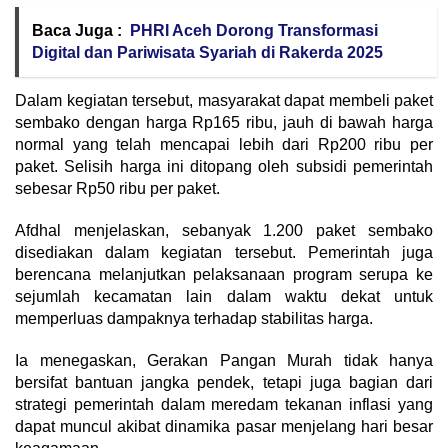
Baca Juga :
PHRI Aceh Dorong Transformasi
Digital dan Pariwisata Syariah di Rakerda 2025
Dalam kegiatan tersebut, masyarakat dapat membeli paket
sembako dengan harga Rp165 ribu, jauh di bawah harga
normal yang telah mencapai lebih dari Rp200 ribu per
paket. Selisih harga ini ditopang oleh subsidi pemerintah
sebesar Rp50 ribu per paket.
Afdhal menjelaskan, sebanyak 1.200 paket sembako
disediakan dalam kegiatan tersebut. Pemerintah juga
berencana melanjutkan pelaksanaan program serupa ke
sejumlah kecamatan lain dalam waktu dekat untuk
memperluas dampaknya terhadap stabilitas harga.
Ia menegaskan, Gerakan Pangan Murah tidak hanya
bersifat bantuan jangka pendek, tetapi juga bagian dari
strategi pemerintah dalam meredam tekanan inflasi yang
dapat muncul akibat dinamika pasar menjelang hari besar