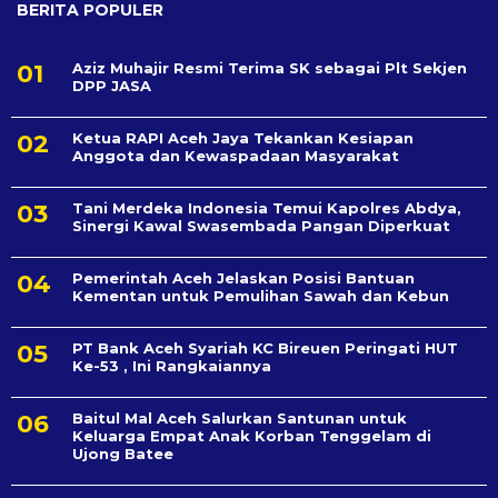
BERITA POPULER
Aziz Muhajir Resmi Terima SK sebagai Plt Sekjen
DPP JASA
Ketua RAPI Aceh Jaya Tekankan Kesiapan
Anggota dan Kewaspadaan Masyarakat
Tani Merdeka Indonesia Temui Kapolres Abdya,
Sinergi Kawal Swasembada Pangan Diperkuat
Pemerintah Aceh Jelaskan Posisi Bantuan
Kementan untuk Pemulihan Sawah dan Kebun
PT Bank Aceh Syariah KC Bireuen Peringati HUT
Ke-53 , Ini Rangkaiannya
Baitul Mal Aceh Salurkan Santunan untuk
Keluarga Empat Anak Korban Tenggelam di
Ujong Batee