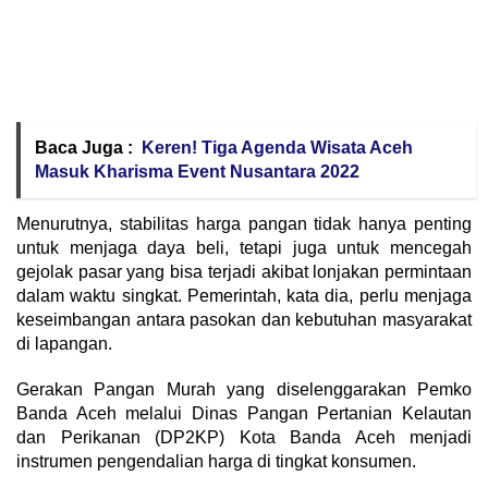
Baca Juga :
Keren! Tiga Agenda Wisata Aceh
Masuk Kharisma Event Nusantara 2022
Menurutnya, stabilitas harga pangan tidak hanya penting
untuk menjaga daya beli, tetapi juga untuk mencegah
gejolak pasar yang bisa terjadi akibat lonjakan permintaan
dalam waktu singkat. Pemerintah, kata dia, perlu menjaga
keseimbangan antara pasokan dan kebutuhan masyarakat
di lapangan.
Gerakan Pangan Murah yang diselenggarakan Pemko
Banda Aceh melalui Dinas Pangan Pertanian Kelautan
dan Perikanan (DP2KP) Kota Banda Aceh menjadi
instrumen pengendalian harga di tingkat konsumen.