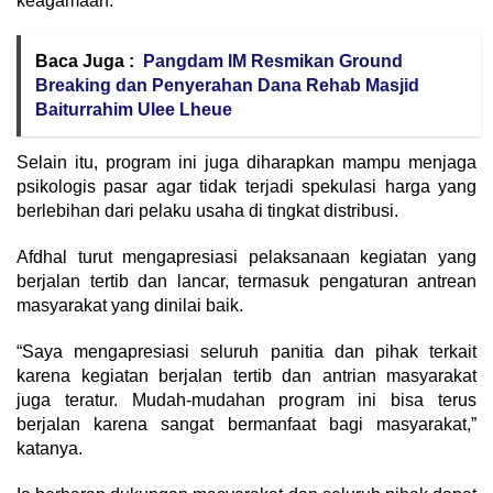
keagamaan.
Baca Juga :
Pangdam IM Resmikan Ground
Breaking dan Penyerahan Dana Rehab Masjid
Baiturrahim Ulee Lheue
Selain itu, program ini juga diharapkan mampu menjaga
psikologis pasar agar tidak terjadi spekulasi harga yang
berlebihan dari pelaku usaha di tingkat distribusi.
Afdhal turut mengapresiasi pelaksanaan kegiatan yang
berjalan tertib dan lancar, termasuk pengaturan antrean
masyarakat yang dinilai baik.
“Saya mengapresiasi seluruh panitia dan pihak terkait
karena kegiatan berjalan tertib dan antrian masyarakat
juga teratur. Mudah-mudahan program ini bisa terus
berjalan karena sangat bermanfaat bagi masyarakat,”
katanya.