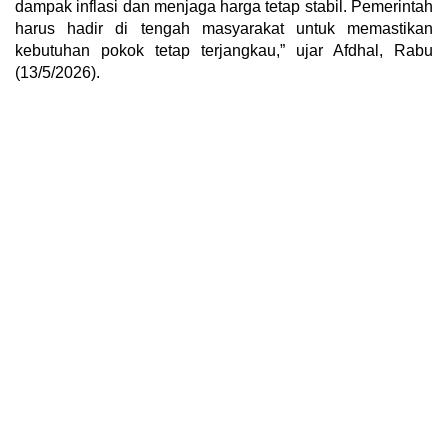
dampak inflasi dan menjaga harga tetap stabil. Pemerintah
harus hadir di tengah masyarakat untuk memastikan
kebutuhan pokok tetap terjangkau,” ujar Afdhal, Rabu
(13/5/2026).