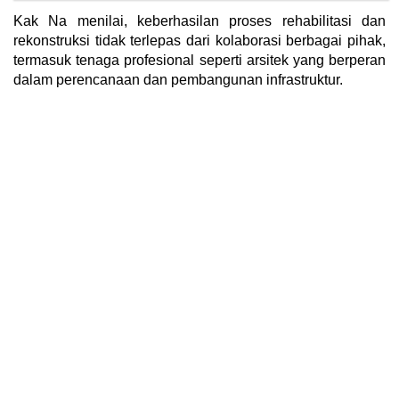
Kak Na menilai, keberhasilan proses rehabilitasi dan
rekonstruksi tidak terlepas dari kolaborasi berbagai pihak,
termasuk tenaga profesional seperti arsitek yang berperan
dalam perencanaan dan pembangunan infrastruktur.