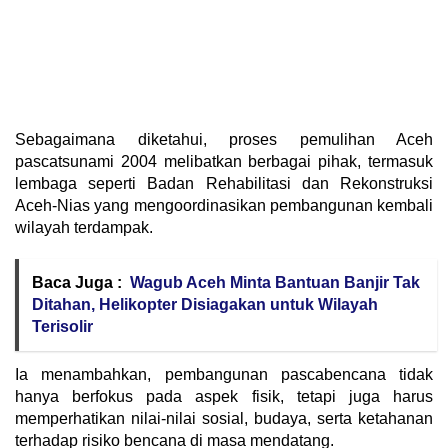
Sebagaimana diketahui, proses pemulihan Aceh
pascatsunami 2004 melibatkan berbagai pihak, termasuk
lembaga seperti
Badan Rehabilitasi dan Rekonstruksi
Aceh-Nias
yang mengoordinasikan pembangunan kembali
wilayah terdampak.
Baca Juga :
Wagub Aceh Minta Bantuan Banjir Tak
Ditahan, Helikopter Disiagakan untuk Wilayah
Terisolir
Ia menambahkan, pembangunan pascabencana tidak
hanya berfokus pada aspek fisik, tetapi juga harus
memperhatikan nilai-nilai sosial, budaya, serta ketahanan
terhadap risiko bencana di masa mendatang.