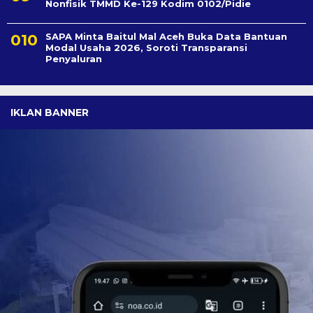
Nonfisik TMMD Ke-129 Kodim 0102/Pidie
SAPA Minta Baitul Mal Aceh Buka Data Bantuan
Modal Usaha 2026, Soroti Transparansi
Penyaluran
IKLAN BANNER