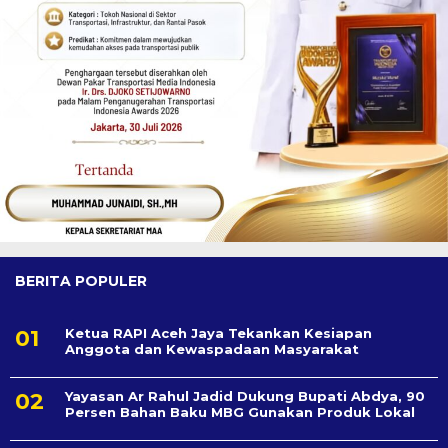
BERITA POPULER
Ketua RAPI Aceh Jaya Tekankan Kesiapan
Anggota dan Kewaspadaan Masyarakat
Yayasan Ar Rahul Jadid Dukung Bupati Abdya, 90
Persen Bahan Baku MBG Gunakan Produk Lokal