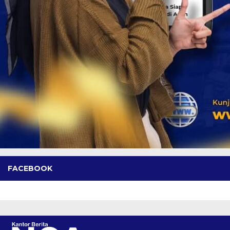
FACEBOOK