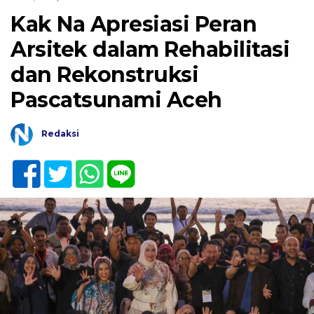
Kak Na Apresiasi Peran
Arsitek dalam Rehabilitasi
dan Rekonstruksi
Pascatsunami Aceh
Redaksi