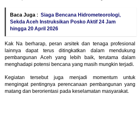
Baca Juga :
Siaga Bencana Hidrometeorologi,
Sekda Aceh Instruksikan Posko Aktif 24 Jam
hingga 20 April 2026
Kak Na berharap, peran arsitek dan tenaga profesional
lainnya dapat terus ditingkatkan dalam mendukung
pembangunan Aceh yang lebih baik, terutama dalam
menghadapi potensi bencana yang masih mungkin terjadi.
Kegiatan tersebut juga menjadi momentum untuk
mengingat pentingnya perencanaan pembangunan yang
matang dan berorientasi pada keselamatan masyarakat.