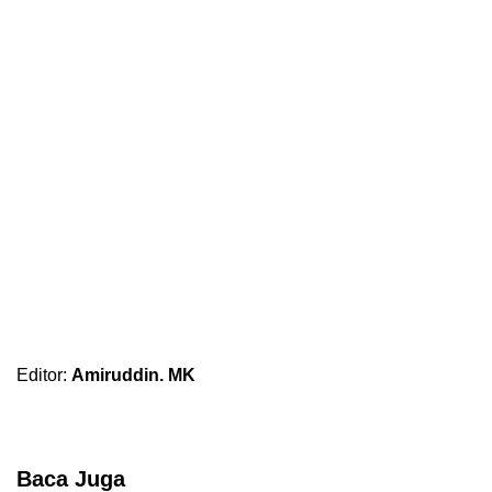
Editor:
Amiruddin. MK
Baca Juga