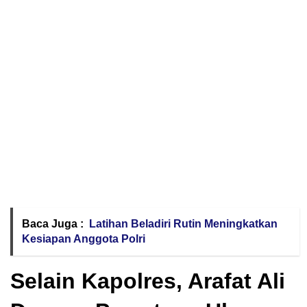
Baca Juga :
Latihan Beladiri Rutin Meningkatkan
Kesiapan Anggota Polri
Selain Kapolres, Arafat Ali