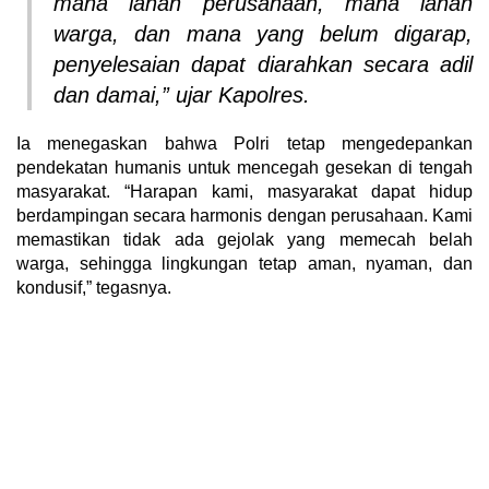
mana lahan perusahaan, mana lahan
warga, dan mana yang belum digarap,
penyelesaian dapat diarahkan secara adil
dan damai,” ujar Kapolres.
Ia menegaskan bahwa Polri tetap mengedepankan
pendekatan humanis untuk mencegah gesekan di tengah
masyarakat. “Harapan kami, masyarakat dapat hidup
berdampingan secara harmonis dengan perusahaan. Kami
memastikan tidak ada gejolak yang memecah belah
warga, sehingga lingkungan tetap aman, nyaman, dan
kondusif,” tegasnya.