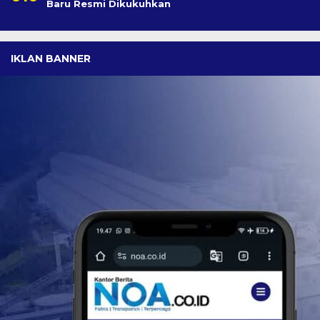
Baru Resmi Dikukuhkan
IKLAN BANNER