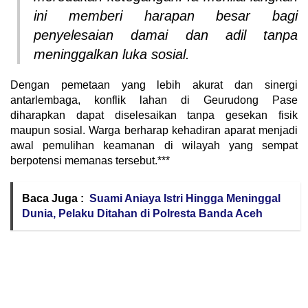
ini memberi harapan besar bagi
penyelesaian damai dan adil tanpa
meninggalkan luka sosial.
Dengan pemetaan yang lebih akurat dan sinergi
antarlembaga, konflik lahan di Geurudong Pase
diharapkan dapat diselesaikan tanpa gesekan fisik
maupun sosial. Warga berharap kehadiran aparat menjadi
awal pemulihan keamanan di wilayah yang sempat
berpotensi memanas tersebut.***
Baca Juga :
Suami Aniaya Istri Hingga Meninggal
Dunia, Pelaku Ditahan di Polresta Banda Aceh