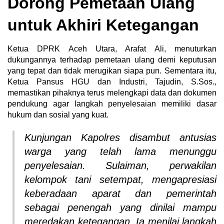
Dorong Pemetaan Ulang
untuk Akhiri Ketegangan
Ketua DPRK Aceh Utara, Arafat Ali, menuturkan
dukungannya terhadap pemetaan ulang demi keputusan
yang tepat dan tidak merugikan siapa pun. Sementara itu,
Ketua Pansus HGU dan Industri, Tajudin, S.Sos.,
memastikan pihaknya terus melengkapi data dan dokumen
pendukung agar langkah penyelesaian memiliki dasar
hukum dan sosial yang kuat.
Kunjungan Kapolres disambut antusias
warga yang telah lama menunggu
penyelesaian. Sulaiman, perwakilan
kelompok tani setempat, mengapresiasi
keberadaan aparat dan pemerintah
sebagai penengah yang dinilai mampu
meredakan ketegangan. Ia menilai langkah