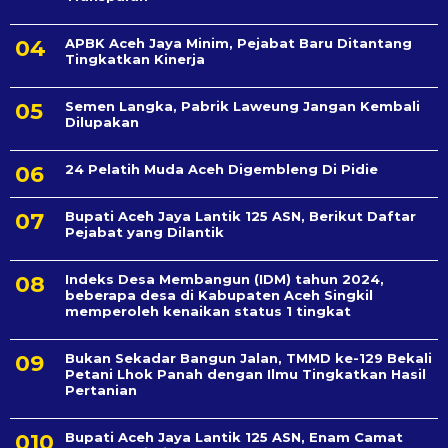
APBK Aceh Jaya Minim, Pejabat Baru Ditantang
Tingkatkan Kinerja
Semen Langka, Pabrik Laweung Jangan Kembali
Dilupakan
24 Pelatih Muda Aceh Digembleng Di Pidie
Bupati Aceh Jaya Lantik 125 ASN, Berikut Daftar
Pejabat yang Dilantik
Indeks Desa Membangun (IDM) tahun 2024,
beberapa desa di Kabupaten Aceh Singkil
memperoleh kenaikan status 1 tingkat
Bukan Sekadar Bangun Jalan, TMMD ke-129 Bekali
Petani Lhok Panah dengan Ilmu Tingkatkan Hasil
Pertanian
Bupati Aceh Jaya Lantik 125 ASN, Enam Camat