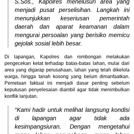
S.Sos., Kapolres menelusuri area yang
menjadi pusat perselisihan. Langkah ini
menunjukkan keseriusan pemerintah
daerah dan aparat keamanan dalam
mengurai persoalan yang berisiko memicu
gejolak sosial lebih besar.
Di lapangan, Kapolres dan rombongan melakukan
pengecekan ketat terhadap batas-batas lahan, mulai dari
area yang digarap perusahaan, lahan yang telah dikelola
warga, hingga tanah kosong yang belum dimanfaatkan.
Pemetaan faktual ini menjadi dasar penting sebelum
keputusan penyelesaian diambil agar tidak menimbulkan
konflik lanjutan.
“Kami hadir untuk melihat langsung kondisi
di lapangan agar tidak ada
kesimpangsiuran. Dengan mengetahui