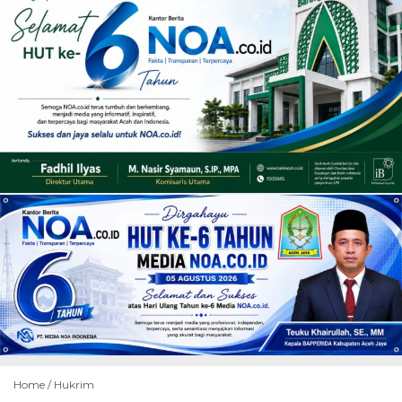
Home /
Hukrim