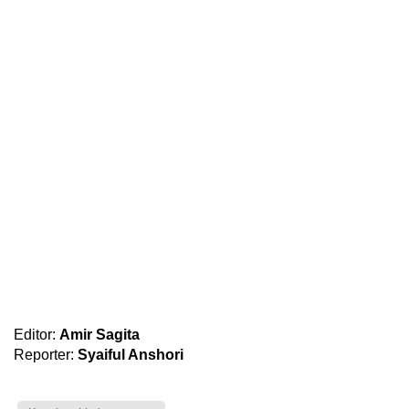
Editor:
Amir Sagita
Reporter:
Syaiful Anshori