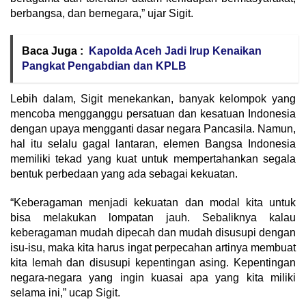
berbangsa, dan bernegara,” ujar Sigit.
Baca Juga :
Kapolda Aceh Jadi Irup Kenaikan
Pangkat Pengabdian dan KPLB
Lebih dalam, Sigit menekankan, banyak kelompok yang
mencoba mengganggu persatuan dan kesatuan Indonesia
dengan upaya mengganti dasar negara Pancasila. Namun,
hal itu selalu gagal lantaran, elemen Bangsa Indonesia
memiliki tekad yang kuat untuk mempertahankan segala
bentuk perbedaan yang ada sebagai kekuatan.
“Keberagaman menjadi kekuatan dan modal kita untuk
bisa melakukan lompatan jauh. Sebaliknya kalau
keberagaman mudah dipecah dan mudah disusupi dengan
isu-isu, maka kita harus ingat perpecahan artinya membuat
kita lemah dan disusupi kepentingan asing. Kepentingan
negara-negara yang ingin kuasai apa yang kita miliki
selama ini,” ucap Sigit.