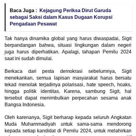
Baca Juga :
Kejagung Periksa Dirut Garuda
sebagai Saksi dalam Kasus Dugaan Korupsi
Pengadaan Pesawat
Tak hanya dinamika global yang harus diwaspadai, Sigit
berpandangan bahwa, situasi lingkungan dalam negeri
juga harus diperhatikan. Apalagi, tahapan Pemilu 2024
saat ini sudah dimulai.
Berkaca dari pesta demokrasi sebelumnya, Sigit
menekankan, semua lapisan masyarakat harus bersatu
tekad menolak terjadinya polarisasi, hate speech, hoaks,
hingga politik identitas. Karena, sambung Sigit, hal
tersebut dapat menimbulkan perpecahan sesama anak
Bangsa Indonesia.
Oleh karenanya, Sigit berharap kepada seluruh Angkatan
Muda Muhammadiyah untuk sama-sama mendorong
kepada setiap kandidat di Pemilu 2024, untuk melahirkan