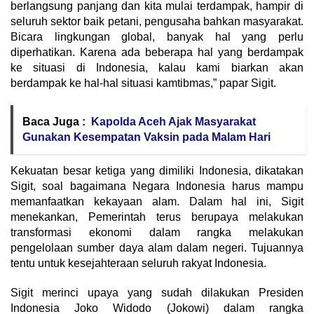
berlangsung panjang dan kita mulai terdampak, hampir di
seluruh sektor baik petani, pengusaha bahkan masyarakat.
Bicara lingkungan global, banyak hal yang perlu
diperhatikan. Karena ada beberapa hal yang berdampak
ke situasi di Indonesia, kalau kami biarkan akan
berdampak ke hal-hal situasi kamtibmas,” papar Sigit.
Baca Juga :
Kapolda Aceh Ajak Masyarakat
Gunakan Kesempatan Vaksin pada Malam Hari
Kekuatan besar ketiga yang dimiliki Indonesia, dikatakan
Sigit, soal bagaimana Negara Indonesia harus mampu
memanfaatkan kekayaan alam. Dalam hal ini, Sigit
menekankan, Pemerintah terus berupaya melakukan
transformasi ekonomi dalam rangka melakukan
pengelolaan sumber daya alam dalam negeri. Tujuannya
tentu untuk kesejahteraan seluruh rakyat Indonesia.
Sigit merinci upaya yang sudah dilakukan Presiden
Indonesia Joko Widodo (Jokowi) dalam rangka