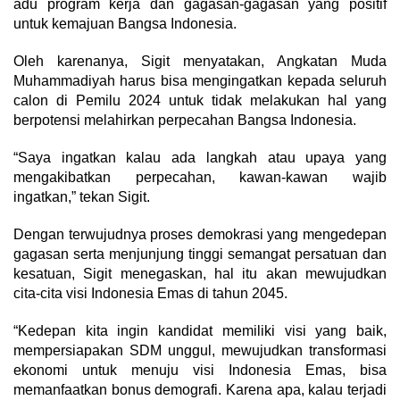
adu program kerja dan gagasan-gagasan yang positif
untuk kemajuan Bangsa Indonesia.
Oleh karenanya, Sigit menyatakan, Angkatan Muda
Muhammadiyah harus bisa mengingatkan kepada seluruh
calon di Pemilu 2024 untuk tidak melakukan hal yang
berpotensi melahirkan perpecahan Bangsa Indonesia.
“Saya ingatkan kalau ada langkah atau upaya yang
mengakibatkan perpecahan, kawan-kawan wajib
ingatkan,” tekan Sigit.
Dengan terwujudnya proses demokrasi yang mengedepan
gagasan serta menjunjung tinggi semangat persatuan dan
kesatuan, Sigit menegaskan, hal itu akan mewujudkan
cita-cita visi Indonesia Emas di tahun 2045.
“Kedepan kita ingin kandidat memiliki visi yang baik,
mempersiapakan SDM unggul, mewujudkan transformasi
ekonomi untuk menuju visi Indonesia Emas, bisa
memanfaatkan bonus demografi. Karena apa, kalau terjadi