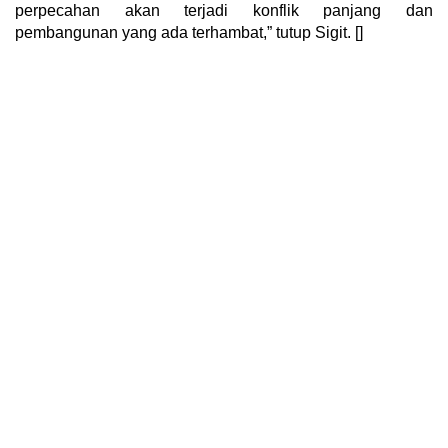
perpecahan akan terjadi konflik panjang dan
pembangunan yang ada terhambat,” tutup Sigit. []