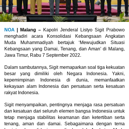
NOA
| Malang –
Kapolri Jenderal Listyo Sigit Prabowo
menghadiri acara Konsolidasi Kebangsaan Angkatan
Muda Muhammadiyah bertajuk ‘Mewujudkan Situasi
Kebangsaan yang Damai, Tenang, dan Aman’ di Malang,
Jawa Timur, Rabu 7 September 2022.
Dalam sambutannya, Sigit memaparkan soal tiga kekuatan
besar yang dimiliki oleh Negara Indonesia. Yakni,
kepemimpinan Indonesia di dunia, memanfaatkan
kekayaan alam Indonesia dan persatuan serta kesatuan
rakyat Indonesia.
Sigit menyampaikan, pentingnya menjaga rasa persatuan
dan kesatuan dari seluruh elemen bangsa Indonesia untuk
tetap menjaga stabilitas keamanan dan ketertiban serta
tenang, aman dan damai. Sebagaimana dengan tema