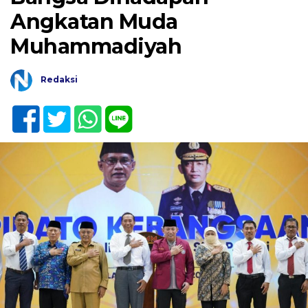
Angkatan Muda
Muhammadiyah
Redaksi