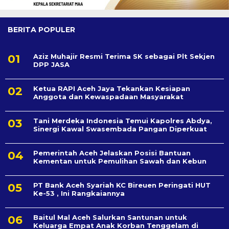
BERITA POPULER
Aziz Muhajir Resmi Terima SK sebagai Plt Sekjen
DPP JASA
Ketua RAPI Aceh Jaya Tekankan Kesiapan
Anggota dan Kewaspadaan Masyarakat
Tani Merdeka Indonesia Temui Kapolres Abdya,
Sinergi Kawal Swasembada Pangan Diperkuat
Pemerintah Aceh Jelaskan Posisi Bantuan
Kementan untuk Pemulihan Sawah dan Kebun
PT Bank Aceh Syariah KC Bireuen Peringati HUT
Ke-53 , Ini Rangkaiannya
Baitul Mal Aceh Salurkan Santunan untuk
Keluarga Empat Anak Korban Tenggelam di