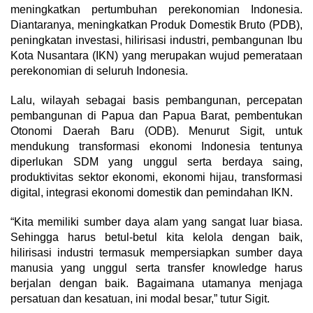
meningkatkan pertumbuhan perekonomian Indonesia.
Diantaranya, meningkatkan Produk Domestik Bruto (PDB),
peningkatan investasi, hilirisasi industri, pembangunan Ibu
Kota Nusantara (IKN) yang merupakan wujud pemerataan
perekonomian di seluruh Indonesia.
Lalu, wilayah sebagai basis pembangunan, percepatan
pembangunan di Papua dan Papua Barat, pembentukan
Otonomi Daerah Baru (ODB). Menurut Sigit, untuk
mendukung transformasi ekonomi Indonesia tentunya
diperlukan SDM yang unggul serta berdaya saing,
produktivitas sektor ekonomi, ekonomi hijau, transformasi
digital, integrasi ekonomi domestik dan pemindahan IKN.
“Kita memiliki sumber daya alam yang sangat luar biasa.
Sehingga harus betul-betul kita kelola dengan baik,
hilirisasi industri termasuk mempersiapkan sumber daya
manusia yang unggul serta transfer knowledge harus
berjalan dengan baik. Bagaimana utamanya menjaga
persatuan dan kesatuan, ini modal besar,” tutur Sigit.