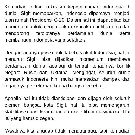
Kemudian terkait kekuatan kepemimpinan Indonesia di
dunia, Sigit memaparkan, Indonesia dipercaya menjadi
tuan rumah Presidensi G-20. Dalam hal ini, dapat dijadikan
momentum untuk mengarahkan kebijakan politik dunia dan
mendorong terciptanya perdamaian dunia serta
membangun Indonesia yang sejahtera.
Dengan adanya posisi politik bebas aktif Indonesia, hal itu
menurut Sigit bisa dijadikan momentum membawa
perdamaian dunia, apalagi di tengah terjadinya konflik
Negara Rusia dan Ukraina. Mengingat, seluruh dunia
termasuk Indonesia kini mulai merasakan dampak dari
terjadinya perseteruan kedua bangsa tersebut.
Apabila hal itu tidak diantisipasi dan dijaga oleh seluruh
elemen bangsa, kata Sigit, hal itu bisa memengaruhi
stabilitas situasi keamanan dan ketertiban masyarakat. Hal
itu yang harus dicegah.
“Awalnya kita anggap tidak mengganggu, tapi kemudian