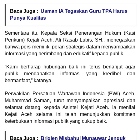
Baca Juga :
Usman IA Tegaskan Guru TPA Harus
Punya Kualitas
Sementara itu, Kepala Seksi Penerangan Hukum (Kasi
Penkum) Kejati Aceh, Ali Rasab Lubis, SH., menegaskan
bahwa pers memiliki peran strategis dalam menyampaikan
informasi yang berimbang dan edukatif kepada publik.
“Kami berharap hubungan baik ini terus berlanjut agar
publik mendapatkan informasi yang kredibel dan
bermanfaat,” katanya.
Perwakilan Persatuan Wartawan Indonesia (PWI) Aceh,
Muhammad Saman, turut menyampaikan apresiasi dan
selamat datang kepada Asintel Kejati Aceh. Ia menilai
Kejati Aceh selama ini telah menunjukkan komitmen
keterbukaan informasi publik yang cukup baik.
Baca Juga :
Brigjen Misbahul Munauwar Jenguk