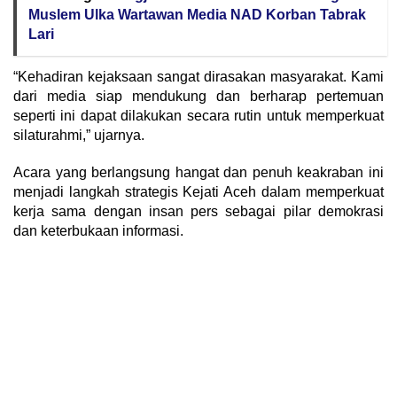
Muslem Ulka Wartawan Media NAD Korban Tabrak
Lari
“Kehadiran kejaksaan sangat dirasakan masyarakat. Kami
dari media siap mendukung dan berharap pertemuan
seperti ini dapat dilakukan secara rutin untuk memperkuat
silaturahmi,” ujarnya.
Acara yang berlangsung hangat dan penuh keakraban ini
menjadi langkah strategis Kejati Aceh dalam memperkuat
kerja sama dengan insan pers sebagai pilar demokrasi
dan keterbukaan informasi.