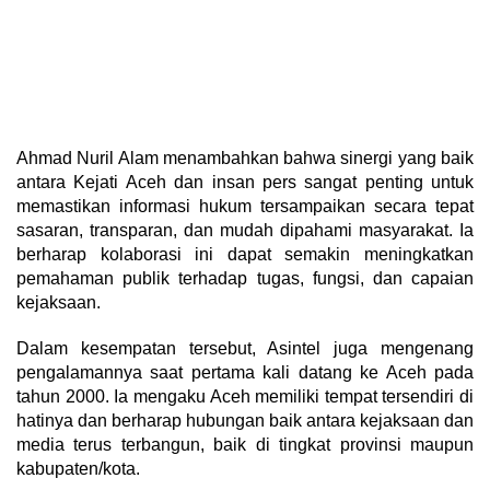
Ahmad Nuril Alam menambahkan bahwa sinergi yang baik
antara Kejati Aceh dan insan pers sangat penting untuk
memastikan informasi hukum tersampaikan secara tepat
sasaran, transparan, dan mudah dipahami masyarakat. Ia
berharap kolaborasi ini dapat semakin meningkatkan
pemahaman publik terhadap tugas, fungsi, dan capaian
kejaksaan.
Dalam kesempatan tersebut, Asintel juga mengenang
pengalamannya saat pertama kali datang ke Aceh pada
tahun 2000. Ia mengaku Aceh memiliki tempat tersendiri di
hatinya dan berharap hubungan baik antara kejaksaan dan
media terus terbangun, baik di tingkat provinsi maupun
kabupaten/kota.