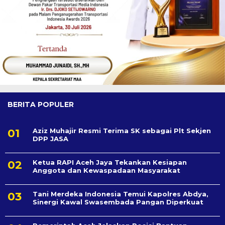
BERITA POPULER
Aziz Muhajir Resmi Terima SK sebagai Plt Sekjen
DPP JASA
Ketua RAPI Aceh Jaya Tekankan Kesiapan
Anggota dan Kewaspadaan Masyarakat
Tani Merdeka Indonesia Temui Kapolres Abdya,
Sinergi Kawal Swasembada Pangan Diperkuat