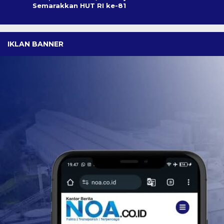
Semarakkan HUT RI ke-81
IKLAN BANNER