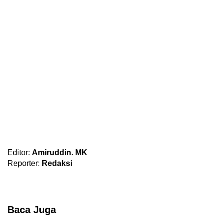
Editor:
Amiruddin. MK
Reporter:
Redaksi
Baca Juga