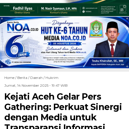
Home /
Berita
/
Daerah
/
Hukrim
Jumat, 14 November 2025 - 19:47 WIB
Kejati Aceh Gelar Pers
Gathering: Perkuat Sinergi
dengan Media untuk
Transparansi Informasi