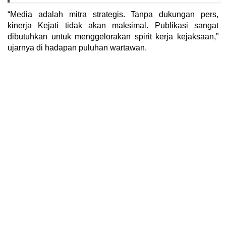
“Media adalah mitra strategis. Tanpa dukungan pers,
kinerja Kejati tidak akan maksimal. Publikasi sangat
dibutuhkan untuk menggelorakan spirit kerja kejaksaan,”
ujarnya di hadapan puluhan wartawan.