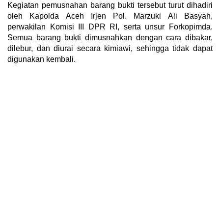
Kegiatan pemusnahan barang bukti tersebut turut dihadiri
oleh Kapolda Aceh Irjen Pol. Marzuki Ali Basyah,
perwakilan Komisi III DPR RI, serta unsur Forkopimda.
Semua barang bukti dimusnahkan dengan cara dibakar,
dilebur, dan diurai secara kimiawi, sehingga tidak dapat
digunakan kembali.