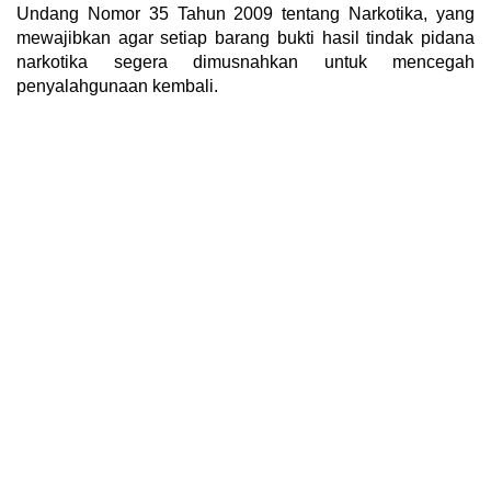
Undang Nomor 35 Tahun 2009 tentang Narkotika, yang
mewajibkan agar setiap barang bukti hasil tindak pidana
narkotika segera dimusnahkan untuk mencegah
penyalahgunaan kembali.