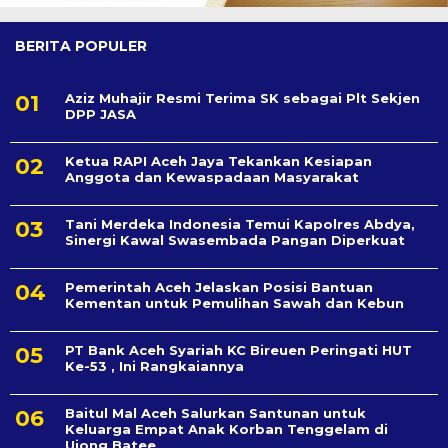
BERITA POPULER
Aziz Muhajir Resmi Terima SK sebagai Plt Sekjen
DPP JASA
Ketua RAPI Aceh Jaya Tekankan Kesiapan
Anggota dan Kewaspadaan Masyarakat
Tani Merdeka Indonesia Temui Kapolres Abdya,
Sinergi Kawal Swasembada Pangan Diperkuat
Pemerintah Aceh Jelaskan Posisi Bantuan
Kementan untuk Pemulihan Sawah dan Kebun
PT Bank Aceh Syariah KC Bireuen Peringati HUT
Ke-53 , Ini Rangkaiannya
Baitul Mal Aceh Salurkan Santunan untuk
Keluarga Empat Anak Korban Tenggelam di
Ujong Batee