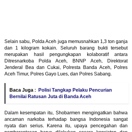
Selain sabu, Polda Aceh juga memusnahkan 1,3 ton ganja
dan 1 kilogram kokain. Seluruh barang bukti tersebut
merupakan hasil pengungkapan kolaboratif antara
Ditresnarkoba Polda Aceh, BNNP Aceh, Direktorat
Jenderal Bea dan Cukai, Polresta Banda Aceh, Polres
Aceh Timur, Polres Gayo Lues, dan Polres Sabang.
Baca Juga :
Polisi Tangkap Pelaku Pencurian
Bernilai Ratusan Juta di Banda Aceh
Dalam kesempatan itu, Shobarmen mengingatkan bahwa
ancaman narkoba terhadap bangsa Indonesia sangat
nyata dan serius. Karena itu, upaya pencegahan dan