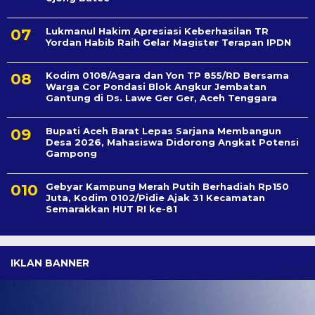
Lukmanul Hakim Apresiasi Keberhasilan TR
Yordan Habib Raih Gelar Magister Terapan IPDN
Kodim 0108/Agara dan Yon TP 855/RD Bersama
Warga Cor Pondasi Blok Angkur Jembatan
Gantung di Ds. Lawe Ger Ger, Aceh Tenggara
Bupati Aceh Barat Lepas Sarjana Membangun
Desa 2026, Mahasiswa Didorong Angkat Potensi
Gampong
Gebyar Kampung Merah Putih Berhadiah Rp150
Juta, Kodim 0102/Pidie Ajak 31 Kecamatan
Semarakkan HUT RI ke-81
IKLAN BANNER