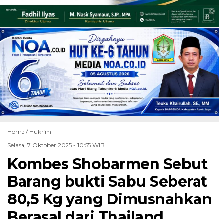
Home /
Hukrim
Selasa, 7 Oktober 2025 - 10:55 WIB
Kombes Shobarmen Sebut
Barang bukti Sabu Seberat
80,5 Kg yang Dimusnahkan
Berasal dari Thailand