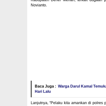
Novianto.
Baca Juga :
Warga Darul Kamal Temuka
Hari Lalu
Lanjutnya, “Pelaku kita amankan di polres