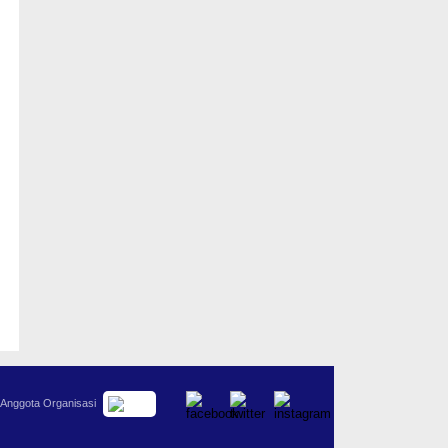
Anggota Organisasi