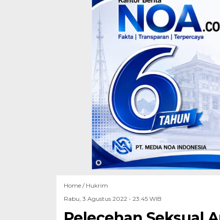
Home /
Hukrim
Rabu, 3 Agustus 2022 - 23:45 WIB
Pelecehan Seksual A