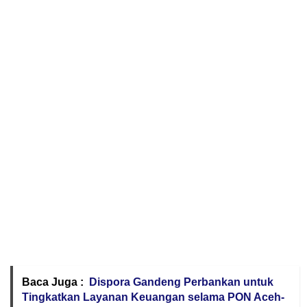
Baca Juga :
Dispora Gandeng Perbankan untuk
Tingkatkan Layanan Keuangan selama PON Aceh-