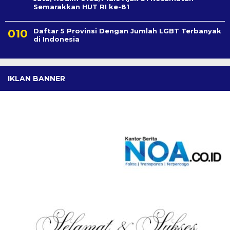
Semarakkan HUT RI ke-81
Daftar 5 Provinsi Dengan Jumlah LGBT Terbanyak
di Indonesia
IKLAN BANNER