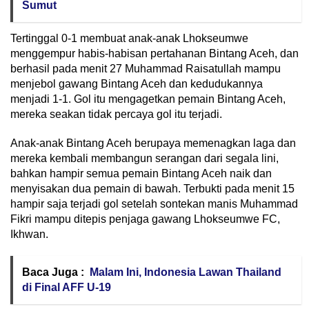
Sumut
Tertinggal 0-1 membuat anak-anak Lhokseumwe
menggempur habis-habisan pertahanan Bintang Aceh, dan
berhasil pada menit 27 Muhammad Raisatullah mampu
menjebol gawang Bintang Aceh dan kedudukannya
menjadi 1-1. Gol itu mengagetkan pemain Bintang Aceh,
mereka seakan tidak percaya gol itu terjadi.
Anak-anak Bintang Aceh berupaya memenagkan laga dan
mereka kembali membangun serangan dari segala lini,
bahkan hampir semua pemain Bintang Aceh naik dan
menyisakan dua pemain di bawah. Terbukti pada menit 15
hampir saja terjadi gol setelah sontekan manis Muhammad
Fikri mampu ditepis penjaga gawang Lhokseumwe FC,
Ikhwan.
Baca Juga :
Malam Ini, Indonesia Lawan Thailand
di Final AFF U-19