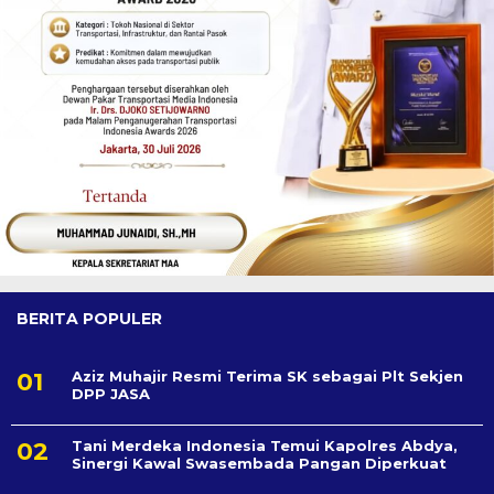
BERITA POPULER
Aziz Muhajir Resmi Terima SK sebagai Plt Sekjen
DPP JASA
Tani Merdeka Indonesia Temui Kapolres Abdya,
Sinergi Kawal Swasembada Pangan Diperkuat