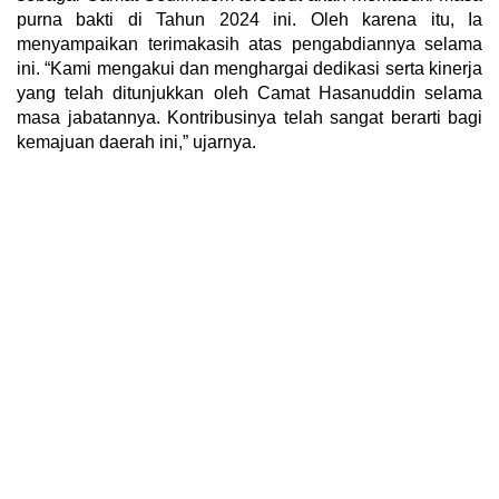
purna bakti di Tahun 2024 ini. Oleh karena itu, Ia
menyampaikan terimakasih atas pengabdiannya selama
ini. “Kami mengakui dan menghargai dedikasi serta kinerja
yang telah ditunjukkan oleh Camat Hasanuddin selama
masa jabatannya. Kontribusinya telah sangat berarti bagi
kemajuan daerah ini,” ujarnya.