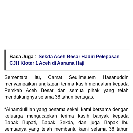
Baca Juga :
Sekda Aceh Besar Hadiri Pelepasan
CJH Kloter 1 Aceh di Asrama Haji
Sementara itu, Camat Seulimeuem Hasanuddin
menyampaikan ungkapan terima kasih mendalam kepada
Pemkab Aceh Besar dan semua pihak yang telah
mendukungnya selama 38 tahun bertugas.
“Alhamdulillah yang pertama sekali kami bersama dengan
keluarga mengucapkan terima kasih banyak kepada
Bapak Bupati, Bapak Sekda, dan juga Bapak Ibu
semuanya yang telah membantu kami selama 38 tahun