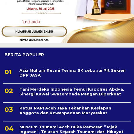
BERITA POPULER
Aziz Muhajir Resmi Terima SK sebagai Plt Sekjen
DPP JASA
Tani Merdeka Indonesia Temui Kapolres Abdya,
Sinergi Kawal Swasembada Pangan Diperkuat
Ketua RAPI Aceh Jaya Tekankan Kesiapan
Anggota dan Kewaspadaan Masyarakat
Museum Tsunami Aceh Buka Pameran “Jejak
Ingatan”, Telusuri Sejarah Tsunami dari Hikayat