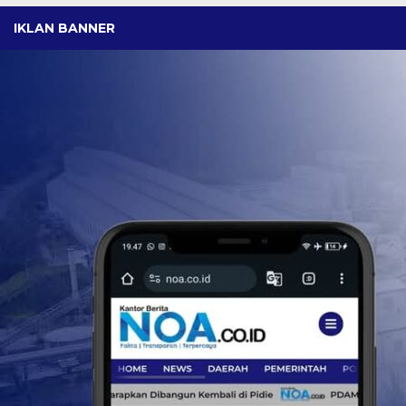
IKLAN BANNER