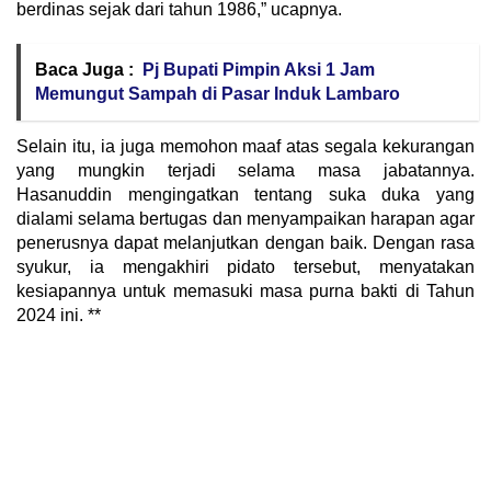
berdinas sejak dari tahun 1986,” ucapnya.
Baca Juga :
Pj Bupati Pimpin Aksi 1 Jam
Memungut Sampah di Pasar Induk Lambaro
Selain itu, ia juga memohon maaf atas segala kekurangan
yang mungkin terjadi selama masa jabatannya.
Hasanuddin mengingatkan tentang suka duka yang
dialami selama bertugas dan menyampaikan harapan agar
penerusnya dapat melanjutkan dengan baik. Dengan rasa
syukur, ia mengakhiri pidato tersebut, menyatakan
kesiapannya untuk memasuki masa purna bakti di Tahun
2024 ini. **