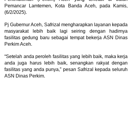
Pemancar Lamtemen, Kota Banda Aceh, pada Kamis,
(6/2/2025).
Pj Gubernur Aceh, Safrizal mengharapkan layanan kepada
masyarakat lebih baik lagi seiring dengan hadirnya
fasilitas gedung baru sebagai tempat bekerja ASN Dinas
Perkim Aceh.
“Setelah anda peroleh fasilitas yang lebih baik, maka kerja
anda juga harus lebih baik, senangkan rakyat dengan
fasilitas yang anda punya,” pesan Safrizal kepada seluruh
ASN Dinas Perkim.