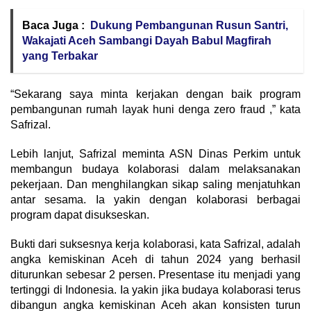
Baca Juga :
Dukung Pembangunan Rusun Santri,
Wakajati Aceh Sambangi Dayah Babul Magfirah
yang Terbakar
“Sekarang saya minta kerjakan dengan baik program
pembangunan rumah layak huni denga zero fraud ,” kata
Safrizal.
Lebih lanjut, Safrizal meminta ASN Dinas Perkim untuk
membangun budaya kolaborasi dalam melaksanakan
pekerjaan. Dan menghilangkan sikap saling menjatuhkan
antar sesama. Ia yakin dengan kolaborasi berbagai
program dapat disukseskan.
Bukti dari suksesnya kerja kolaborasi, kata Safrizal, adalah
angka kemiskinan Aceh di tahun 2024 yang berhasil
diturunkan sebesar 2 persen. Presentase itu menjadi yang
tertinggi di Indonesia. Ia yakin jika budaya kolaborasi terus
dibangun angka kemiskinan Aceh akan konsisten turun