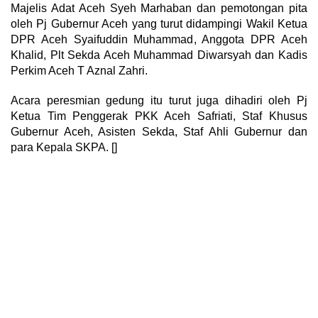
Majelis Adat Aceh Syeh Marhaban dan pemotongan pita
oleh Pj Gubernur Aceh yang turut didampingi Wakil Ketua
DPR Aceh Syaifuddin Muhammad, Anggota DPR Aceh
Khalid, Plt Sekda Aceh Muhammad Diwarsyah dan Kadis
Perkim Aceh T Aznal Zahri.
Acara peresmian gedung itu turut juga dihadiri oleh Pj
Ketua Tim Penggerak PKK Aceh Safriati, Staf Khusus
Gubernur Aceh, Asisten Sekda, Staf Ahli Gubernur dan
para Kepala SKPA. []