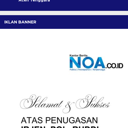
Aceh Tenggara
IKLAN BANNER