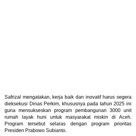
Safrizal mengatakan, kerja baik dan inovatif harus segera
dieksekusi Dinas Perkim, khususnya pada tahun 2025 ini
guna mensukseskan program pembangunan 3000 unit
rumah layak huni untuk masyarakat miskin di Aceh.
Program tersebut selaras dengan program prioritas
Presiden Prabowo Subianto.