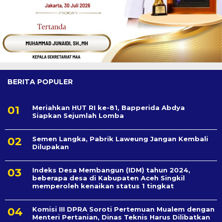
BERITA POPULER
Meriahkan HUT RI ke-81, Bapperida Abdya
Siapkan Sejumlah Lomba
Semen Langka, Pabrik Laweung Jangan Kembali
Dilupakan
Indeks Desa Membangun (IDM) tahun 2024,
beberapa desa di Kabupaten Aceh Singkil
memperoleh kenaikan status 1 tingkat
Komisi III DPRA Soroti Pertemuan Mualem dengan
Menteri Pertanian, Dinas Teknis Harus Dilibatkan