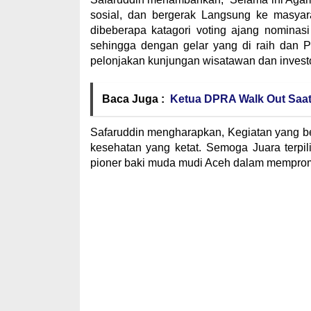
sosial, dan bergerak Langsung ke masyar
dibeberapa katagori voting ajang nominasi 
sehingga dengan gelar yang di raih dan P
pelonjakan kunjungan wisatawan dan investo
Baca Juga :
Ketua DPRA Walk Out Saat
Safaruddin mengharapkan, Kegiatan yang be
kesehatan yang ketat. Semoga Juara terpili
pioner baki muda mudi Aceh dalam mempromos