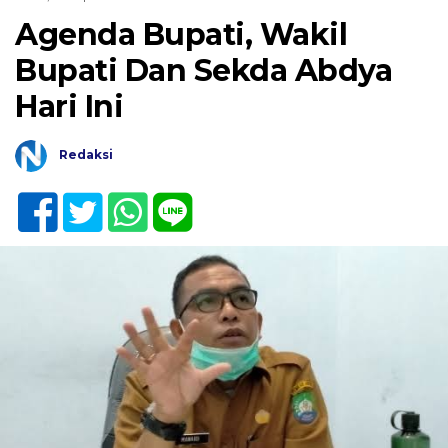
Agenda Bupati, Wakil
Bupati Dan Sekda Abdya
Hari Ini
Redaksi