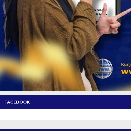
FACEBOOK