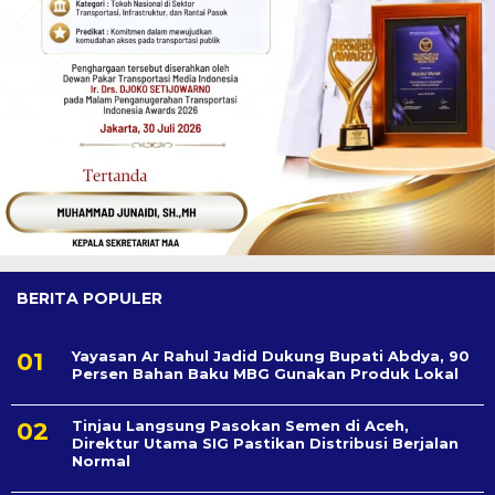
BERITA POPULER
Yayasan Ar Rahul Jadid Dukung Bupati Abdya, 90
Persen Bahan Baku MBG Gunakan Produk Lokal
Tinjau Langsung Pasokan Semen di Aceh,
Direktur Utama SIG Pastikan Distribusi Berjalan
Normal