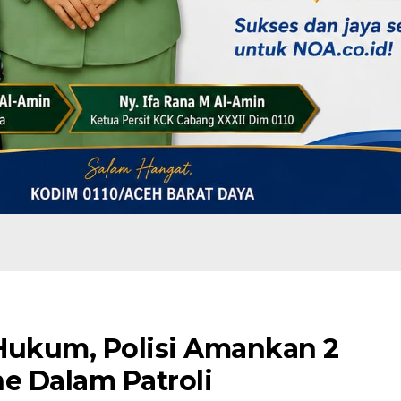
ukum, Polisi Amankan 2
e Dalam Patroli