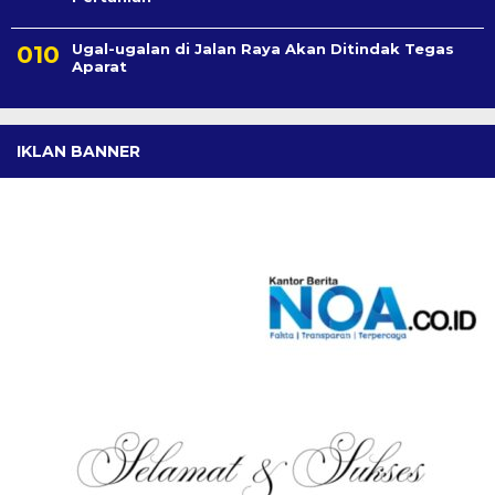
Ugal-ugalan di Jalan Raya Akan Ditindak Tegas
Aparat
IKLAN BANNER