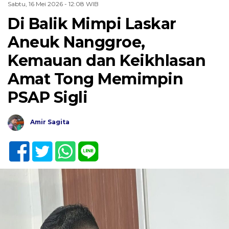
Sabtu, 16 Mei 2026 - 12:08 WIB
Di Balik Mimpi Laskar
Aneuk Nanggroe,
Kemauan dan Keikhlasan
Amat Tong Memimpin
PSAP Sigli
Amir Sagita