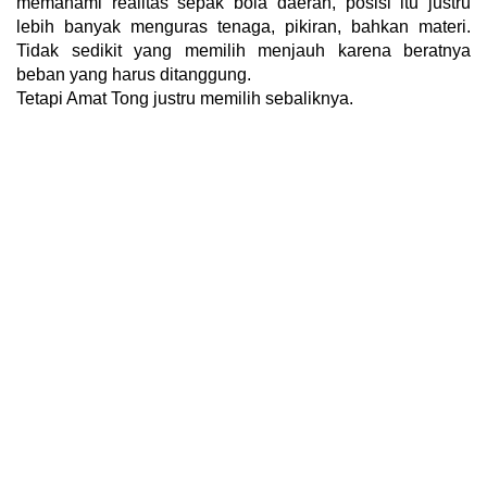
memahami realitas sepak bola daerah, posisi itu justru
lebih banyak menguras tenaga, pikiran, bahkan materi.
Tidak sedikit yang memilih menjauh karena beratnya
beban yang harus ditanggung.
Tetapi Amat Tong justru memilih sebaliknya.