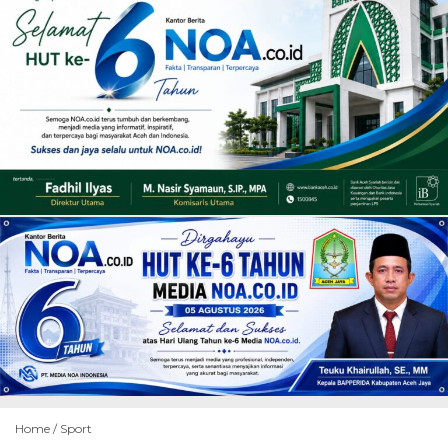
Home /
Sport