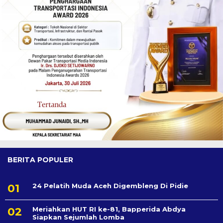
BERITA POPULER
24 Pelatih Muda Aceh Digembleng Di Pidie
Meriahkan HUT RI ke-81, Bapperida Abdya
Siapkan Sejumlah Lomba