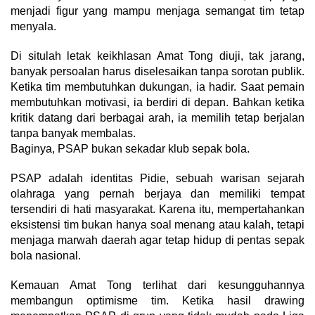
menjadi figur yang mampu menjaga semangat tim tetap
menyala.
Di situlah letak keikhlasan Amat Tong diuji, tak jarang,
banyak persoalan harus diselesaikan tanpa sorotan publik.
Ketika tim membutuhkan dukungan, ia hadir. Saat pemain
membutuhkan motivasi, ia berdiri di depan. Bahkan ketika
kritik datang dari berbagai arah, ia memilih tetap berjalan
tanpa banyak membalas.
Baginya, PSAP bukan sekadar klub sepak bola.
PSAP adalah identitas Pidie, sebuah warisan sejarah
olahraga yang pernah berjaya dan memiliki tempat
tersendiri di hati masyarakat. Karena itu, mempertahankan
eksistensi tim bukan hanya soal menang atau kalah, tetapi
menjaga marwah daerah agar tetap hidup di pentas sepak
bola nasional.
Kemauan Amat Tong terlihat dari kesungguhannya
membangun optimisme tim. Ketika hasil drawing