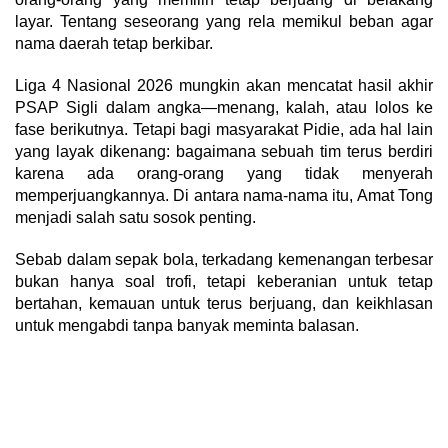
layar. Tentang seseorang yang rela memikul beban agar
nama daerah tetap berkibar.
Liga 4 Nasional 2026 mungkin akan mencatat hasil akhir
PSAP Sigli dalam angka—menang, kalah, atau lolos ke
fase berikutnya. Tetapi bagi masyarakat Pidie, ada hal lain
yang layak dikenang: bagaimana sebuah tim terus berdiri
karena ada orang-orang yang tidak menyerah
memperjuangkannya. Di antara nama-nama itu, Amat Tong
menjadi salah satu sosok penting.
Sebab dalam sepak bola, terkadang kemenangan terbesar
bukan hanya soal trofi, tetapi keberanian untuk tetap
bertahan, kemauan untuk terus berjuang, dan keikhlasan
untuk mengabdi tanpa banyak meminta balasan.