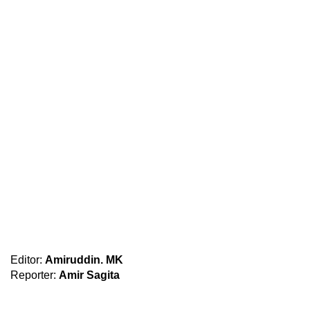
Editor:
Amiruddin. MK
Reporter:
Amir Sagita