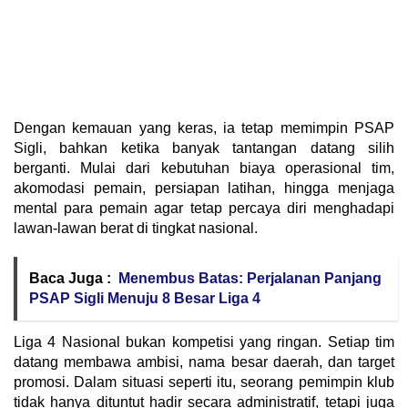
Dengan kemauan yang keras, ia tetap memimpin PSAP
Sigli, bahkan ketika banyak tantangan datang silih
berganti. Mulai dari kebutuhan biaya operasional tim,
akomodasi pemain, persiapan latihan, hingga menjaga
mental para pemain agar tetap percaya diri menghadapi
lawan-lawan berat di tingkat nasional.
Baca Juga :
Menembus Batas: Perjalanan Panjang
PSAP Sigli Menuju 8 Besar Liga 4
Liga 4 Nasional bukan kompetisi yang ringan. Setiap tim
datang membawa ambisi, nama besar daerah, dan target
promosi. Dalam situasi seperti itu, seorang pemimpin klub
tidak hanya dituntut hadir secara administratif, tetapi juga