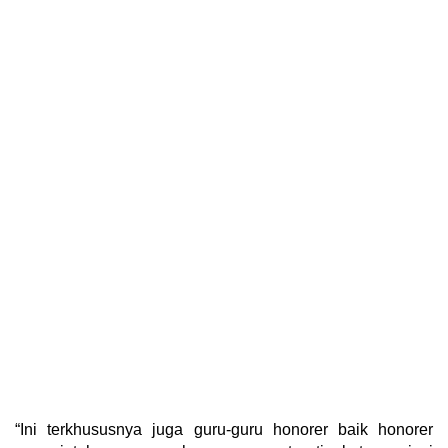
“Ini terkhususnya juga guru-guru honorer baik honorer