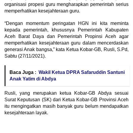
organisasi propesi guru mengharapkan pemerintah serius
memperhatikan kesejahteraan guru.
“Dengan momentum peringatan HGN ini kita meminta
kepada pemerintah, khususnya Pemerintah Kabupaten
Aceh Barat Daya dan Pemerintah Propinsi Aceh agar
memperhatikan kesejahteraan guru dalam mencerdaskan
generasi Anak bangsa,” kata Ketua Kobar-GB, Rusli, S.Pd,
Sabtu (27/11/2021).
Baca Juga :
Wakil Ketua DPRA Safaruddin Santuni
Anak Yatim di Abdya
Rusli, yang merupakan ketua Kobar-GB Abdya sesuai
Surat Keputusan (SK) dari Ketua Kobar-GB Provinsi Aceh
itu mengingatkan masih banyak guru belum mendapatkan
kesejahteraan layak.