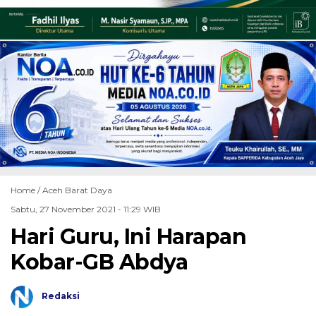
Home /
Aceh Barat Daya
Sabtu, 27 November 2021 - 11:29 WIB
Hari Guru, Ini Harapan
Kobar-GB Abdya
Redaksi