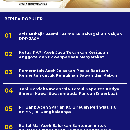
BERITA POPULER
Aziz Muhajir Resmi Terima SK sebagai Plt Sekjen
DPP JASA
Ketua RAPI Aceh Jaya Tekankan Kesiapan
Anggota dan Kewaspadaan Masyarakat
Pemerintah Aceh Jelaskan Posisi Bantuan
Kementan untuk Pemulihan Sawah dan Kebun
Tani Merdeka Indonesia Temui Kapolres Abdya,
Sinergi Kawal Swasembada Pangan Diperkuat
PT Bank Aceh Syariah KC Bireuen Peringati HUT
Ke-53 , Ini Rangkaiannya
Baitul Mal Aceh Salurkan Santunan untuk